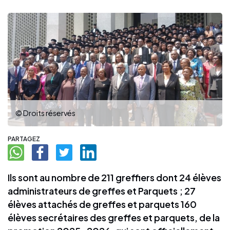
© Droits réservés
PARTAGEZ
Ils sont au nombre de 211 greffiers dont 24 élèves
administrateurs de greffes et Parquets ; 27
élèves attachés de greffes et parquets 160
élèves secrétaires des greffes et parquets, de la