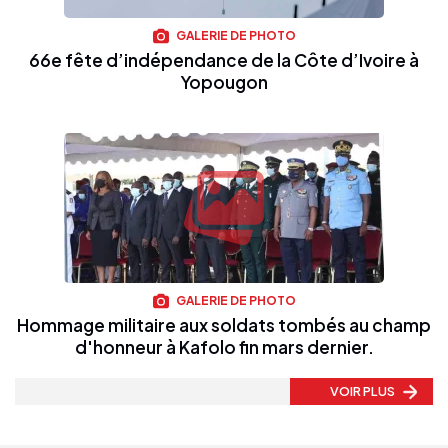
GALERIE DE PHOTO
66e fête d’indépendance de la Côte d’Ivoire à
Yopougon
GALERIE DE PHOTO
Hommage militaire aux soldats tombés au champ
d'honneur à Kafolo fin mars dernier.
VOIR PLUS