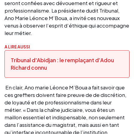
seront confiées avec dévouement et rigueur et
professionnalisme. La présidente dudit Tribunal,
Ano Marie Léonce M’Boua, a invité ces nouveaux
venus à observer l’esprit d’éthique qui accompagne
leur métier.
A LIRE AUSSI
Tribunal d'Abidjan : le remplaçant d’Adou
Richard connu
En clair, Ano marie Léonce M’Boua a fait savoir que
ces greffiers doivent faire preuve de de discrétion,
de loyauté et de professionnalisme dans leur
métier. « Dans la chaîne judiciaire, vous êtes un
maillon essentiel et indispensable, non seulement
dans l’assistance du magistrat, mais aussi en tant
qu’interface incontournable de l’institution