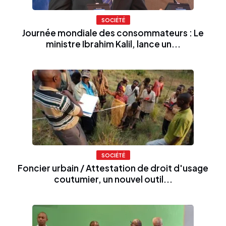
SOCIÉTÉ
Journée mondiale des consommateurs : Le
ministre Ibrahim Kalil, lance un...
SOCIÉTÉ
Foncier urbain / Attestation de droit d'usage
coutumier, un nouvel outil...