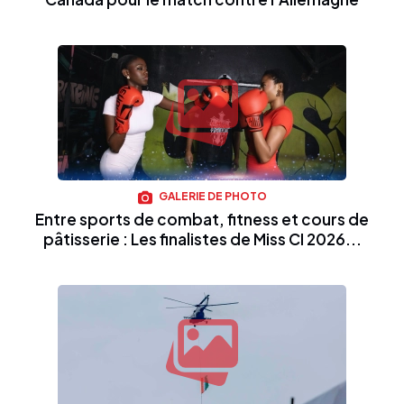
GALERIE DE PHOTO
Entre sports de combat, fitness et cours de
pâtisserie : Les finalistes de Miss CI 2026...