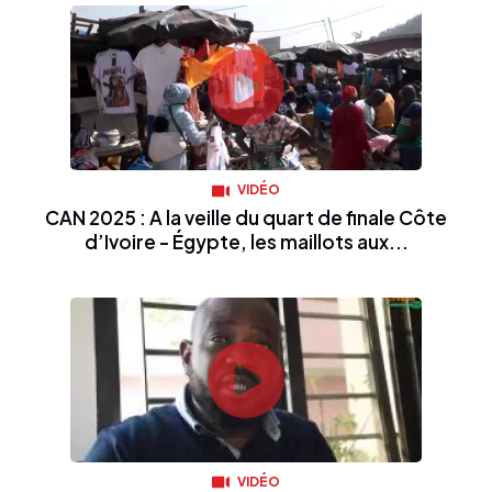
VIDÉO
CAN 2025 : A la veille du quart de finale Côte
d’Ivoire - Égypte, les maillots aux...
VIDÉO