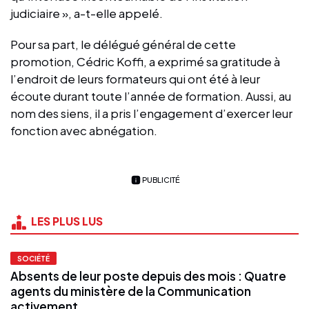
judiciaire », a-t-elle appelé.
Pour sa part, le délégué général de cette
promotion, Cédric Koffi, a exprimé sa gratitude à
l’endroit de leurs formateurs qui ont été à leur
écoute durant toute l’année de formation. Aussi, au
nom des siens, il a pris l’engagement d’exercer leur
fonction avec abnégation.
PUBLICITÉ
LES PLUS LUS
SOCIÉTÉ
Absents de leur poste depuis des mois : Quatre
agents du ministère de la Communication
activement...