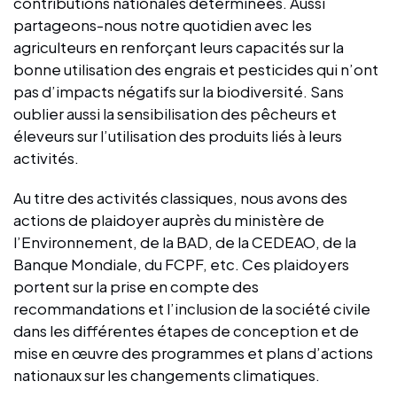
contributions nationales déterminées. Aussi
partageons-nous notre quotidien avec les
agriculteurs en renforçant leurs capacités sur la
bonne utilisation des engrais et pesticides qui n’ont
pas d’impacts négatifs sur la biodiversité. Sans
oublier aussi la sensibilisation des pêcheurs et
éleveurs sur l’utilisation des produits liés à leurs
activités.
Au titre des activités classiques, nous avons des
actions de plaidoyer auprès du ministère de
l’Environnement, de la BAD, de la CEDEAO, de la
Banque Mondiale, du FCPF, etc. Ces plaidoyers
portent sur la prise en compte des
recommandations et l’inclusion de la société civile
dans les différentes étapes de conception et de
mise en œuvre des programmes et plans d’actions
nationaux sur les changements climatiques.