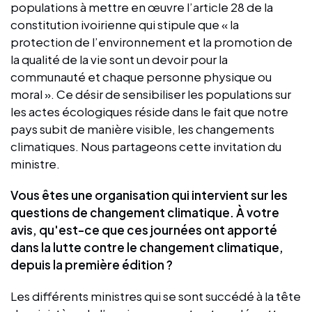
populations à mettre en œuvre l’article 28 de la
constitution ivoirienne qui stipule que « la
protection de l’environnement et la promotion de
la qualité de la vie sont un devoir pour la
communauté et chaque personne physique ou
moral ». Ce désir de sensibiliser les populations sur
les actes écologiques réside dans le fait que notre
pays subit de manière visible, les changements
climatiques. Nous partageons cette invitation du
ministre.
Vous êtes une organisation qui intervient sur les
questions de changement climatique. À votre
avis, qu'est-ce que ces journées ont apporté
dans la lutte contre le changement climatique,
depuis la première édition ?
Les différents ministres qui se sont succédé à la tête