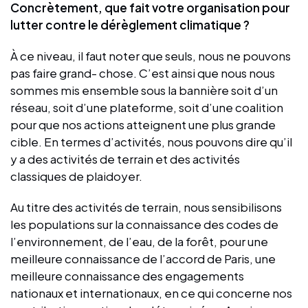
Concrètement, que fait votre organisation pour
lutter contre le dérèglement climatique ?
À ce niveau, il faut noter que seuls, nous ne pouvons
pas faire grand- chose. C’est ainsi que nous nous
sommes mis ensemble sous la bannière soit d’un
réseau, soit d’une plateforme, soit d’une coalition
pour que nos actions atteignent une plus grande
cible. En termes d’activités, nous pouvons dire qu’il
y a des activités de terrain et des activités
classiques de plaidoyer.
Au titre des activités de terrain, nous sensibilisons
les populations sur la connaissance des codes de
l’environnement, de l’eau, de la forêt, pour une
meilleure connaissance de l’accord de Paris, une
meilleure connaissance des engagements
nationaux et internationaux, en ce qui concerne nos