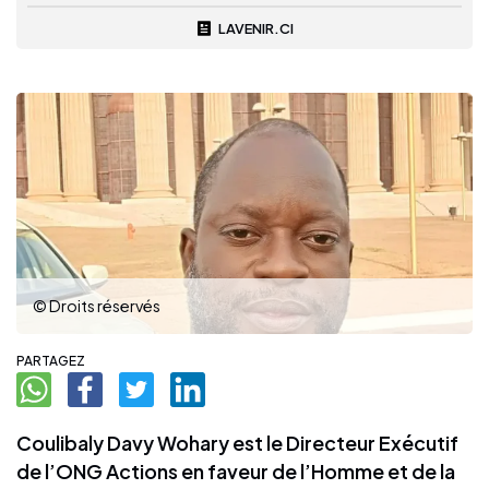
LAVENIR.CI
© Droits réservés
PARTAGEZ
Coulibaly Davy Wohary est le Directeur Exécutif
de l’ONG Actions en faveur de l’Homme et de la