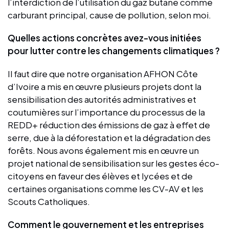
l’interdiction de l’utilisation du gaz butane comme
carburant principal, cause de pollution, selon moi.
Quelles actions concrètes avez-vous initiées
pour lutter contre les changements climatiques ?
Il faut dire que notre organisation AFHON Côte
d’Ivoire a mis en œuvre plusieurs projets dont la
sensibilisation des autorités administratives et
coutumières sur l’importance du processus de la
REDD+ réduction des émissions de gaz à effet de
serre, due à la déforestation et la dégradation des
forêts. Nous avons également mis en œuvre un
projet national de sensibilisation sur les gestes éco-
citoyens en faveur des élèves et lycées et de
certaines organisations comme les CV-AV et les
Scouts Catholiques.
Comment le gouvernement et les entreprises