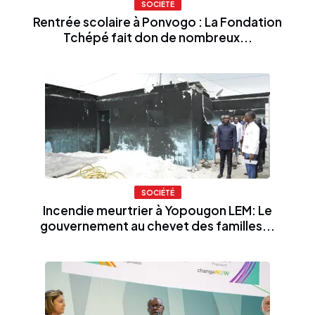
SOCIÉTÉ
Rentrée scolaire à Ponvogo : La Fondation
Tchépé fait don de nombreux...
SOCIÉTÉ
Incendie meurtrier à Yopougon LEM: Le
gouvernement au chevet des familles...