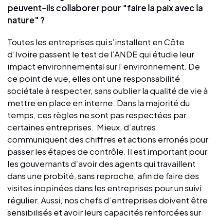
peuvent-ils collaborer pour "faire la paix avec la
nature" ?
Toutes les entreprises qui s’installent en Côte
d’Ivoire passent le test de l’ANDE qui étudie leur
impact environnemental sur l’environnement. De
ce point de vue, elles ont une responsabilité
sociétale à respecter, sans oublier la qualité de vie à
mettre en place en interne. Dans la majorité du
temps, ces règles ne sont pas respectées par
certaines entreprises. Mieux, d’autres
communiquent des chiffres et actions erronés pour
passer les étapes de contrôle. Il est important pour
les gouvernants d’avoir des agents qui travaillent
dans une probité, sans reproche, afin de faire des
visites inopinées dans les entreprises pour un suivi
régulier. Aussi, nos chefs d’entreprises doivent être
sensibilisés et avoir leurs capacités renforcées sur