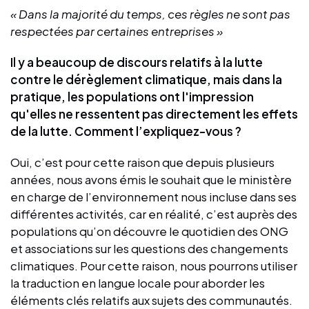
« Dans la majorité du temps, ces règles ne sont pas
respectées par certaines entreprises »
Il y a beaucoup de discours relatifs à la lutte
contre le dérèglement climatique, mais dans la
pratique, les populations ont l'impression
qu'elles ne ressentent pas directement les effets
de la lutte. Comment l’expliquez-vous ?
Oui, c’est pour cette raison que depuis plusieurs
années, nous avons émis le souhait que le ministère
en charge de l’environnement nous incluse dans ses
différentes activités, car en réalité, c’est auprès des
populations qu’on découvre le quotidien des ONG
et associations sur les questions des changements
climatiques. Pour cette raison, nous pourrons utiliser
la traduction en langue locale pour aborder les
éléments clés relatifs aux sujets des communautés.