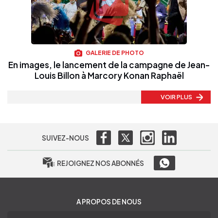
GALERIE DE PHOTO
En images, le lancement de la campagne de Jean-
Louis Billon à Marcory Konan Raphaël
VOIR PLUS
SUIVEZ-NOUS
REJOIGNEZ NOS ABONNÉS
A PROPOS DE NOUS