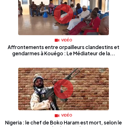
VIDÉO
Affrontements entre orpailleurs clandestins et
gendarmes à Kouégo : Le Médiateur de la...
VIDÉO
Nigeria : le chef de Boko Haram est mort, selon le