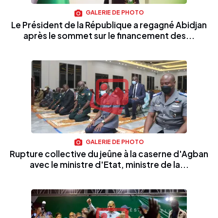
GALERIE DE PHOTO
Le Président de la République a regagné Abidjan
après le sommet sur le financement des...
GALERIE DE PHOTO
Rupture collective du jeûne à la caserne d'Agban
avec le ministre d'Etat, ministre de la...