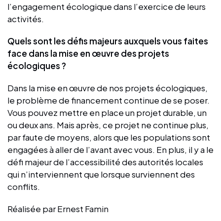
l’engagement écologique dans l’exercice de leurs
activités.
Quels sont les défis majeurs auxquels vous faites
face dans la mise en œuvre des projets
écologiques ?
Dans la mise en œuvre de nos projets écologiques,
le problème de financement continue de se poser.
Vous pouvez mettre en place un projet durable, un
ou deux ans. Mais après, ce projet ne continue plus,
par faute de moyens, alors que les populations sont
engagées à aller de l’avant avec vous. En plus, il y a le
défi majeur de l’accessibilité des autorités locales
qui n’interviennent que lorsque surviennent des
conflits.
Réalisée par Ernest Famin