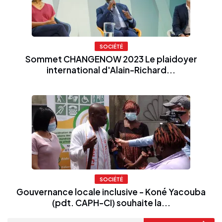
SOCIÉTÉ
Sommet CHANGENOW 2023 Le plaidoyer
international d'Alain-Richard...
SOCIÉTÉ
Gouvernance locale inclusive - Koné Yacouba
(pdt. CAPH-CI) souhaite la...