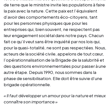
de terre que le ministre invite les populations à faire
la paix avec la nature. Cette paix est l’équivalent
d’avoir des comportements éco-citoyens, tant
pour les personnes physiques que pour les
entreprises qui, bien souvent, ne respectent pas
leur engagement sociétal dans notre pays. Chacun
fait ce qu’il veut sans être inquiété par nos lois qui,
pour la quasi-totalité, ne sont pas respectées. Nous,
acteurs de la société civile, appelons de tout cœur,
l’opérationnalisation de la Brigade de la salubrité et
des questions environnementales pour passer à une
autre étape. Depuis 1990, nous sommes dans la
phase de sensibilisation. Elle doit être suivie d’une
brigade opérationnelle.
« Il faut développer un amour pour la nature et mieux
connaître son importance »