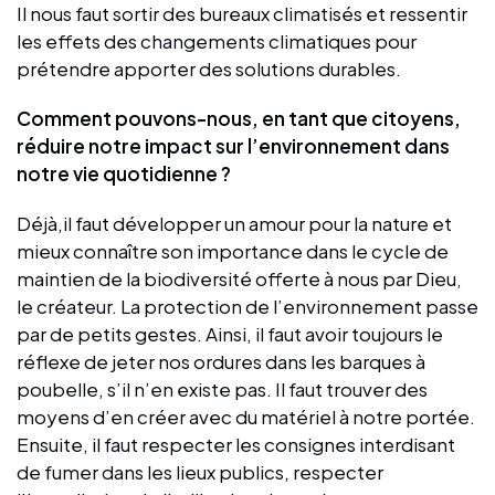
Il nous faut sortir des bureaux climatisés et ressentir
les effets des changements climatiques pour
prétendre apporter des solutions durables.
Comment pouvons-nous, en tant que citoyens,
réduire notre impact sur l’environnement dans
notre vie quotidienne ?
Déjà,il faut développer un amour pour la nature et
mieux connaître son importance dans le cycle de
maintien de la biodiversité offerte à nous par Dieu,
le créateur. La protection de l’environnement passe
par de petits gestes. Ainsi, il faut avoir toujours le
réflexe de jeter nos ordures dans les barques à
poubelle, s’il n’en existe pas. Il faut trouver des
moyens d’en créer avec du matériel à notre portée.
Ensuite, il faut respecter les consignes interdisant
de fumer dans les lieux publics, respecter