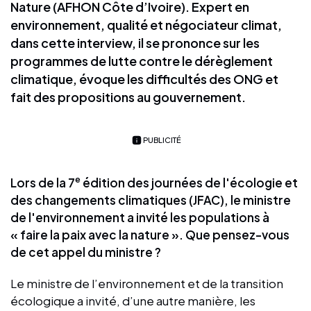
Nature (AFHON Côte d’Ivoire). Expert en
environnement, qualité et négociateur climat,
dans cette interview, il se prononce sur les
programmes de lutte contre le dérèglement
climatique, évoque les difficultés des ONG et
fait des propositions au gouvernement.
PUBLICITÉ
e
Lors de la 7
édition des journées de l'écologie et
des changements climatiques (JFAC), le ministre
de l'environnement a invité les populations à
« faire la paix avec la nature ». Que pensez-vous
de cet appel du ministre ?
Le ministre de l’environnement et de la transition
écologique a invité, d’une autre manière, les