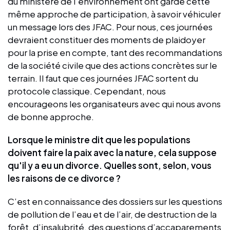
du ministère de l’environnement ont gardé cette
même approche de participation, à savoir véhiculer
un message lors des JFAC. Pour nous, ces journées
devraient constituer des moments de plaidoyer
pour la prise en compte, tant des recommandations
de la société civile que des actions concrètes sur le
terrain. Il faut que ces journées JFAC sortent du
protocole classique. Cependant, nous
encourageons les organisateurs avec qui nous avons
de bonne approche.
Lorsque le ministre dit que les populations
doivent faire la paix avec la nature, cela suppose
qu'il y a eu un divorce. Quelles sont, selon, vous
les raisons de ce divorce ?
C’est en connaissance des dossiers sur les questions
de pollution de l’eau et de l’air, de destruction de la
forêt, d’insalubrité, des questions d’accaparements