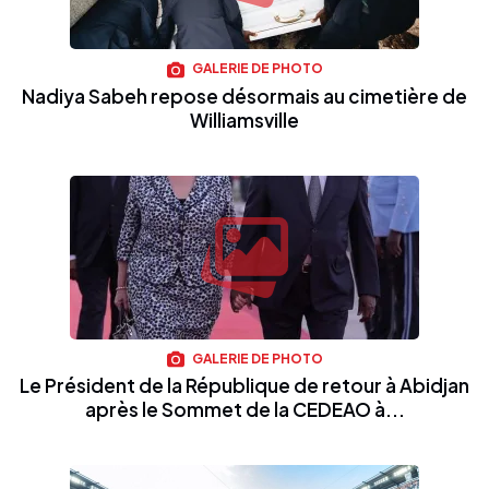
GALERIE DE PHOTO
Nadiya Sabeh repose désormais au cimetière de
Williamsville
GALERIE DE PHOTO
Le Président de la République de retour à Abidjan
après le Sommet de la CEDEAO à...