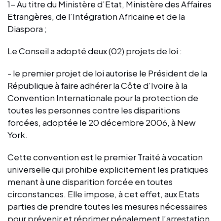
1- Au titre du Ministère d’Etat, Ministère des Affaires
Etrangères, de l’Intégration Africaine et de la
Diaspora ;
Le Conseil a adopté deux (02) projets de loi :
- le premier projet de loi autorise le Président de la
République à faire adhérer la Côte d’Ivoire à la
Convention Internationale pour la protection de
toutes les personnes contre les disparitions
forcées, adoptée le 20 décembre 2006, à New
York.
Cette convention est le premier Traité à vocation
universelle qui prohibe explicitement les pratiques
menant à une disparition forcée en toutes
circonstances. Elle impose, à cet effet, aux Etats
parties de prendre toutes les mesures nécessaires
pour prévenir et réprimer pénalement l’arrestation,