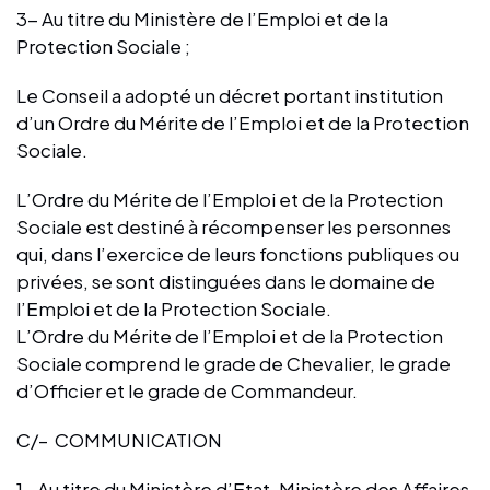
3- Au titre du Ministère de l’Emploi et de la
Protection Sociale ;
Le Conseil a adopté un décret portant institution
d’un Ordre du Mérite de l’Emploi et de la Protection
Sociale.
L’Ordre du Mérite de l’Emploi et de la Protection
Sociale est destiné à récompenser les personnes
qui, dans l’exercice de leurs fonctions publiques ou
privées, se sont distinguées dans le domaine de
l’Emploi et de la Protection Sociale.
L’Ordre du Mérite de l’Emploi et de la Protection
Sociale comprend le grade de Chevalier, le grade
d’Officier et le grade de Commandeur.
C/– COMMUNICATION
1- Au titre du Ministère d’Etat, Ministère des Affaires