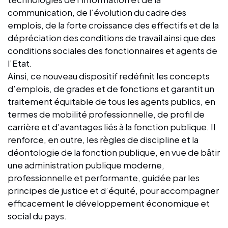
communication, de l’évolution du cadre des
emplois, de la forte croissance des effectifs et de la
dépréciation des conditions de travail ainsi que des
conditions sociales des fonctionnaires et agents de
l’Etat.
Ainsi, ce nouveau dispositif redéfinit les concepts
d’emplois, de grades et de fonctions et garantit un
traitement équitable de tous les agents publics, en
termes de mobilité professionnelle, de profil de
carrière et d’avantages liés à la fonction publique. Il
renforce, en outre, les règles de discipline et la
déontologie de la fonction publique, en vue de bâtir
une administration publique moderne,
professionnelle et performante, guidée par les
principes de justice et d’équité, pour accompagner
efficacement le développement économique et
social du pays.