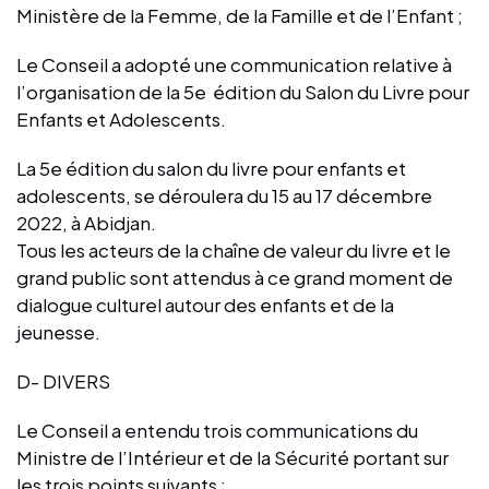
Ministère de la Femme, de la Famille et de l’Enfant ;
Le Conseil a adopté une communication relative à
l’organisation de la 5e édition du Salon du Livre pour
Enfants et Adolescents.
La 5e édition du salon du livre pour enfants et
adolescents, se déroulera du 15 au 17 décembre
2022, à Abidjan.
Tous les acteurs de la chaîne de valeur du livre et le
grand public sont attendus à ce grand moment de
dialogue culturel autour des enfants et de la
jeunesse.
D- DIVERS
Le Conseil a entendu trois communications du
Ministre de l’Intérieur et de la Sécurité portant sur
les trois points suivants :