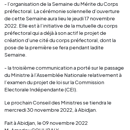
- l’organisation de la Semaine du Mérite du Corps
préfectoral. La cérémonie solennelle d’ouverture
de cette Semaine aura lieu le jeudi 17 novembre
2022. Elle est à l’initiative de la mutuelle du corps
préfectoral qui a déjà à son actif le projet de
création d’une cité du corps préfectoral, dont la
pose de la première se fera pendant ladite
Semaine.
- la troisième communication a porté sur le passage
du Ministre à l’Assemblée Nationale relativement à
l’examen du projet de loi sur la Commission
Electorale Indépendante (CEI).
Le prochain Conseil des Ministres se tiendra le
mercredi 30 novembre 2022, à Abidjan.
Fait à Abidjan, le 09 novembre 2022
M. Amadou COULIBALY