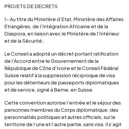
PROJETS DE DECRETS
1- Au titre du Ministère d’Etat, Ministère des Affaires
Etrangères, de l’Intégration Africaine et de la
Diaspora, en liaison avec le Ministère de l’Intérieur
et de la Sécurité ;
Le Conseil a adopté un décret portant ratification
de l’Accord entre le Gouvernement de la
République de Côte d’Ivoire et le Conseil Fédéral
Suisse relatif à la suppression réciproque de visa
pour les détenteurs de passeports diplomatiques
et de service, signé à Berne, en Suisse.
Cette convention autorise l’entrée et le séjour des
personnes membres du Corps diplomatique, des
personnalités politiques et autres officiels, sur le
territoire de l’une et l’autre partie, sans visa. Il s’agit