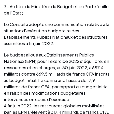
3- Au titre du Ministère du Budget et du Portefeuille
de l’Etat ;
Le Conseil a adopté une communication relative à la
situation d’exécution budgétaire des
Etablissements Publics Nationaux et des structures
assimilées à fin juin 2022.
Le budget alloué aux Etablissements Publics
Nationaux (EPN) pour l’exercice 2022 s’équilibre, en
ressources et en charges, au 30 juin 2022, à 687,4
milliards contre 669,5 milliards de francs CFA inscrits
au budget initial. Il a connu une hausse de 17,9
milliards de francs CFA, par rapport au budget initial,
en raison des modifications budgétaires
intervenues en cours d’exercice.
A fin juin 2022, les ressources globales mobilisées
par les EPN s’élèvent à 317,4 milliards de francs CFA,