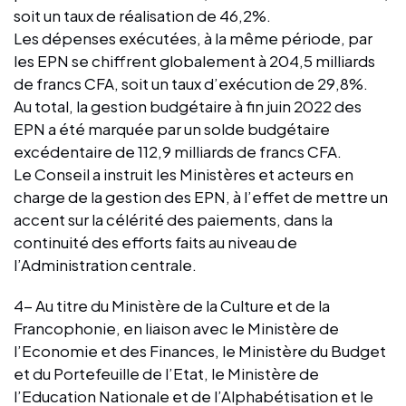
soit un taux de réalisation de 46,2%.
Les dépenses exécutées, à la même période, par
les EPN se chiffrent globalement à 204,5 milliards
de francs CFA, soit un taux d’exécution de 29,8%.
Au total, la gestion budgétaire à fin juin 2022 des
EPN a été marquée par un solde budgétaire
excédentaire de 112,9 milliards de francs CFA.
Le Conseil a instruit les Ministères et acteurs en
charge de la gestion des EPN, à l’effet de mettre un
accent sur la célérité des paiements, dans la
continuité des efforts faits au niveau de
l’Administration centrale.
4- Au titre du Ministère de la Culture et de la
Francophonie, en liaison avec le Ministère de
l’Economie et des Finances, le Ministère du Budget
et du Portefeuille de l’Etat, le Ministère de
l’Education Nationale et de l’Alphabétisation et le