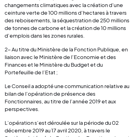
changements climatiques avec la création d’une
ceinture verte de 100 millions d’hectares à travers
des reboisements, la séquestration de 250 millions
de tonnes de carbone et la création de 10 millions
d’emplois dans les zones rurales.
2- Au titre du Ministère de la Fonction Publique, en
liaison avec le Ministère de l’Economie et des
Finances et le Ministère du Budget et du
Portefeuille de l’Etat ;
Le Conseil a adopté une communication relative au
bilan de l’opération de présence des
Fonctionnaires, au titre de l’année 2019 et aux
perspectives.
L’opération s’est déroulée sur la période du 02
décembre 2019 au 17 avril 2020, à travers le