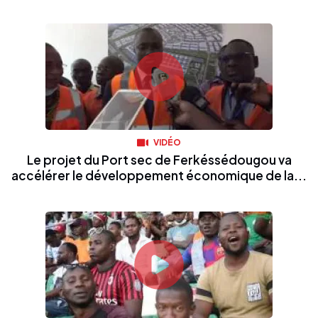
VIDÉO
Le projet du Port sec de Ferkéssédougou va
accélérer le développement économique de la...