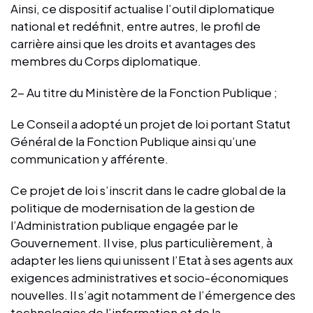
Ainsi, ce dispositif actualise l’outil diplomatique
national et redéfinit, entre autres, le profil de
carrière ainsi que les droits et avantages des
membres du Corps diplomatique.
2- Au titre du Ministère de la Fonction Publique ;
Le Conseil a adopté un projet de loi portant Statut
Général de la Fonction Publique ainsi qu’une
communication y afférente.
Ce projet de loi s’inscrit dans le cadre global de la
politique de modernisation de la gestion de
l’Administration publique engagée par le
Gouvernement. Il vise, plus particulièrement, à
adapter les liens qui unissent l’Etat à ses agents aux
exigences administratives et socio-économiques
nouvelles. Il s’agit notamment de l’émergence des
technologies de l’information et de la