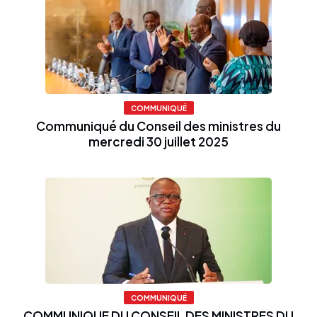
COMMUNIQUÉ
Communiqué du Conseil des ministres du
mercredi 30 juillet 2025
COMMUNIQUÉ
COMMUNIQUE DU CONSEIL DES MINISTRES DU