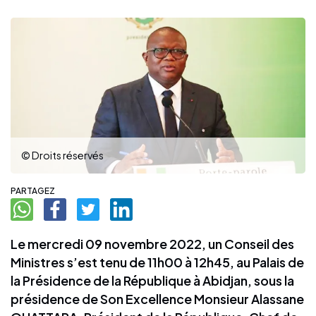
© Droits réservés
PARTAGEZ
Le mercredi 09 novembre 2022, un Conseil des
Ministres s’est tenu de 11h00 à 12h45, au Palais de
la Présidence de la République à Abidjan, sous la
présidence de Son Excellence Monsieur Alassane