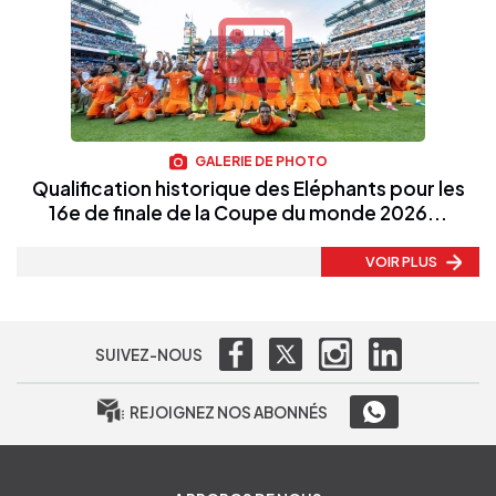
GALERIE DE PHOTO
Qualification historique des Eléphants pour les
16e de finale de la Coupe du monde 2026...
VOIR PLUS
SUIVEZ-NOUS
REJOIGNEZ NOS ABONNÉS