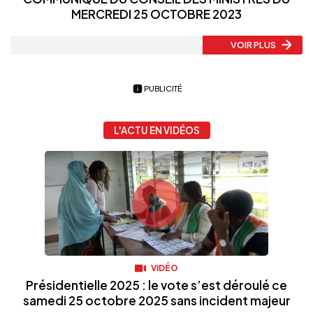
MERCREDI 25 OCTOBRE 2023
VOIR PLUS
PUBLICITÉ
L'ACTU EN VIDÉOS
VIDÉO
Présidentielle 2025 : le vote s’est déroulé ce
samedi 25 octobre 2025 sans incident majeur