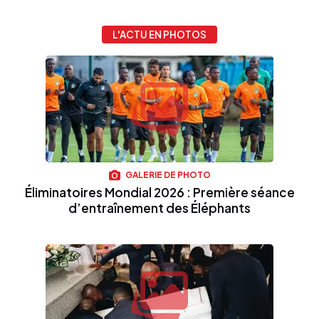
L'ACTU EN PHOTOS
GALERIE DE PHOTO
Éliminatoires Mondial 2026 : Première séance
d’entraînement des Éléphants