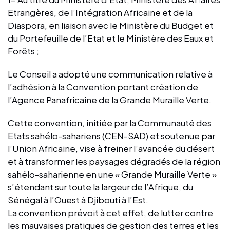
Etrangères, de l’Intégration Africaine et de la
Diaspora, en liaison avec le Ministère du Budget et
du Portefeuille de l’Etat et le Ministère des Eaux et
Forêts ;
Le Conseil a adopté une communication relative à
l’adhésion à la Convention portant création de
l’Agence Panafricaine de la Grande Muraille Verte.
Cette convention, initiée par la Communauté des
Etats sahélo-sahariens (CEN-SAD) et soutenue par
l’Union Africaine, vise à freiner l’avancée du désert
et à transformer les paysages dégradés de la région
sahélo-saharienne en une « Grande Muraille Verte »
s’étendant sur toute la largeur de l’Afrique, du
Sénégal à l’Ouest à Djibouti à l’Est.
La convention prévoit à cet effet, de lutter contre
les mauvaises pratiques de gestion des terres et les