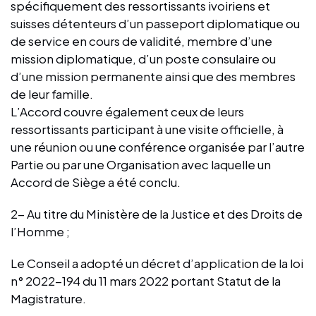
spécifiquement des ressortissants ivoiriens et
suisses détenteurs d’un passeport diplomatique ou
de service en cours de validité, membre d’une
mission diplomatique, d’un poste consulaire ou
d’une mission permanente ainsi que des membres
de leur famille.
L’Accord couvre également ceux de leurs
ressortissants participant à une visite officielle, à
une réunion ou une conférence organisée par l’autre
Partie ou par une Organisation avec laquelle un
Accord de Siège a été conclu.
2- Au titre du Ministère de la Justice et des Droits de
l’Homme ;
Le Conseil a adopté un décret d’application de la loi
n° 2022-194 du 11 mars 2022 portant Statut de la
Magistrature.