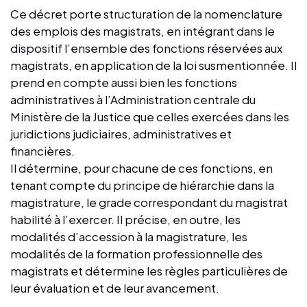
Ce décret porte structuration de la nomenclature
des emplois des magistrats, en intégrant dans le
dispositif l’ensemble des fonctions réservées aux
magistrats, en application de la loi susmentionnée. Il
prend en compte aussi bien les fonctions
administratives à l’Administration centrale du
Ministère de la Justice que celles exercées dans les
juridictions judiciaires, administratives et
financières.
Il détermine, pour chacune de ces fonctions, en
tenant compte du principe de hiérarchie dans la
magistrature, le grade correspondant du magistrat
habilité à l’exercer. Il précise, en outre, les
modalités d’accession à la magistrature, les
modalités de la formation professionnelle des
magistrats et détermine les règles particulières de
leur évaluation et de leur avancement.