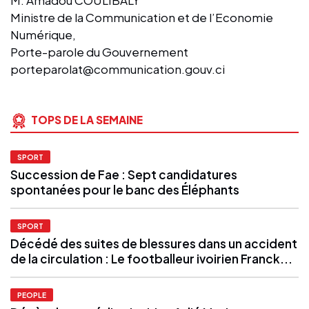
Ministre de la Communication et de l’Economie
Numérique,
Porte-parole du Gouvernement
porteparolat@communication.gouv.ci
TOPS DE LA SEMAINE
SPORT
Succession de Fae : Sept candidatures
spontanées pour le banc des Éléphants
SPORT
Décédé des suites de blessures dans un accident
de la circulation : Le footballeur ivoirien Franck...
PEOPLE