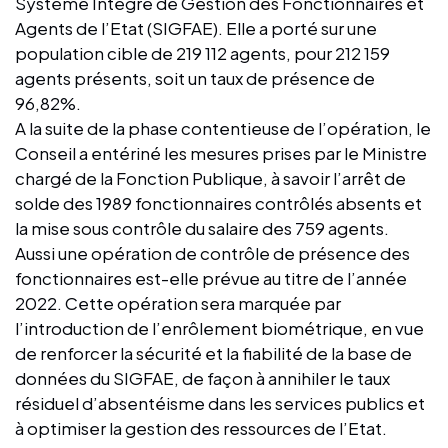
Système Intégré de Gestion des Fonctionnaires et
Agents de l’Etat (SIGFAE). Elle a porté sur une
population cible de 219 112 agents, pour 212 159
agents présents, soit un taux de présence de
96,82%.
A la suite de la phase contentieuse de l’opération, le
Conseil a entériné les mesures prises par le Ministre
chargé de la Fonction Publique, à savoir l’arrêt de
solde des 1989 fonctionnaires contrôlés absents et
la mise sous contrôle du salaire des 759 agents.
Aussi une opération de contrôle de présence des
fonctionnaires est-elle prévue au titre de l’année
2022. Cette opération sera marquée par
l’introduction de l’enrôlement biométrique, en vue
de renforcer la sécurité et la fiabilité de la base de
données du SIGFAE, de façon à annihiler le taux
résiduel d’absentéisme dans les services publics et
à optimiser la gestion des ressources de l’Etat.