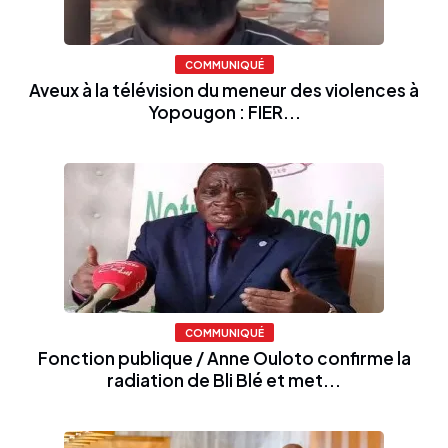
COMMUNIQUÉ
Aveux à la télévision du meneur des violences à
Yopougon : FIER...
COMMUNIQUÉ
Fonction publique / Anne Ouloto confirme la
radiation de Bli Blé et met...