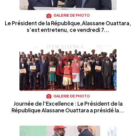
GALERIE DE PHOTO
Le Président de la République,Alassane Ouattara,
s’est entretenu, ce vendredi 7...
GALERIE DE PHOTO
Journée de l'Excellence : Le Président de la
République Alassane Ouattara a présidé la...