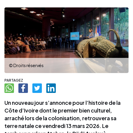
© Droits réservés
PARTAGEZ
Un nouveau jour s’annonce pour l’histoire de la
Côte d’Ivoire dont le premier bien culturel,
arraché lors de la colonisation, retrouvera sa
terre natale ce vendredi 13 mars 2026. Le