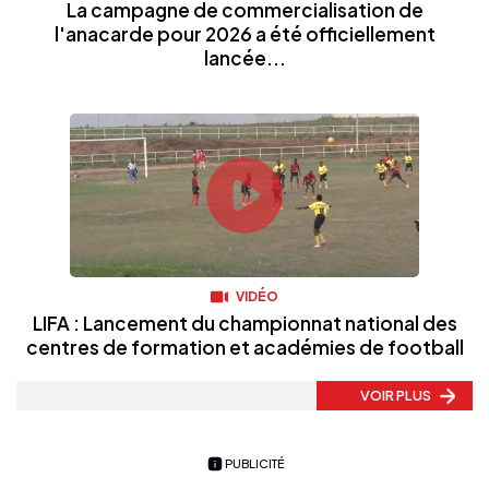
La campagne de commercialisation de
l'anacarde pour 2026 a été officiellement
lancée...
VIDÉO
LIFA : Lancement du championnat national des
centres de formation et académies de football
VOIR PLUS
PUBLICITÉ