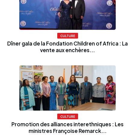
CULTURE
Dîner gala de la Fondation Children of Africa : La
vente aux enchères...
CULTURE
Promotion des alliances interethniques : Les
ministres Françoise Remarck...