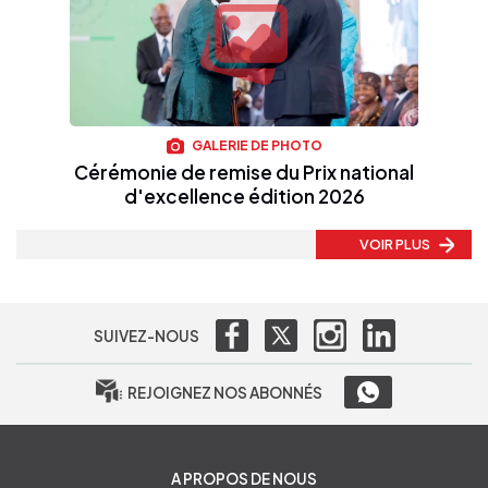
GALERIE DE PHOTO
Cérémonie de remise du Prix national
d'excellence édition 2026
VOIR PLUS
SUIVEZ-NOUS
REJOIGNEZ NOS ABONNÉS
A PROPOS DE NOUS