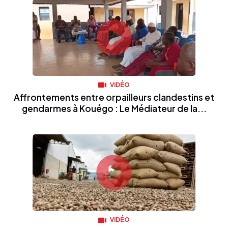
VIDÉO
Affrontements entre orpailleurs clandestins et
gendarmes à Kouégo : Le Médiateur de la...
VIDÉO