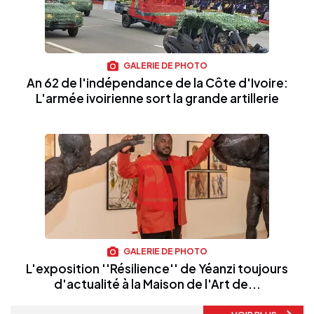
GALERIE DE PHOTO
An 62 de l'indépendance de la Côte d'Ivoire:
L'armée ivoirienne sort la grande artillerie
GALERIE DE PHOTO
L'exposition ''Résilience'' de Yéanzi toujours
d'actualité à la Maison de l'Art de...