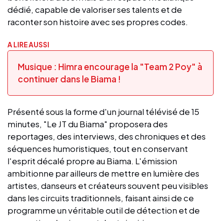
dédié, capable de valoriser ses talents et de
raconter son histoire avec ses propres codes.
A LIRE AUSSI
Musique : Himra encourage la "Team 2 Poy" à
continuer dans le Biama !
Présenté sous la forme d'un journal télévisé de 15
minutes, "Le JT du Biama" proposera des
reportages, des interviews, des chroniques et des
séquences humoristiques, tout en conservant
l'esprit décalé propre au Biama. L'émission
ambitionne par ailleurs de mettre en lumière des
artistes, danseurs et créateurs souvent peu visibles
dans les circuits traditionnels, faisant ainsi de ce
programme un véritable outil de détection et de