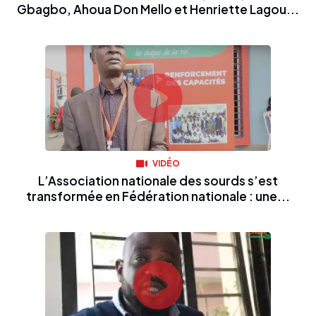
Gbagbo, Ahoua Don Mello et Henriette Lagou...
VIDÉO
L’Association nationale des sourds s’est
transformée en Fédération nationale : une...