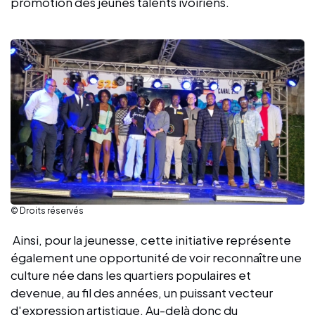
promotion des jeunes talents ivoiriens.
© Droits réservés
Ainsi, pour la jeunesse, cette initiative représente
également une opportunité de voir reconnaître une
culture née dans les quartiers populaires et
devenue, au fil des années, un puissant vecteur
d'expression artistique. Au-delà donc du