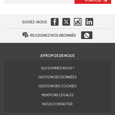
VOIR PLUS
SUIVEZ-NOUS
REJOIGNEZ NOS ABONNÉS
A PROPOS DE NOUS
QUI SOMMES NOUS ?
GESTION DES DONNÉES
GESTION DES COOKIES
MENTIONS LÉGALES
NOUS CONTACTER