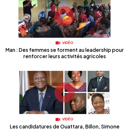
VIDÉO
Man : Des femmes se forment au leadership pour
renforcer leurs activités agricoles
VIDÉO
Les candidatures de Ouattara, Billon, Simone