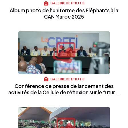
GALERIE DE PHOTO
Album photo de l’uniforme des Eléphants à la
CAN Maroc 2025
GALERIE DE PHOTO
Conférence de presse de lancement des
activités de la Cellule de réflexion sur le futur...