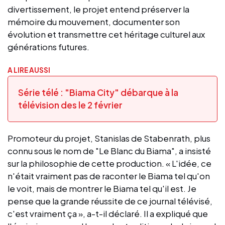
divertissement, le projet entend préserver la
mémoire du mouvement, documenter son
évolution et transmettre cet héritage culturel aux
générations futures.
A LIRE AUSSI
Série télé : "Biama City" débarque à la
télévision des le 2 février
Promoteur du projet, Stanislas de Stabenrath, plus
connu sous le nom de "Le Blanc du Biama", a insisté
sur la philosophie de cette production. « L'idée, ce
n'était vraiment pas de raconter le Biama tel qu'on
le voit, mais de montrer le Biama tel qu'il est. Je
pense que la grande réussite de ce journal télévisé,
c'est vraiment ça », a-t-il déclaré. Il a expliqué que