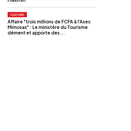
CULTURE
Affaire "trois millions de FCFA à l'Asec
Mimosas" : Le ministère du Tourisme
dément et apporte des...