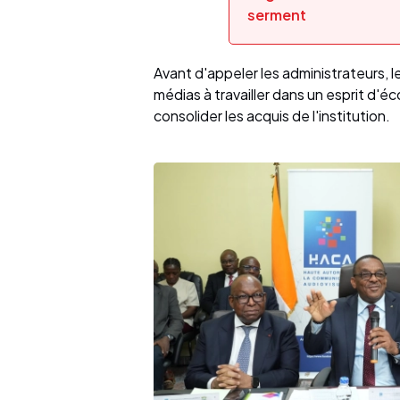
serment
Avant d'appeler les administrateurs, 
médias à travailler dans un esprit d'é
consolider les acquis de l'institution.