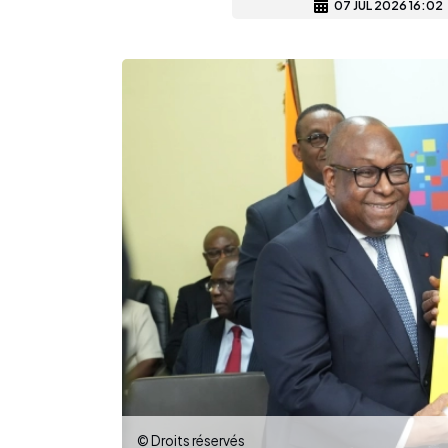
07 JUL 2026 16:02
© Droits réservés