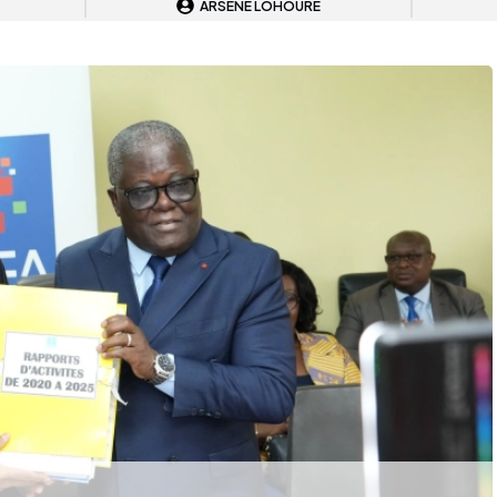
ARSÈNE LOHOURE