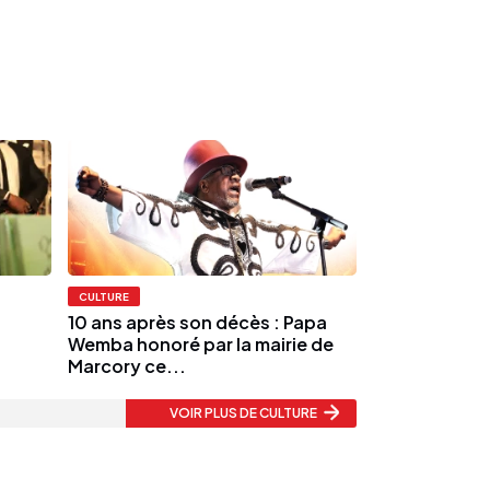
CULTURE
10 ans après son décès : Papa
Wemba honoré par la mairie de
Marcory ce...
VOIR PLUS
DE CULTURE