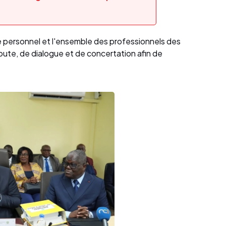
le personnel et l'ensemble des professionnels des
coute, de dialogue et de concertation afin de