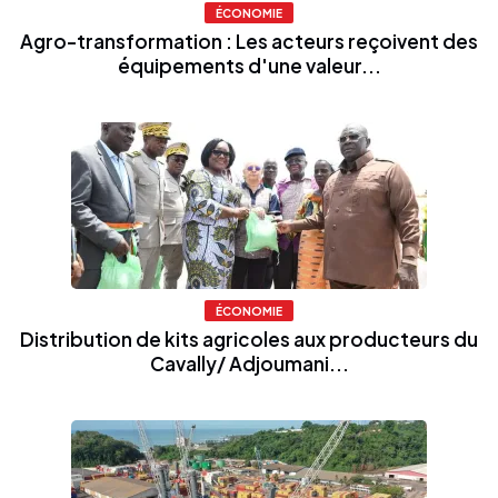
ÉCONOMIE
Agro-transformation : Les acteurs reçoivent des
équipements d'une valeur...
ÉCONOMIE
Distribution de kits agricoles aux producteurs du
Cavally/ Adjoumani...