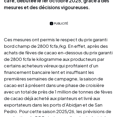
café, débutée le 1er octobre 2025, grâce à des
mesures et des décisions vigoureuses.
PUBLICITÉ
Ces mesures ont permis le respect du prix garanti
bord champ de 2800 fcfa /kg. En effet, après des
achats de fèves de cacao en-dessous du prix garanti
de 2800 fcfa le kilogramme aux producteurs par
certains acheteurs véreux qui profitaient d’un
financement bancaire lent et insuffisant les
premières semaines de campagne, la saison de
cacao est à présent dans une phase de croisière
avec un total de près de 1 million de tonnes de fèves
de cacao déjà acheté aux planteurs et livré aux
exportateurs dans les ports d’Abidjan et de San
Pedro. Pour cette saison 2025/26, les prévisions de