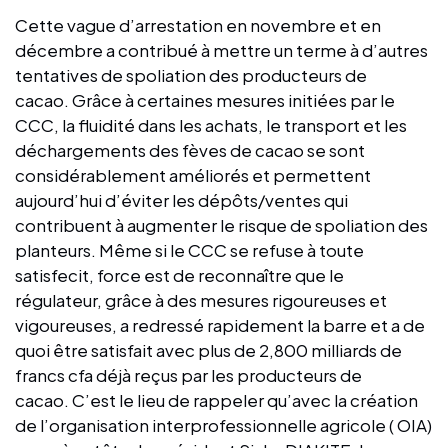
Cette vague d’arrestation en novembre et en
décembre a contribué à mettre un terme à d’autres
tentatives de spoliation des producteurs de
cacao. Grâce à certaines mesures initiées par le
CCC, la fluidité dans les achats, le transport et les
déchargements des fèves de cacao se sont
considérablement améliorés et permettent
aujourd’hui d’éviter les dépôts/ventes qui
contribuent à augmenter le risque de spoliation des
planteurs. Même si le CCC se refuse à toute
satisfecit, force est de reconnaître que le
régulateur, grâce à des mesures rigoureuses et
vigoureuses, a redressé rapidement la barre et a de
quoi être satisfait avec plus de 2,800 milliards de
francs cfa déjà reçus par les producteurs de
cacao. C’est le lieu de rappeler qu’avec la création
de l’organisation interprofessionnelle agricole ( OIA)