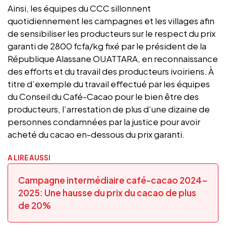
Ainsi, les équipes du CCC sillonnent
quotidiennement les campagnes et les villages afin
de sensibiliser les producteurs sur le respect du prix
garanti de 2800 fcfa/kg fixé par le président de la
République Alassane OUATTARA, en reconnaissance
des efforts et du travail des producteurs ivoiriens. À
titre d’exemple du travail effectué par les équipes
du Conseil du Café-Cacao pour le bien être des
producteurs, l’arrestation de plus d’une dizaine de
personnes condamnées par la justice pour avoir
acheté du cacao en-dessous du prix garanti.
A LIRE AUSSI
Campagne intermédiaire café-cacao 2024-
2025: Une hausse du prix du cacao de plus
de 20%