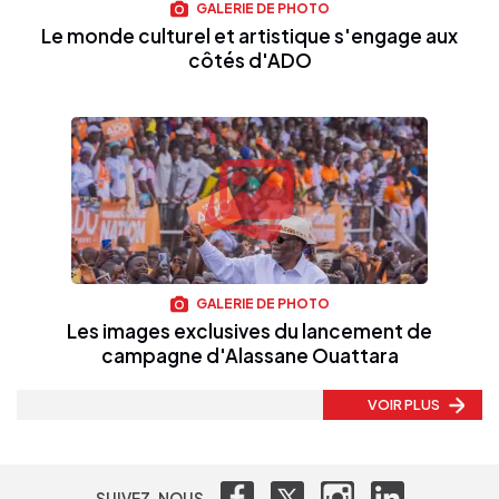
GALERIE DE PHOTO
Le monde culturel et artistique s'engage aux
côtés d'ADO
GALERIE DE PHOTO
Les images exclusives du lancement de
campagne d'Alassane Ouattara
VOIR PLUS
SUIVEZ-NOUS