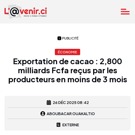
PUBLICITÉ
ÉCONOMIE
Exportation de cacao : 2,800
milliards Fcfa reçus par les
producteurs en moins de 3 mois
26 DÉC 2025 08:42
ABOUBACAR OUAKALTIO
EXTERNE