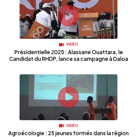
VIDÉO
Présidentielle 2025 : Alassane Ouattara, le
Candidat du RHDP, lance sa campagne à Daloa
VIDÉO
Agroécologie : 25 jeunes formés dans la région