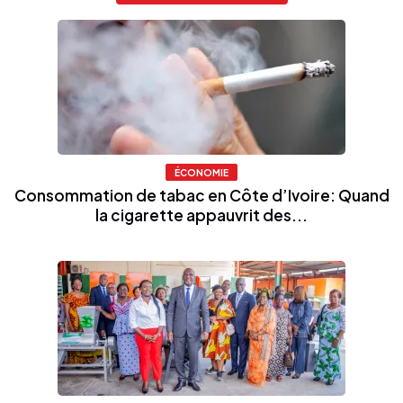
ÉCONOMIE
Consommation de tabac en Côte d’Ivoire: Quand
la cigarette appauvrit des...