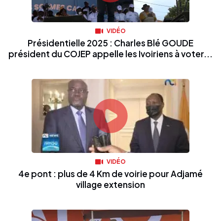
VIDÉO
Présidentielle 2025 : Charles Blé GOUDE
président du COJEP appelle les Ivoiriens à voter...
VIDÉO
4e pont : plus de 4 Km de voirie pour Adjamé
village extension