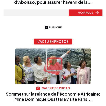
d'Aboisso, pour assurer l'avenir de la...
VOIR PLUS
PUBLICITÉ
L'ACTU EN PHOTOS
GALERIE DE PHOTO
Sommet sur la relance de l'économie Africaine:
Mme Dominique Ouattara visite Paris...