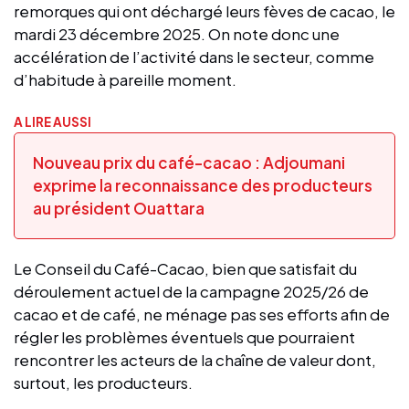
remorques qui ont déchargé leurs fèves de cacao, le
mardi 23 décembre 2025. On note donc une
accélération de l’activité dans le secteur, comme
d’habitude à pareille moment.
A LIRE AUSSI
Nouveau prix du café-cacao : Adjoumani
exprime la reconnaissance des producteurs
au président Ouattara
Le Conseil du Café-Cacao, bien que satisfait du
déroulement actuel de la campagne 2025/26 de
cacao et de café, ne ménage pas ses efforts afin de
régler les problèmes éventuels que pourraient
rencontrer les acteurs de la chaîne de valeur dont,
surtout, les producteurs.