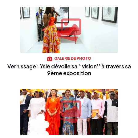
GALERIE DE PHOTO
Vernissage : Ysie dévoile sa ‘’vision’’ à travers sa
9ème exposition