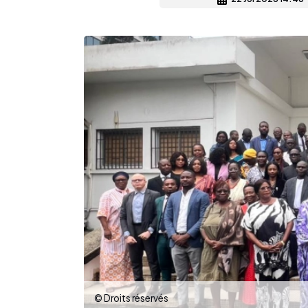
© Droits réservés