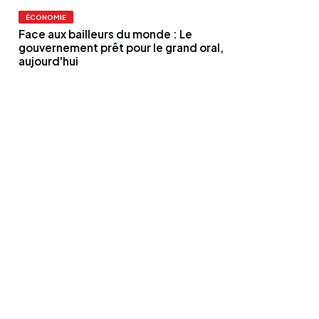
ÉCONOMIE
Face aux bailleurs du monde : Le
gouvernement prêt pour le grand oral,
aujourd'hui