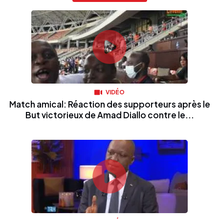
VIDÉO
Match amical: Réaction des supporteurs après le
But victorieux de Amad Diallo contre le...