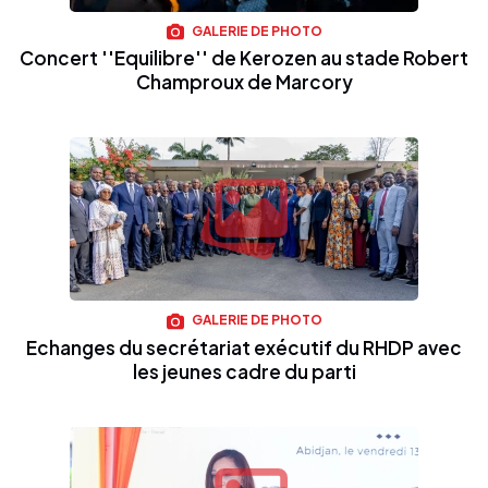
GALERIE DE PHOTO
Concert ''Equilibre'' de Kerozen au stade Robert
Champroux de Marcory
GALERIE DE PHOTO
Echanges du secrétariat exécutif du RHDP avec
les jeunes cadre du parti