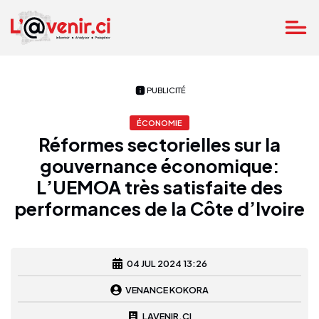
PUBLICITÉ
ÉCONOMIE
Réformes sectorielles sur la
gouvernance économique:
L’UEMOA très satisfaite des
performances de la Côte d’Ivoire
04 JUL 2024 13:26
VENANCE KOKORA
LAVENIR.CI