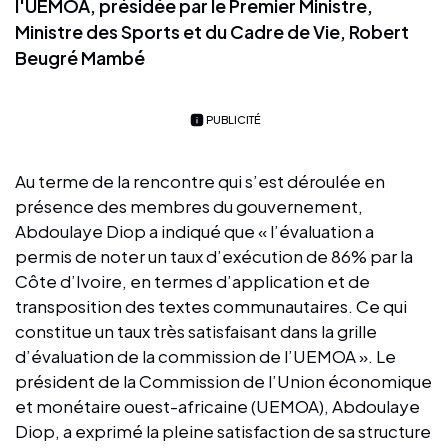
l'UEMOA, présidée par le Premier Ministre,
Ministre des Sports et du Cadre de Vie, Robert
Beugré Mambé
PUBLICITÉ
Au terme de la rencontre qui s’est déroulée en
présence des membres du gouvernement,
Abdoulaye Diop a indiqué que « l’évaluation a
permis de noter un taux d’exécution de 86% par la
Côte d’Ivoire, en termes d’application et de
transposition des textes communautaires. Ce qui
constitue un taux très satisfaisant dans la grille
d’évaluation de la commission de l’UEMOA ». Le
président de la Commission de l’Union économique
et monétaire ouest-africaine (UEMOA), Abdoulaye
Diop, a exprimé la pleine satisfaction de sa structure