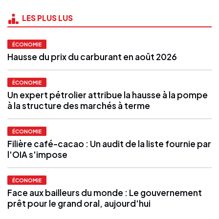
LES PLUS LUS
ÉCONOMIE
Hausse du prix du carburant en août 2026
ÉCONOMIE
Un expert pétrolier attribue la hausse à la pompe
à la structure des marchés à terme
ÉCONOMIE
Filière café-cacao : Un audit de la liste fournie par
l'OIA s'impose
ÉCONOMIE
Face aux bailleurs du monde : Le gouvernement
prêt pour le grand oral, aujourd'hui