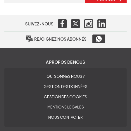
SUIVEZ-NOUS
REJOIGNEZ NOS ABONNÉS
A PROPOS DE NOUS
QUI SOMMES NOUS ?
GESTION DES DONNÉES
GESTION DES COOKIES
MENTIONS LÉGALES
NOUS CONTACTER