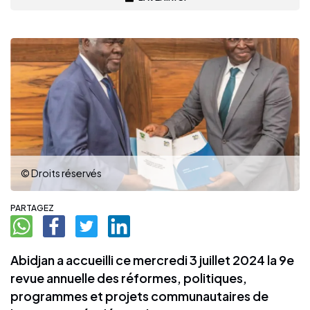
© Droits réservés
PARTAGEZ
Abidjan a accueilli ce mercredi 3 juillet 2024 la 9e
revue annuelle des réformes, politiques,
programmes et projets communautaires de