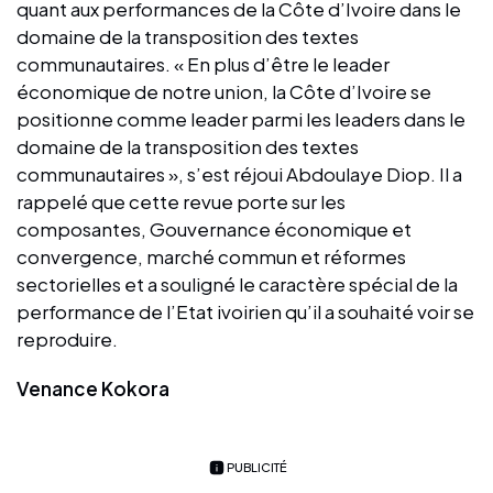
quant aux performances de la Côte d’Ivoire dans le
domaine de la transposition des textes
communautaires. « En plus d’être le leader
économique de notre union, la Côte d’Ivoire se
positionne comme leader parmi les leaders dans le
domaine de la transposition des textes
communautaires », s’est réjoui Abdoulaye Diop. Il a
rappelé que cette revue porte sur les
composantes, Gouvernance économique et
convergence, marché commun et réformes
sectorielles et a souligné le caractère spécial de la
performance de l’Etat ivoirien qu’il a souhaité voir se
reproduire.
Venance Kokora
PUBLICITÉ