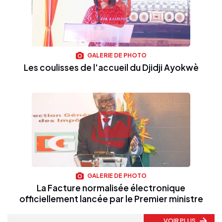
GALERIE DE PHOTO
Les coulisses de l'accueil du Djidji Ayokwè
GALERIE DE PHOTO
La Facture normalisée électronique
officiellement lancée par le Premier ministre
VOIR PLUS