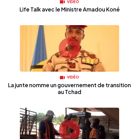
VIDÉO
Life Talk avec le Ministre Amadou Koné
VIDÉO
La junte nomme un gouvernement de transition
au Tchad