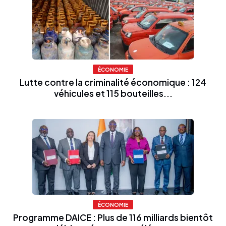
ÉCONOMIE
Lutte contre la criminalité économique : 124
véhicules et 115 bouteilles...
ÉCONOMIE
Programme DAICE : Plus de 116 milliards bientôt