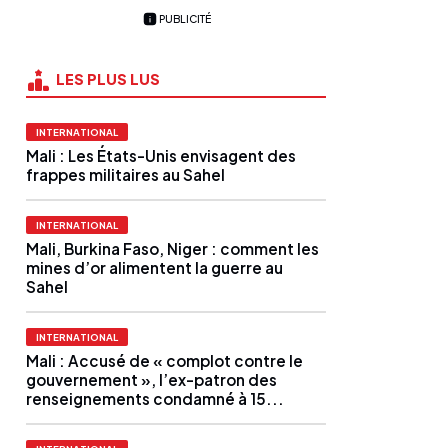
PUBLICITÉ
LES PLUS LUS
INTERNATIONAL
Mali : Les États-Unis envisagent des
frappes militaires au Sahel
INTERNATIONAL
Mali, Burkina Faso, Niger : comment les
mines d’or alimentent la guerre au
Sahel
INTERNATIONAL
Mali : Accusé de « complot contre le
gouvernement », l’ex-patron des
renseignements condamné à 15...