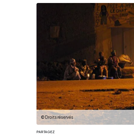
© Droits réservés
PARTAGEZ