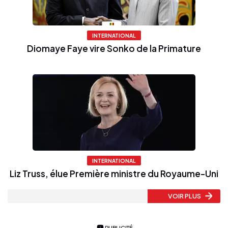
INTERNATIONAL
Diomaye Faye vire Sonko de la Primature
INTERNATIONAL
Liz Truss, élue Première ministre du Royaume-Uni
VOIR PLUS
PUBLICITÉ