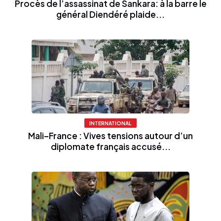
Procès de l’assassinat de Sankara: à la barre le
général Diendéré plaide...
INTERNATIONAL
Mali–France : Vives tensions autour d’un
diplomate français accusé...