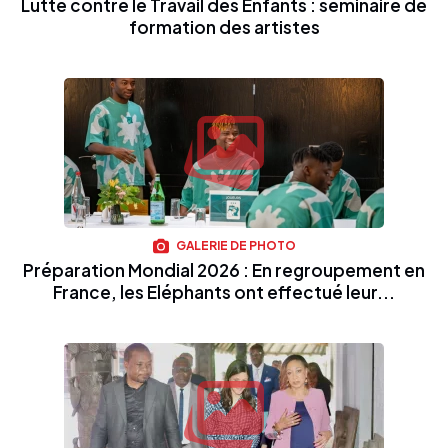
Lutte contre le Travail des Enfants : séminaire de
formation des artistes
GALERIE DE PHOTO
Préparation Mondial 2026 : En regroupement en
France, les Eléphants ont effectué leur...