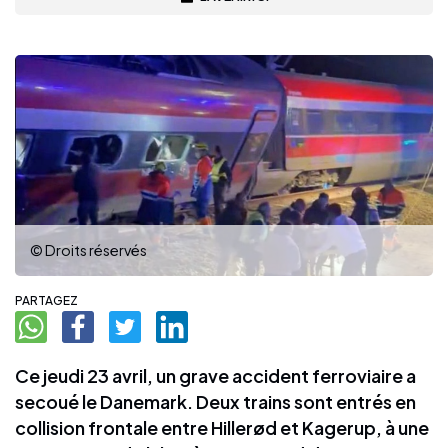
© Droits réservés
PARTAGEZ
Ce jeudi 23 avril, un grave accident ferroviaire a
secoué le Danemark. Deux trains sont entrés en
collision frontale entre Hillerød et Kagerup, à une