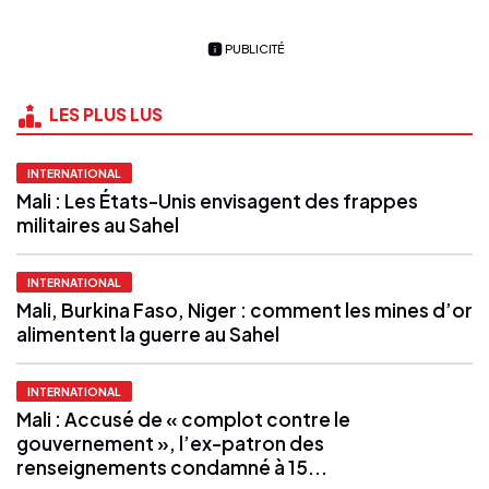
PUBLICITÉ
LES PLUS LUS
INTERNATIONAL
Mali : Les États-Unis envisagent des frappes
militaires au Sahel
INTERNATIONAL
Mali, Burkina Faso, Niger : comment les mines d’or
alimentent la guerre au Sahel
INTERNATIONAL
Mali : Accusé de « complot contre le
gouvernement », l’ex-patron des
renseignements condamné à 15...