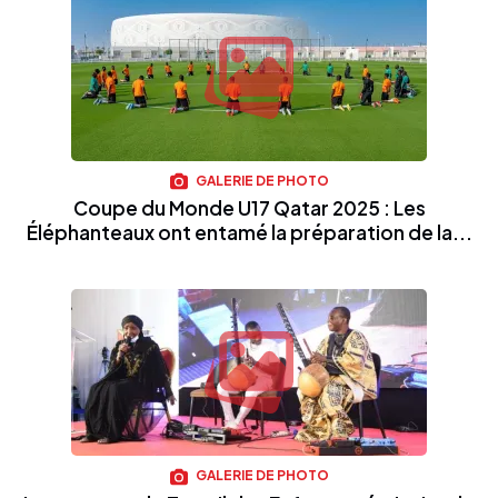
GALERIE DE PHOTO
Coupe du Monde U17 Qatar 2025 : Les
Éléphanteaux ont entamé la préparation de la...
GALERIE DE PHOTO