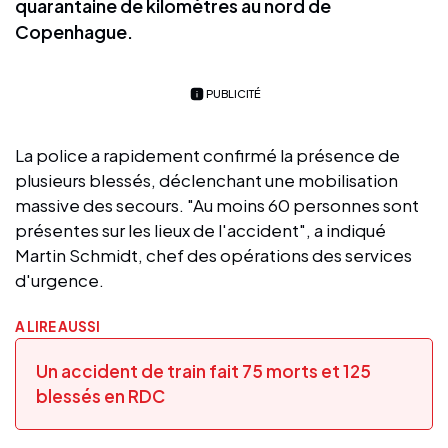
quarantaine de kilomètres au nord de
Copenhague.
PUBLICITÉ
La police a rapidement confirmé la présence de
plusieurs blessés, déclenchant une mobilisation
massive des secours. "Au moins 60 personnes sont
présentes sur les lieux de l'accident", a indiqué
Martin Schmidt, chef des opérations des services
d'urgence.
A LIRE AUSSI
Un accident de train fait 75 morts et 125
blessés en RDC