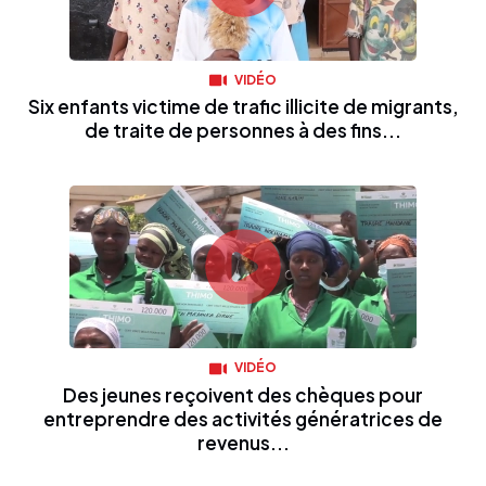
VIDÉO
Six enfants victime de trafic illicite de migrants,
de traite de personnes à des fins...
VIDÉO
Des jeunes reçoivent des chèques pour
entreprendre des activités génératrices de
revenus...