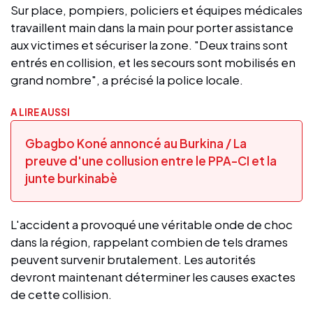
Sur place, pompiers, policiers et équipes médicales
travaillent main dans la main pour porter assistance
aux victimes et sécuriser la zone. "Deux trains sont
entrés en collision, et les secours sont mobilisés en
grand nombre", a précisé la police locale.
A LIRE AUSSI
Gbagbo Koné annoncé au Burkina / La
preuve d'une collusion entre le PPA-CI et la
junte burkinabè
L'accident a provoqué une véritable onde de choc
dans la région, rappelant combien de tels drames
peuvent survenir brutalement. Les autorités
devront maintenant déterminer les causes exactes
de cette collision.