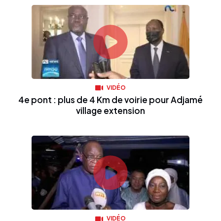
VIDÉO
4e pont : plus de 4 Km de voirie pour Adjamé
village extension
VIDÉO