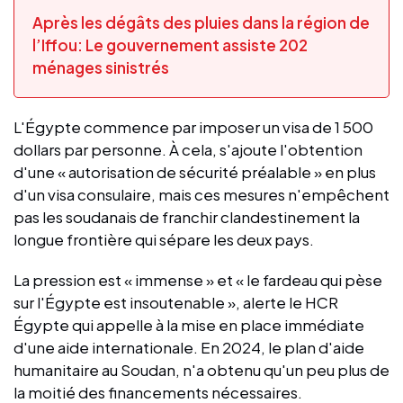
Après les dégâts des pluies dans la région de
l’Iffou: Le gouvernement assiste 202
ménages sinistrés
L'Égypte commence par imposer un visa de 1 500
dollars par personne. À cela, s'ajoute l'obtention
d'une « autorisation de sécurité préalable » en plus
d'un visa consulaire, mais ces mesures n'empêchent
pas les soudanais de franchir clandestinement la
longue frontière qui sépare les deux pays.
La pression est « immense » et « le fardeau qui pèse
sur l'Égypte est insoutenable », alerte le HCR
Égypte qui appelle à la mise en place immédiate
d'une aide internationale. En 2024, le plan d'aide
humanitaire au Soudan, n'a obtenu qu'un peu plus de
la moitié des financements nécessaires.