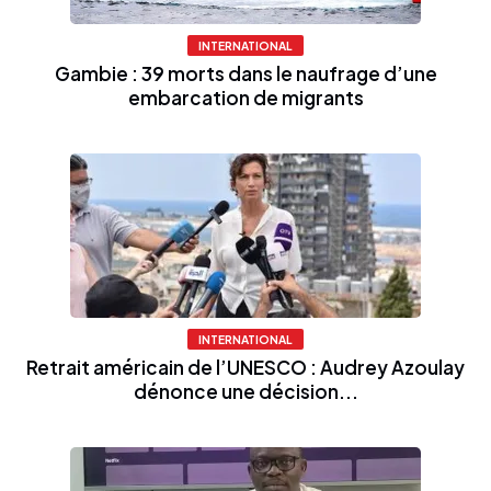
INTERNATIONAL
Gambie : 39 morts dans le naufrage d’une
embarcation de migrants
INTERNATIONAL
Retrait américain de l’UNESCO : Audrey Azoulay
dénonce une décision...