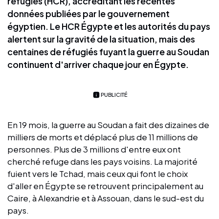
réfugiés (HCR), accréditant les récentes
données publiées par le gouvernement
égyptien. Le HCR Égypte et les autorités du pays
alertent sur la gravité de la situation, mais des
centaines de réfugiés fuyant la guerre au Soudan
continuent d'arriver chaque jour en Égypte.
PUBLICITÉ
En 19 mois, la guerre au Soudan a fait des dizaines de
milliers de morts et déplacé plus de 11 millions de
personnes. Plus de 3 millions d'entre eux ont
cherché refuge dans les pays voisins. La majorité
fuient vers le Tchad, mais ceux qui font le choix
d'aller en Égypte se retrouvent principalement au
Caire, à Alexandrie et à Assouan, dans le sud-est du
pays.