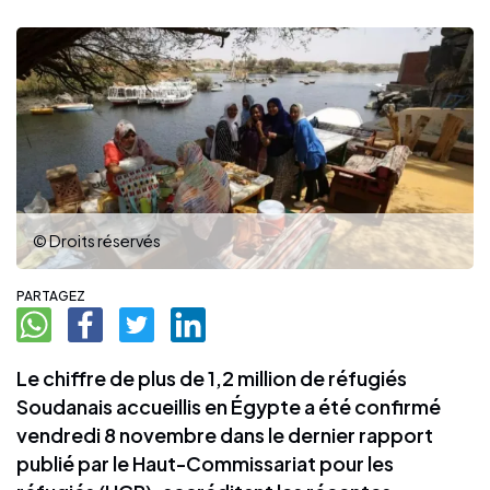
© Droits réservés
PARTAGEZ
Le chiffre de plus de 1,2 million de réfugiés
Soudanais accueillis en Égypte a été confirmé
vendredi 8 novembre dans le dernier rapport
publié par le Haut-Commissariat pour les