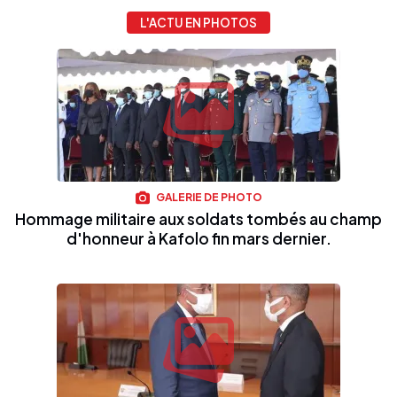
L'ACTU EN PHOTOS
GALERIE DE PHOTO
Hommage militaire aux soldats tombés au champ
d'honneur à Kafolo fin mars dernier.