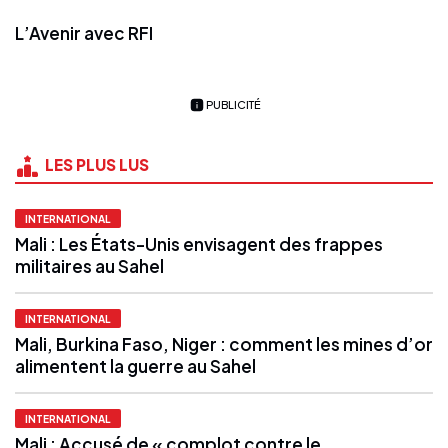
L’Avenir avec RFI
PUBLICITÉ
LES PLUS LUS
INTERNATIONAL
Mali : Les États-Unis envisagent des frappes
militaires au Sahel
INTERNATIONAL
Mali, Burkina Faso, Niger : comment les mines d’or
alimentent la guerre au Sahel
INTERNATIONAL
Mali : Accusé de « complot contre le