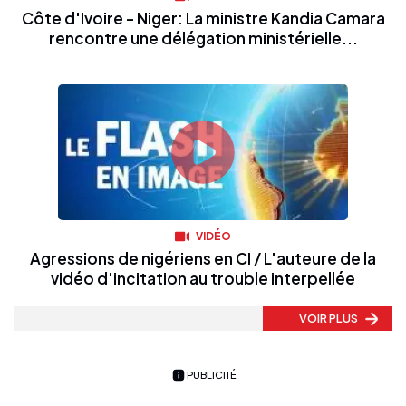
Côte d'Ivoire - Niger: La ministre Kandia Camara
rencontre une délégation ministérielle...
VIDÉO
Agressions de nigériens en CI / L'auteure de la
vidéo d'incitation au trouble interpellée
VOIR PLUS
PUBLICITÉ