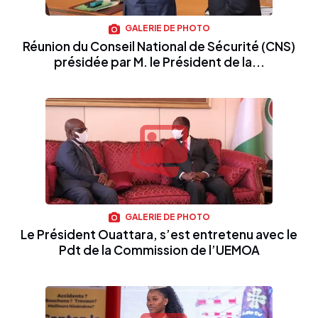
GALERIE DE PHOTO
Réunion du Conseil National de Sécurité (CNS)
présidée par M. le Président de la...
GALERIE DE PHOTO
Le Président Ouattara, s’est entretenu avec le
Pdt de la Commission de l’UEMOA