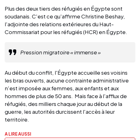
Plus des deux tiers des réfugiés en Égypte sont
soudanais. C'est ce qu'affirme Christine Beshay,
l'adjointe des relations extérieures du Haut-
Commissariat pour les réfugiés (HCR) en Égypte.
Pression migratoire « immense »
Au début du conflit, l'Égypte accueille ses voisins
les bras ouverts, aucune contrainte administrative
n'est imposée aux femmes, aux enfants et aux
hommes de plus de 50 ans. Mais face à l'afflux de
réfugiés, des milliers chaque jour au début de la
guerre, les autorités durcissent l'accès à leur
territoire.
A LIRE AUSSI