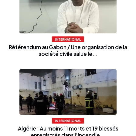
INTERNATIONAL
Référendum au Gabon / Une organisation de la
société civile salue le...
INTERNATIONAL
Algérie : Au moins 11 morts et 19 blessés
enregistrés dans l’incendie...