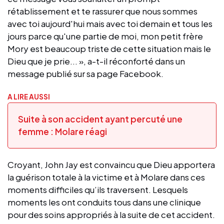
rétablissement et te rassurer que nous sommes
avec toi aujourd'hui mais avec toi demain et tous les
jours parce qu'une partie de moi, mon petit frère
Mory est beaucoup triste de cette situation mais le
Dieu que je prie... », a-t-il réconforté dans un
message publié sur sa page Facebook.
A LIRE AUSSI
Suite à son accident ayant percuté une
femme : Molare réagi
Croyant, John Jay est convaincu que Dieu apportera
la guérison totale à la victime et à Molare dans ces
moments difficiles qu’ils traversent. Lesquels
moments les ont conduits tous dans une clinique
pour des soins appropriés à la suite de cet accident.