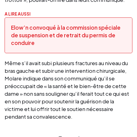
A LIRE AUSSI
Elow’n convoqué à la commission spéciale
de suspension et de retrait du permis de
conduire
Même s’il avait subi plusieurs fractures au niveau du
bras gauche et subir une intervention chirurgicale,
Molare indique dans son communiqué qu’il se
préoccupait de « la santé et le bien-être de cette
dame » non sans souligner qu’il ferait tout ce qui est
en son pouvoir pour soutenir la guérison de la
victime et lui offrir tout le soutien nécessaire
pendant sa convalescence.