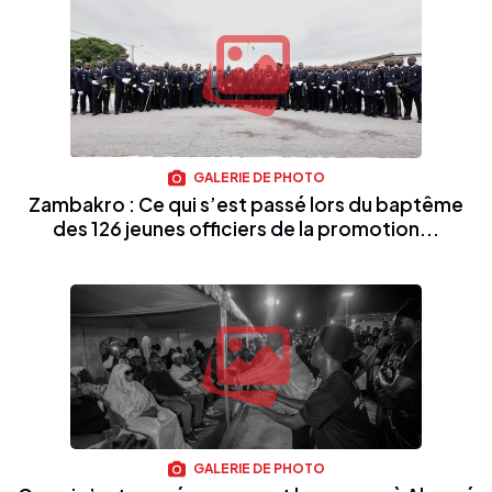
GALERIE DE PHOTO
Zambakro : Ce qui s’est passé lors du baptême
des 126 jeunes officiers de la promotion...
GALERIE DE PHOTO