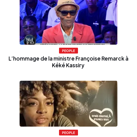
PEOPLE
L’hommage de la ministre Françoise Remarck à
Kéké Kassiry
PEOPLE