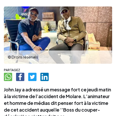
© Droits réservés
PARTAGEZ
John Jay a adressé un message fort ce jeudi matin
à la victime de l’accident de Molare. L’animateur
et homme de médias dit penser fort à la victime
de cet accident auquel le ‘’Boss du couper-