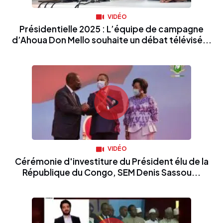
VIDÉO
Présidentielle 2025 : L’équipe de campagne
d’Ahoua Don Mello souhaite un débat télévisé...
VIDÉO
Cérémonie d'investiture du Président élu de la
République du Congo, SEM Denis Sassou...