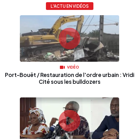
L'ACTU EN VIDÉOS
VIDÉO
Port-Bouët / Restauration de l'ordre urbain : Vridi
Cité sous les bulldozers