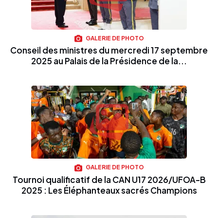
GALERIE DE PHOTO
Conseil des ministres du mercredi 17 septembre
2025 au Palais de la Présidence de la...
GALERIE DE PHOTO
Tournoi qualificatif de la CAN U17 2026/UFOA-B
2025 : Les Éléphanteaux sacrés Champions