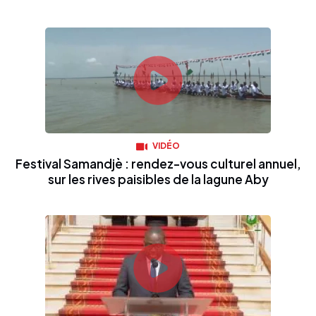
VIDÉO
Festival Samandjè : rendez-vous culturel annuel,
sur les rives paisibles de la lagune Aby