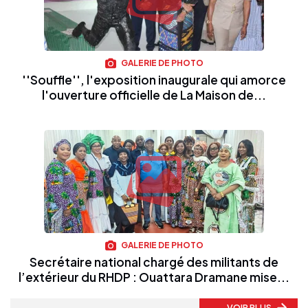
GALERIE DE PHOTO
''Souffle'', l'exposition inaugurale qui amorce
l'ouverture officielle de La Maison de...
GALERIE DE PHOTO
Secrétaire national chargé des militants de
l’extérieur du RHDP : Ouattara Dramane mise...
VOIR PLUS