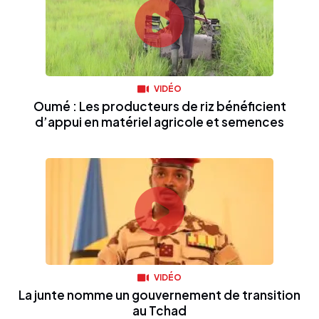
VIDÉO
Oumé : Les producteurs de riz bénéficient
d’appui en matériel agricole et semences
VIDÉO
La junte nomme un gouvernement de transition
au Tchad