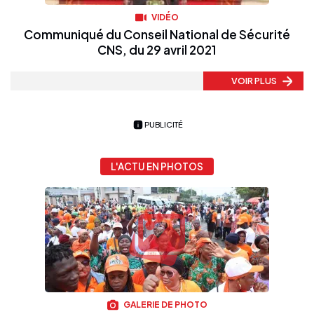
VIDÉO
Communiqué du Conseil National de Sécurité
CNS, du 29 avril 2021
VOIR PLUS
PUBLICITÉ
L'ACTU EN PHOTOS
GALERIE DE PHOTO