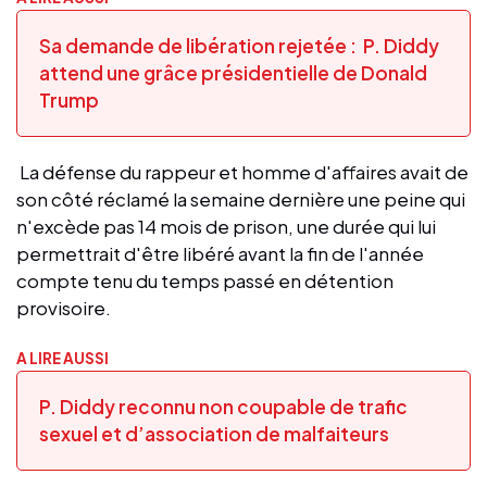
Sa demande de libération rejetée : P. Diddy
attend une grâce présidentielle de Donald
Trump
La défense du rappeur et homme d'affaires avait de
son côté réclamé la semaine dernière une peine qui
n'excède pas 14 mois de prison, une durée qui lui
permettrait d'être libéré avant la fin de l'année
compte tenu du temps passé en détention
provisoire.
A LIRE AUSSI
P. Diddy reconnu non coupable de trafic
sexuel et d’association de malfaiteurs