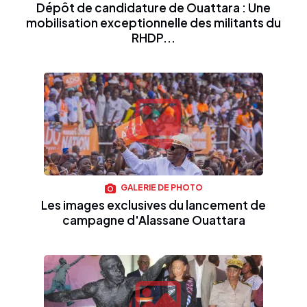
Dépôt de candidature de Ouattara : Une
mobilisation exceptionnelle des militants du
RHDP...
GALERIE DE PHOTO
Les images exclusives du lancement de
campagne d'Alassane Ouattara