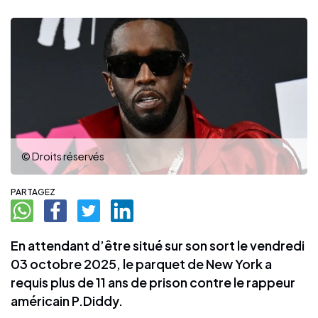
© Droits réservés
PARTAGEZ
En attendant d’être situé sur son sort le vendredi
03 octobre 2025, le parquet de New York a
requis plus de 11 ans de prison contre le rappeur
américain P.Diddy.