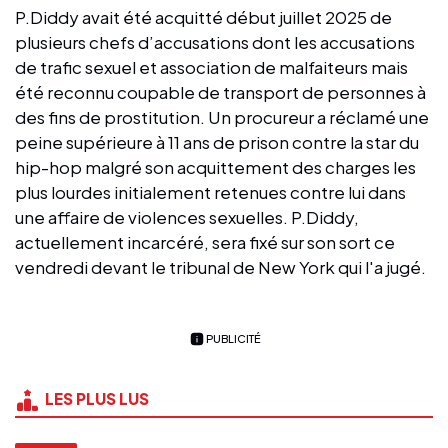
P.Diddy avait été acquitté début juillet 2025 de
plusieurs chefs d’accusations dont les accusations
de trafic sexuel et association de malfaiteurs mais
été reconnu coupable de transport de personnes à
des fins de prostitution. Un procureur a réclamé une
peine supérieure à 11 ans de prison contre la star du
hip-hop malgré son acquittement des charges les
plus lourdes initialement retenues contre lui dans
une affaire de violences sexuelles. P.Diddy,
actuellement incarcéré, sera fixé sur son sort ce
vendredi devant le tribunal de New York qui l'a jugé.
PUBLICITÉ
LES PLUS LUS