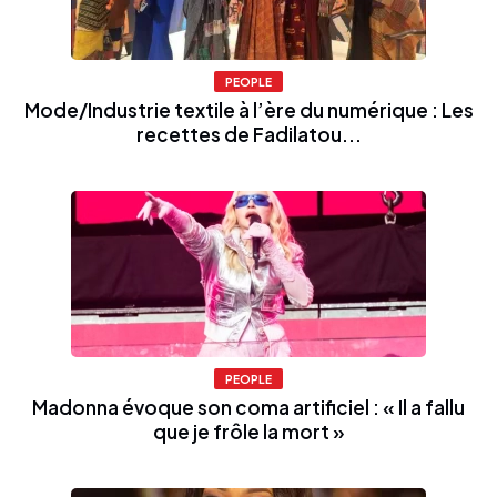
PEOPLE
Mode/Industrie textile à l’ère du numérique : Les
recettes de Fadilatou...
PEOPLE
Madonna évoque son coma artificiel : « Il a fallu
que je frôle la mort »