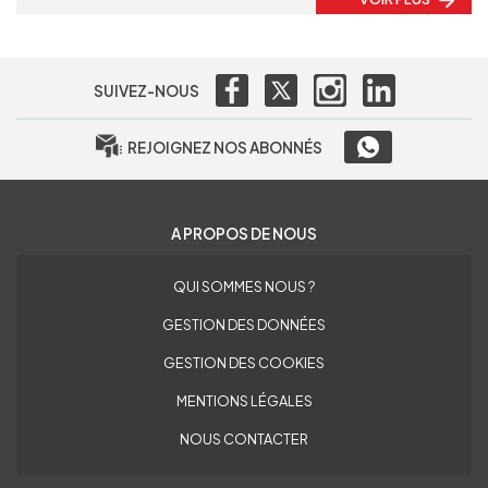
SUIVEZ-NOUS
REJOIGNEZ NOS ABONNÉS
A PROPOS DE NOUS
QUI SOMMES NOUS ?
GESTION DES DONNÉES
GESTION DES COOKIES
MENTIONS LÉGALES
NOUS CONTACTER