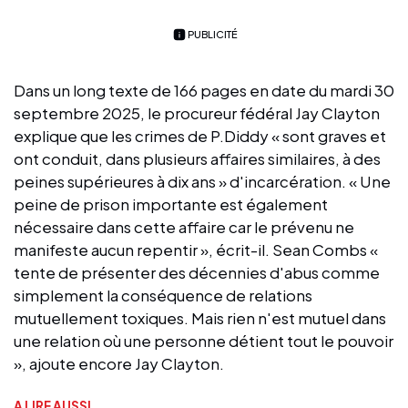
PUBLICITÉ
Dans un long texte de 166 pages en date du mardi 30
septembre 2025, le procureur fédéral Jay Clayton
explique que les crimes de P.Diddy « sont graves et
ont conduit, dans plusieurs affaires similaires, à des
peines supérieures à dix ans » d'incarcération. « Une
peine de prison importante est également
nécessaire dans cette affaire car le prévenu ne
manifeste aucun repentir », écrit-il. Sean Combs «
tente de présenter des décennies d'abus comme
simplement la conséquence de relations
mutuellement toxiques. Mais rien n'est mutuel dans
une relation où une personne détient tout le pouvoir
», ajoute encore Jay Clayton.
A LIRE AUSSI