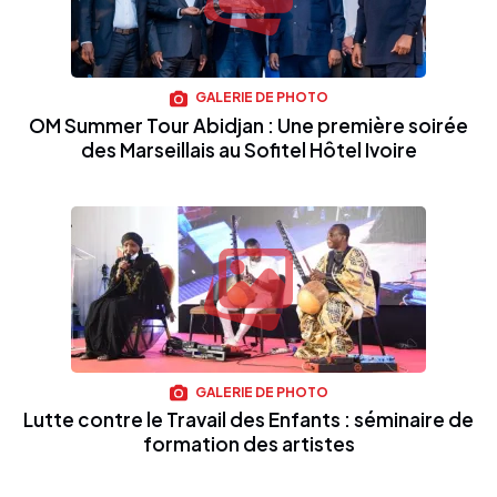
GALERIE DE PHOTO
OM Summer Tour Abidjan : Une première soirée
des Marseillais au Sofitel Hôtel Ivoire
GALERIE DE PHOTO
Lutte contre le Travail des Enfants : séminaire de
formation des artistes