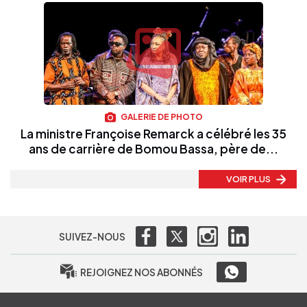
GALERIE DE PHOTO
La ministre Françoise Remarck a célébré les 35
ans de carrière de Bomou Bassa, père de...
VOIR PLUS
SUIVEZ-NOUS
REJOIGNEZ NOS ABONNÉS