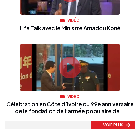
VIDÉO
Life Talk avec le Ministre Amadou Koné
VIDÉO
Célébration en Côte d'Ivoire du 99e anniversaire
de le fondation de l’armée populaire de...
VOIR PLUS