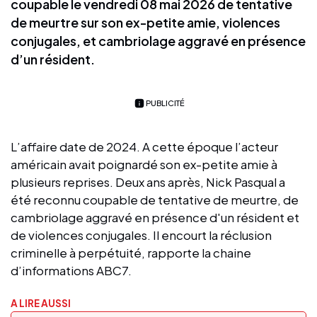
coupable le vendredi 08 mai 2026 de tentative
de meurtre sur son ex-petite amie, violences
conjugales, et cambriolage aggravé en présence
d’un résident.
PUBLICITÉ
L’affaire date de 2024. A cette époque l’acteur
américain avait poignardé son ex-petite amie à
plusieurs reprises. Deux ans après, Nick Pasqual a
été reconnu coupable de tentative de meurtre, de
cambriolage aggravé en présence d'un résident et
de violences conjugales. Il encourt la réclusion
criminelle à perpétuité, rapporte la chaine
d’informations ABC7.
A LIRE AUSSI