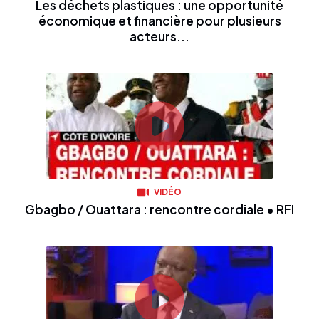
Les déchets plastiques : une opportunité
économique et financière pour plusieurs
acteurs...
VIDÉO
Gbagbo / Ouattara : rencontre cordiale • RFI