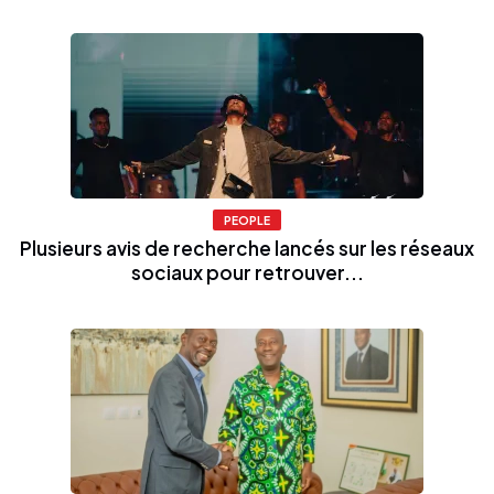
PEOPLE
Plusieurs avis de recherche lancés sur les réseaux
sociaux pour retrouver...