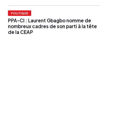
POLITIQUE
PPA-CI : Laurent Gbagbo nomme de
nombreux cadres de son parti à la tête
de la CEAP