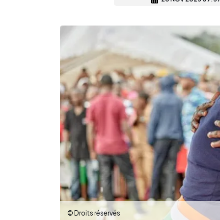
© Droits réservés