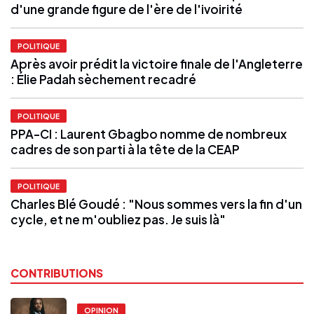
d'une grande figure de l'ère de l'ivoirité
POLITIQUE
Après avoir prédit la victoire finale de l'Angleterre
: Élie Padah sèchement recadré
POLITIQUE
PPA-CI : Laurent Gbagbo nomme de nombreux
cadres de son parti à la tête de la CEAP
POLITIQUE
Charles Blé Goudé : "Nous sommes vers la fin d'un
cycle, et ne m'oubliez pas. Je suis là"
CONTRIBUTIONS
OPINION