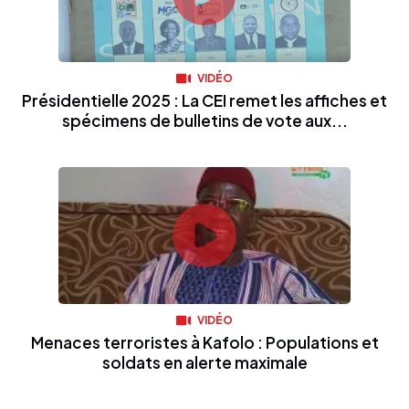
VIDÉO
Présidentielle 2025 : La CEI remet les affiches et
spécimens de bulletins de vote aux...
VIDÉO
Menaces terroristes à Kafolo : Populations et
soldats en alerte maximale