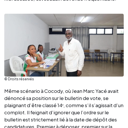
© Droits réservés
Même scénario à Cocody, où Jean Marc Yacé avait
dénoncé sa position sur le bulletin de vote, se
plaignant d’être classé 14ᵉ, comme s’il s’agissait d’un
complot. Il feignait d’ignorer que l’ordre sur le
bulletin est strictement lié à la date de dépôt des
candidatures. Premier à déposer, premier sur la