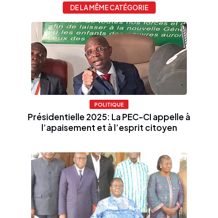
DE LA MÊME CATÉGORIE
POLITIQUE
Présidentielle 2025: La PEC-CI appelle à
l’apaisement et à l’esprit citoyen