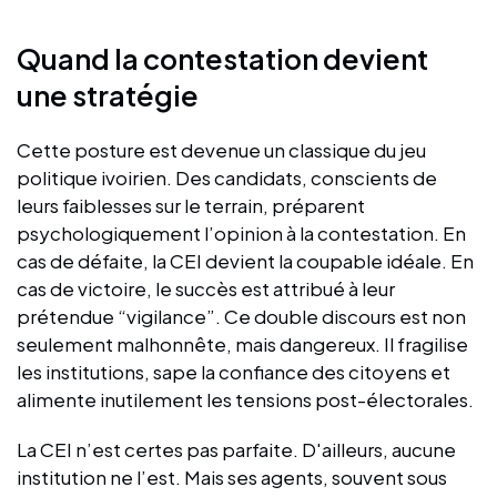
Quand la contestation devient
une stratégie
Cette posture est devenue un classique du jeu
politique ivoirien. Des candidats, conscients de
leurs faiblesses sur le terrain, préparent
psychologiquement l’opinion à la contestation. En
cas de défaite, la CEI devient la coupable idéale. En
cas de victoire, le succès est attribué à leur
prétendue “vigilance”. Ce double discours est non
seulement malhonnête, mais dangereux. Il fragilise
les institutions, sape la confiance des citoyens et
alimente inutilement les tensions post-électorales.
La CEI n’est certes pas parfaite. D'ailleurs, aucune
institution ne l’est. Mais ses agents, souvent sous