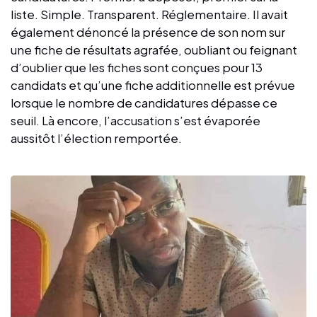
liste. Simple. Transparent. Réglementaire. Il avait
également dénoncé la présence de son nom sur
une fiche de résultats agrafée, oubliant ou feignant
d’oublier que les fiches sont conçues pour 13
candidats et qu’une fiche additionnelle est prévue
lorsque le nombre de candidatures dépasse ce
seuil. Là encore, l’accusation s’est évaporée
aussitôt l’élection remportée.