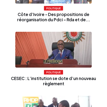
POLITIQUE
Côte d’Ivoire - Des propositions de
réorganisation du Pdci – Rda et de...
POLITIQUE
CESEC : L’institution se dote d’un nouveau
règlement