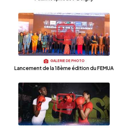
GALERIE DE PHOTO
Lancement de la 18ème édition du FEMUA