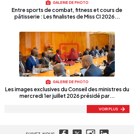
GALERIE DE PHOTO
Entre sports de combat, fitness et cours de
pâtisserie : Les finalistes de Miss CI 2026...
GALERIE DE PHOTO
Les images exclusives du Conseil des ministres du
mercredi 1er juillet 2026 présidé par...
VOIR PLUS