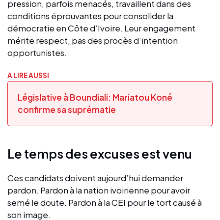
pression, parfois menacés, travaillent dans des
conditions éprouvantes pour consolider la
démocratie en Côte d’Ivoire. Leur engagement
mérite respect, pas des procès d’intention
opportunistes.
A LIRE AUSSI
Législative à Boundiali: Mariatou Koné
confirme sa suprématie
Le temps des excuses est venu
Ces candidats doivent aujourd’hui demander
pardon. Pardon à la nation ivoirienne pour avoir
semé le doute. Pardon à la CEI pour le tort causé à
son image.