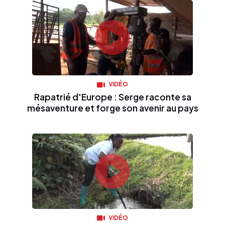
VIDÉO
Rapatrié d'Europe : Serge raconte sa
mésaventure et forge son avenir au pays
VIDÉO