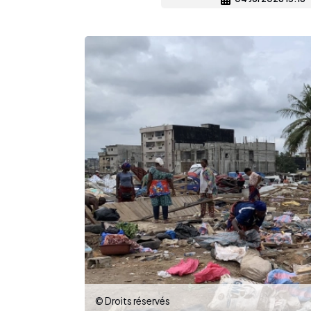
© Droits réservés