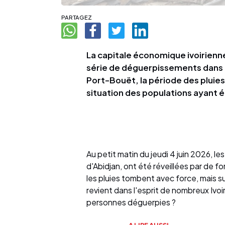
PARTAGEZ
La capitale économique ivoirienne
série de déguerpissements dans 
Port-Bouët, la période des pluies f
situation des populations ayant 
Au petit matin du jeudi 4 juin 2026, les
d'Abidjan, ont été réveillées par de f
les pluies tombent avec force, mais s
revient dans l'esprit de nombreux Ivoir
personnes déguerpies ?