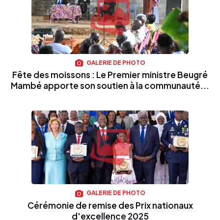
GALERIE DE PHOTO
Fête des moissons : Le Premier ministre Beugré
Mambé apporte son soutien à la communauté...
GALERIE DE PHOTO
Cérémonie de remise des Prix nationaux
d'excellence 2025