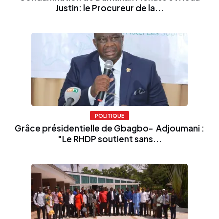
Justin: le Procureur de la...
POLITIQUE
Grâce présidentielle de Gbagbo- Adjoumani :
"Le RHDP soutient sans...