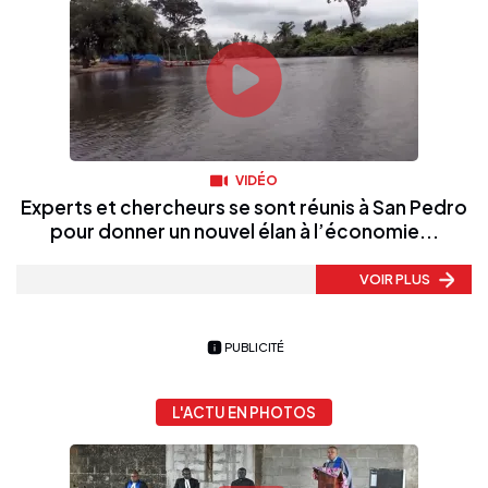
VIDÉO
Experts et chercheurs se sont réunis à San Pedro
pour donner un nouvel élan à l’économie...
VOIR PLUS
PUBLICITÉ
L'ACTU EN PHOTOS