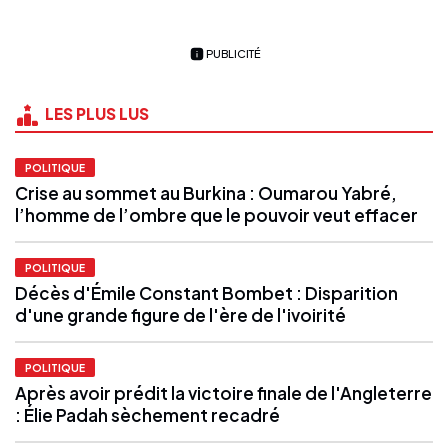
PUBLICITÉ
LES PLUS LUS
POLITIQUE
Crise au sommet au Burkina : Oumarou Yabré,
l’homme de l’ombre que le pouvoir veut effacer
POLITIQUE
Décès d'Émile Constant Bombet : Disparition
d'une grande figure de l'ère de l'ivoirité
POLITIQUE
Après avoir prédit la victoire finale de l'Angleterre
: Élie Padah sèchement recadré