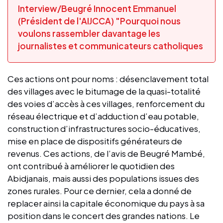
Interview/Beugré Innocent Emmanuel
(Président de l'AIJCCA) "Pourquoi nous
voulons rassembler davantage les
journalistes et communicateurs catholiques
Ces actions ont pour noms : désenclavement total
des villages avec le bitumage de la quasi-totalité
des voies d’accès à ces villages, renforcement du
réseau électrique et d’adduction d’eau potable,
construction d’infrastructures socio-éducatives,
mise en place de dispositifs générateurs de
revenus. Ces actions, de l’avis de Beugré Mambé,
ont contribué à améliorer le quotidien des
Abidjanais, mais aussi des populations issues des
zones rurales. Pour ce dernier, cela a donné de
replacer ainsi la capitale économique du pays à sa
position dans le concert des grandes nations. Le