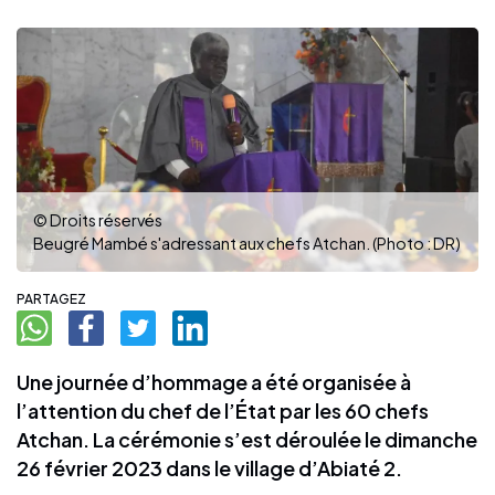
© Droits réservés
Beugré Mambé s'adressant aux chefs Atchan. (Photo : DR)
PARTAGEZ
Une journée d’hommage a été organisée à
l’attention du chef de l’État par les 60 chefs
Atchan. La cérémonie s’est déroulée le dimanche
26 février 2023 dans le village d’Abiaté 2.