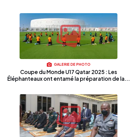
GALERIE DE PHOTO
Coupe du Monde U17 Qatar 2025 : Les
Éléphanteaux ont entamé la préparation de la...