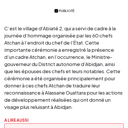
PUBLICITÉ
C’est le village d’Abiaté 2, qui a servi de cadre à la
journée d’hommage organisée par les 60 chefs
Atchan à l’endroit du chef de l’État. Cette
importante cérémonie a enregistré la présence
d’un cadre Atchan, en l’occurrence, le Ministre-
gouverneur du District autonome d’Abidjan, ainsi
que les épouses des chefs et leurs notables. Cette
cérémonie a été organisée principalement pour
donner à ces chefs Atchan de traduire leur
reconnaissance à Alassane Ouattara pour les actions
de développement réalisées qui ont donné un
visage plus reluisant à Abidjan.
A LIRE AUSSI