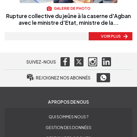
GALERIE DE PHOTO
Rupture collective du jeûne à la caserne d'Agban
avec le ministre d'Etat, ministre de la...
VOIR PLUS
SUIVEZ-NOUS
REJOIGNEZ NOS ABONNÉS
A PROPOS DE NOUS
QUI SOMMES NOUS ?
GESTION DES DONNÉES