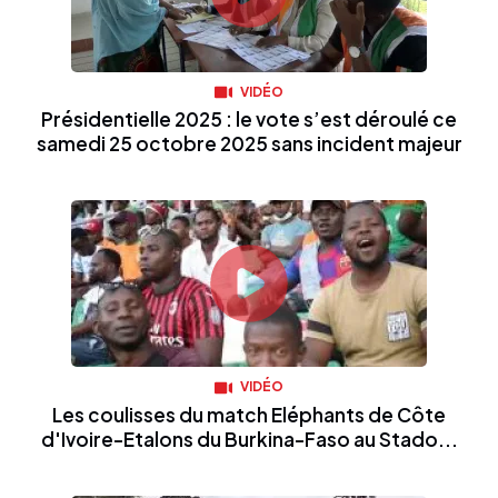
VIDÉO
Présidentielle 2025 : le vote s’est déroulé ce
samedi 25 octobre 2025 sans incident majeur
VIDÉO
Les coulisses du match Eléphants de Côte
d'Ivoire-Etalons du Burkina-Faso au Stado...