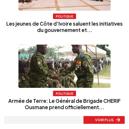
POLITIQUE
Les jeunes de Côte d'Ivoire saluent les initiatives
du gouvernement et...
POLITIQUE
Armée de Terre: Le Général de Brigade CHERIF
Ousmane prend officiellement...
VOIR PLUS