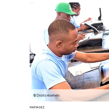
© Droits réservés
PARTAGEZ