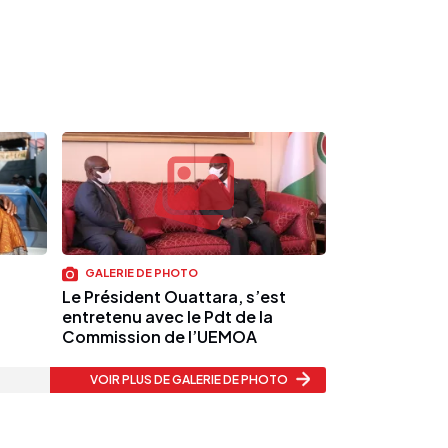
GALERIE DE PHOTO
Le Président Ouattara, s’est
entretenu avec le Pdt de la
Commission de l’UEMOA
VOIR PLUS
DE GALERIE DE PHOTO