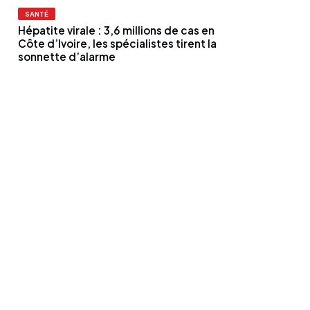
SANTÉ
Hépatite virale : 3,6 millions de cas en
Côte d’Ivoire, les spécialistes tirent la
sonnette d’alarme