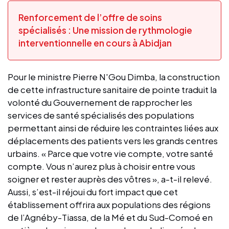
Renforcement de l’offre de soins
spécialisés : Une mission de rythmologie
interventionnelle en cours à Abidjan
Pour le ministre Pierre N'Gou Dimba, la construction
de cette infrastructure sanitaire de pointe traduit la
volonté du Gouvernement de rapprocher les
services de santé spécialisés des populations
permettant ainsi de réduire les contraintes liées aux
déplacements des patients vers les grands centres
urbains. « Parce que votre vie compte, votre santé
compte. Vous n’aurez plus à choisir entre vous
soigner et rester auprès des vôtres », a-t-il relevé.
Aussi, s’est-il réjoui du fort impact que cet
établissement offrira aux populations des régions
de l’Agnéby-Tiassa, de la Mé et du Sud-Comoé en