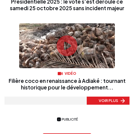
Présidentielle 2025 : le vote s’est déroulé ce
samedi 25 octobre 2025 sans incident majeur
VIDÉO
Filière coco en renaissance à Adiaké : tournant
historique pour le développement...
VOIR PLUS
PUBLICITÉ