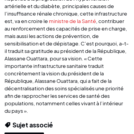
artérielle et du diabète, principales causes de
l’insuffisance rénale chronique, cette infrastructure
est, va en croire le
ministre de la Santé
, contribuer
au renforcement des capacités de prise en charge,
mais aussi les actions de prévention, de
sensibilisation et de dépistage. C’est pourquoi, a-t-
il traduit sa gratitude au président de la République,
Alassane Ouattara, pour sa vision. « Cette
importante infrastructure sanitaire traduit
concrètement la vision du président de la
République, Alassane Ouattara, qui a fait de la
décentralisation des soins spécialisés une priorité
afin de rapprocher les services de santé des
populations, notamment celles vivant à l’intérieur
du pays ».
Sujet associé