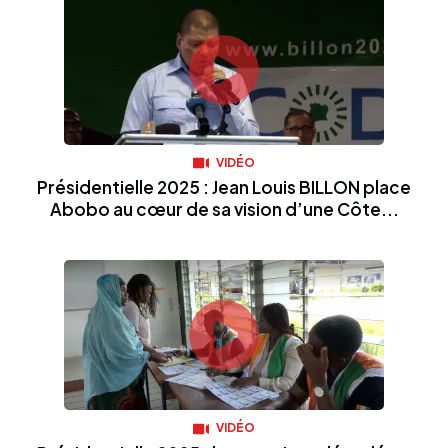
VIDÉO
Présidentielle 2025 : Jean Louis BILLON place
Abobo au cœur de sa vision d’une Côte...
VIDÉO