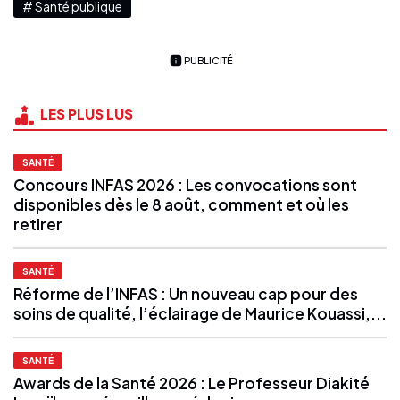
# Santé publique
PUBLICITÉ
LES PLUS LUS
SANTÉ
Concours INFAS 2026 : Les convocations sont
disponibles dès le 8 août, comment et où les
retirer
SANTÉ
Réforme de l’INFAS : Un nouveau cap pour des
soins de qualité, l’éclairage de Maurice Kouassi,...
SANTÉ
Awards de la Santé 2026 : Le Professeur Diakité