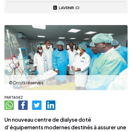
LAVENIR.CI
© Droits réservés
PARTAGEZ
Un nouveau centre de dialyse doté
d’équipements modernes destinés à assurer une