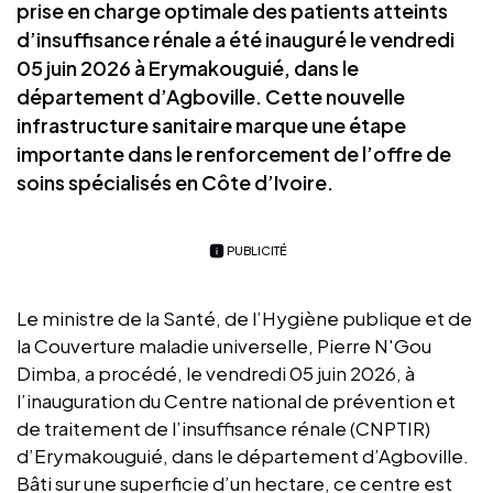
prise en charge optimale des patients atteints
d’insuffisance rénale a été inauguré le vendredi
05 juin 2026 à Erymakouguié, dans le
département d’Agboville. Cette nouvelle
infrastructure sanitaire marque une étape
importante dans le renforcement de l’offre de
soins spécialisés en Côte d’Ivoire.
PUBLICITÉ
Le ministre de la Santé, de l’Hygiène publique et de
la Couverture maladie universelle, Pierre N'Gou
Dimba, a procédé, le vendredi 05 juin 2026, à
l’inauguration du Centre national de prévention et
de traitement de l’insuffisance rénale (CNPTIR)
d’Erymakouguié, dans le département d’Agboville.
Bâti sur une superficie d’un hectare, ce centre est