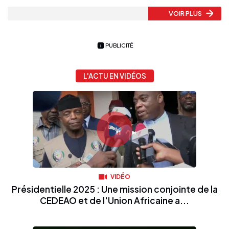
VOIR PLUS
PUBLICITÉ
L'ACTU EN VIDÉOS
VIDÉO
Présidentielle 2025 : Une mission conjointe de la
CEDEAO et de l'Union Africaine a...