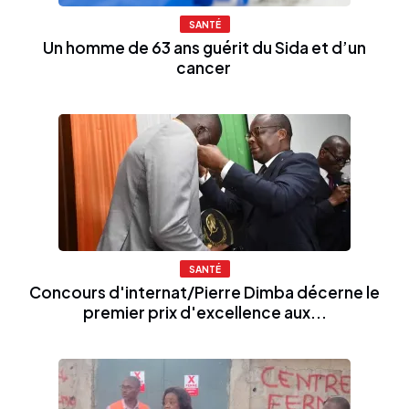
SANTÉ
Un homme de 63 ans guérit du Sida et d’un
cancer
SANTÉ
Concours d'internat/Pierre Dimba décerne le
premier prix d'excellence aux...