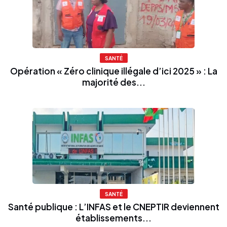
SANTÉ
Opération « Zéro clinique illégale d’ici 2025 » : La
majorité des...
SANTÉ
Santé publique : L’INFAS et le CNEPTIR deviennent
établissements...