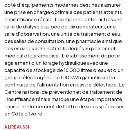
doté d’équipements modernes destinés à assurer
une prise en charge optimale des patients atteints
d’insuffisance rénale. Il comprend entre autres une
salle de dialyse équipée de dix générateurs, une
salle d’observation, une unité de traitement d’eau,
des salles de consultation, une pharmacie ainsi que
des espaces administratifs dédiés au personnel
médical et paramédical. L’établissement dispose
également d’un forage hydraulique avec une
capacité de stockage de 16 000 litres d’eau et d’un
groupe électrogène de 100 kWh garantissant la
continuité de l’alimentation en cas de délestage. Le
Centre national de prévention et de traitement de
l’insuffisance rénale marque une étape importante
dans le renforcement de l’offre de soins spécialisés
en Côte d’Ivoire.
A LIRE AUSSI