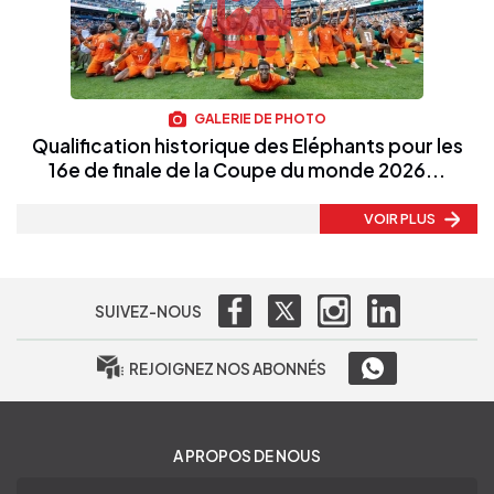
GALERIE DE PHOTO
Qualification historique des Eléphants pour les
16e de finale de la Coupe du monde 2026...
VOIR PLUS
SUIVEZ-NOUS
REJOIGNEZ NOS ABONNÉS
A PROPOS DE NOUS