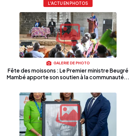
L'ACTU EN PHOTOS
GALERIE DE PHOTO
Fête des moissons : Le Premier ministre Beugré
Mambé apporte son soutien à la communauté...