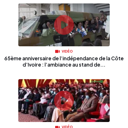
VIDÉO
65ème anniversaire de l’indépendance de la Côte
d’Ivoire : l’ambiance au stand de...
VIDÉO