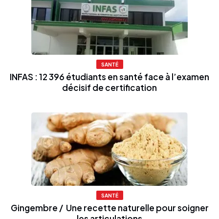
SANTÉ
INFAS : 12 396 étudiants en santé face à l’examen
décisif de certification
SANTÉ
Gingembre / Une recette naturelle pour soigner
les articulations