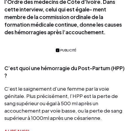
l’Ordre des médecins de Côte d’Ivoire. Dans
cette interview, celui qui est égale- ment
membre de la commission ordinale de la
formation médicale continue, donne les causes
des hémorragies après l’accouchement.
PUBLICITÉ
C’est quoi une hémorragie du Post-Partum (HPP)
?
C’est le saignement d’une femme par la voie
génitale. Plus précisément, l’HPP est la perte de
sang supérieur ou égal à 500 ml après un
accouchement par voie basse, ou la perte de sang
supérieur à 1000ml après une césarienne.