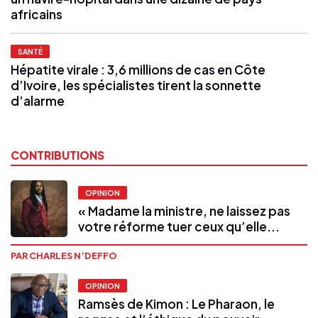
africains
SANTÉ
Hépatite virale : 3,6 millions de cas en Côte
d’Ivoire, les spécialistes tirent la sonnette
d’alarme
CONTRIBUTIONS
OPINION
« Madame la ministre, ne laissez pas
votre réforme tuer ceux qu’elle...
PAR CHARLES N’DEFFO
OPINION
Ramsès de Kimon : Le Pharaon, le