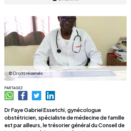
© Droits réservés
PARTAGEZ
Dr Faye Gabriel Essetchi, gynécologue
obstétricien, spécialiste de médecine de famille
est par ailleurs, le trésorier général du Conseil de