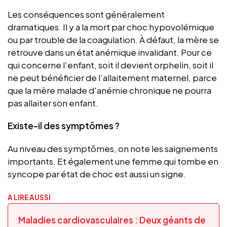
Les conséquences sont généralement
dramatiques. Il y a la mort par choc hypovolémique
ou par trouble de la coagulation. À défaut, la mère se
retrouve dans un état anémique invalidant. Pour ce
qui concerne l’enfant, soit il devient orphelin, soit il
ne peut bénéficier de l’allaitement maternel, parce
que la mère malade d'anémie chronique ne pourra
pas allaiter son enfant.
Existe-il des symptômes ?
Au niveau des symptômes, on note les saignements
importants. Et également une femme qui tombe en
syncope par état de choc est aussi un signe.
A LIRE AUSSI
Maladies cardiovasculaires : Deux géants de