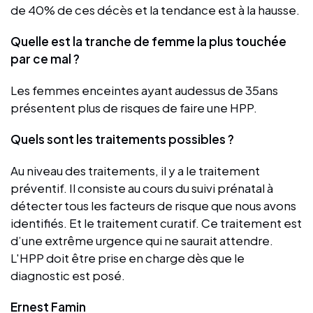
de 40% de ces décès et la tendance est à la hausse.
Quelle est la tranche de femme la plus touchée
par ce mal ?
Les femmes enceintes ayant audessus de 35ans
présentent plus de risques de faire une HPP.
Quels sont les traitements possibles ?
Au niveau des traitements, il y a le traitement
préventif. Il consiste au cours du suivi prénatal à
détecter tous les facteurs de risque que nous avons
identifiés. Et le traitement curatif. Ce traitement est
d’une extrême urgence qui ne saurait attendre.
L'HPP doit être prise en charge dès que le
diagnostic est posé.
Ernest Famin