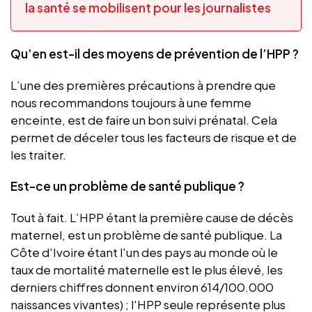
la santé se mobilisent pour les journalistes
Qu’en est-il des moyens de prévention de l’HPP ?
L’une des premières précautions à prendre que
nous recommandons toujours à une femme
enceinte, est de faire un bon suivi prénatal. Cela
permet de déceler tous les facteurs de risque et de
les traiter.
Est-ce un problème de santé publique ?
Tout à fait. L’HPP étant la première cause de décès
maternel, est un problème de santé publique. La
Côte d'Ivoire étant l'un des pays au monde où le
taux de mortalité maternelle est le plus élevé, les
derniers chiffres donnent environ 614/100.000
naissances vivantes) ; l'HPP seule représente plus