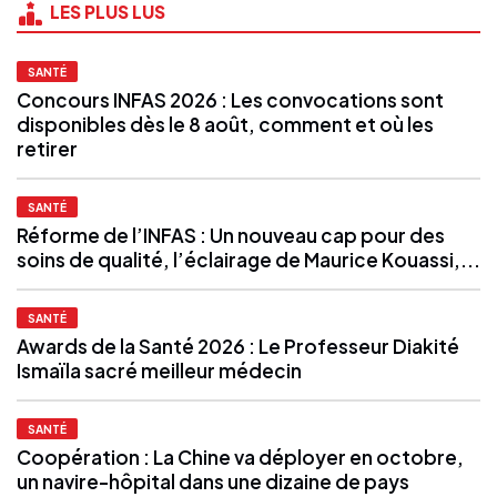
LES PLUS LUS
SANTÉ
Concours INFAS 2026 : Les convocations sont
disponibles dès le 8 août, comment et où les
retirer
SANTÉ
Réforme de l’INFAS : Un nouveau cap pour des
soins de qualité, l’éclairage de Maurice Kouassi,...
SANTÉ
Awards de la Santé 2026 : Le Professeur Diakité
Ismaïla sacré meilleur médecin
SANTÉ
Coopération : La Chine va déployer en octobre,
un navire-hôpital dans une dizaine de pays