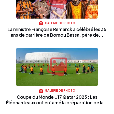
GALERIE DE PHOTO
La ministre Françoise Remarck a célébré les 35
ans de carrière de Bomou Bassa, père de...
GALERIE DE PHOTO
Coupe du Monde U17 Qatar 2025 : Les
Éléphanteaux ont entamé la préparation de la...