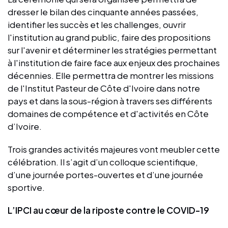
dresser le bilan des cinquante années passées,
identifier les succès et les challenges, ouvrir
l'institution au grand public, faire des propositions
sur l'avenir et déterminer les stratégies permettant
à l'institution de faire face aux enjeux des prochaines
décennies. Elle permettra de montrer les missions
de l'Institut Pasteur de Côte d'Ivoire dans notre
pays et dans la sous-région à travers ses différents
domaines de compétence et d'activités en Côte
d’Ivoire.
Trois grandes activités majeures vont meubler cette
célébration. Il s’agit d’un colloque scientifique,
d’une journée portes-ouvertes et d’une journée
sportive.
L’IPCI au cœur de la riposte contre le COVID-19