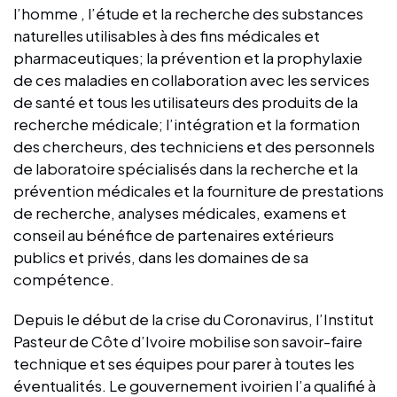
l’homme , l’étude et la recherche des substances
naturelles utilisables à des fins médicales et
pharmaceutiques; la prévention et la prophylaxie
de ces maladies en collaboration avec les services
de santé et tous les utilisateurs des produits de la
recherche médicale; l’intégration et la formation
des chercheurs, des techniciens et des personnels
de laboratoire spécialisés dans la recherche et la
prévention médicales et la fourniture de prestations
de recherche, analyses médicales, examens et
conseil au bénéfice de partenaires extérieurs
publics et privés, dans les domaines de sa
compétence.
Depuis le début de la crise du Coronavirus, l’Institut
Pasteur de Côte d’Ivoire mobilise son savoir-faire
technique et ses équipes pour parer à toutes les
éventualités. Le gouvernement ivoirien l’a qualifié à