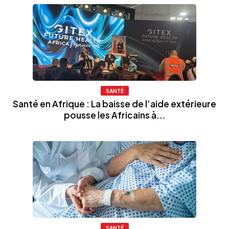
SANTÉ
Santé en Afrique : La baisse de l’aide extérieure
pousse les Africains à...
SANTÉ