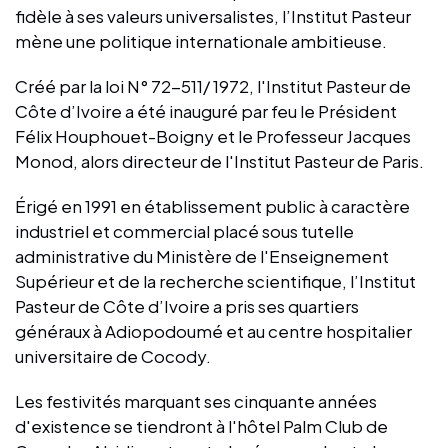
fidèle à ses valeurs universalistes, l’Institut Pasteur
mène une politique internationale ambitieuse.
Créé par la loi N° 72-511/ 1972, l'Institut Pasteur de
Côte d’Ivoire a été inauguré par feu le Président
Félix Houphouet-Boigny et le Professeur Jacques
Monod, alors directeur de l'Institut Pasteur de Paris.
Érigé en 1991 en établissement public à caractère
industriel et commercial placé sous tutelle
administrative du Ministère de l'Enseignement
Supérieur et de la recherche scientifique, l’Institut
Pasteur de Côte d’Ivoire a pris ses quartiers
généraux à Adiopodoumé et au centre hospitalier
universitaire de Cocody.
Les festivités marquant ses cinquante années
d'existence se tiendront à l'hôtel Palm Club de