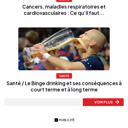
Cancers, maladies respiratoires et
cardiovasculaires : Ce qu’il faut...
SANTÉ
Santé / Le Binge drinking et ses conséquences à
court terme et à long terme
VOIR PLUS
PUBLICITÉ