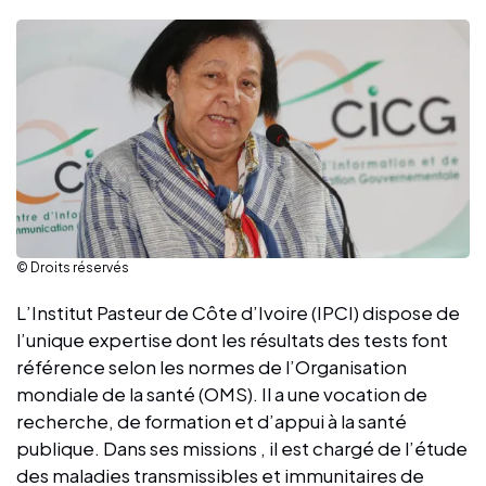
© Droits réservés
L’Institut Pasteur de Côte d’Ivoire (IPCI) dispose de
l’unique expertise dont les résultats des tests font
référence selon les normes de l’Organisation
mondiale de la santé (OMS). Il a une vocation de
recherche, de formation et d’appui à la santé
publique. Dans ses missions , il est chargé de l’étude
des maladies transmissibles et immunitaires de