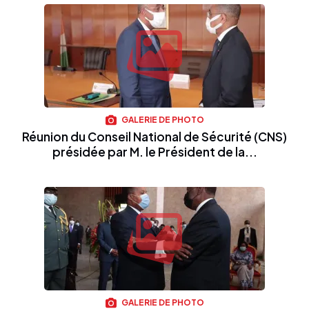
GALERIE DE PHOTO
Réunion du Conseil National de Sécurité (CNS)
présidée par M. le Président de la...
GALERIE DE PHOTO