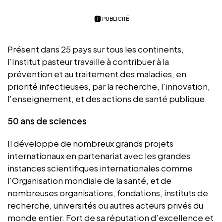
PUBLICITÉ
Présent dans 25 pays sur tous les continents,
l’Institut pasteur travaille à contribuer à la
prévention et au traitement des maladies, en
priorité infectieuses, par la recherche, l'innovation,
l’enseignement, et des actions de santé publique.
50 ans de sciences
Il développe de nombreux grands projets
internationaux en partenariat avec les grandes
instances scientifiques internationales comme
l’Organisation mondiale de la santé, et de
nombreuses organisations, fondations, instituts de
recherche, universités ou autres acteurs privés du
monde entier. Fort de sa réputation d’excellence et