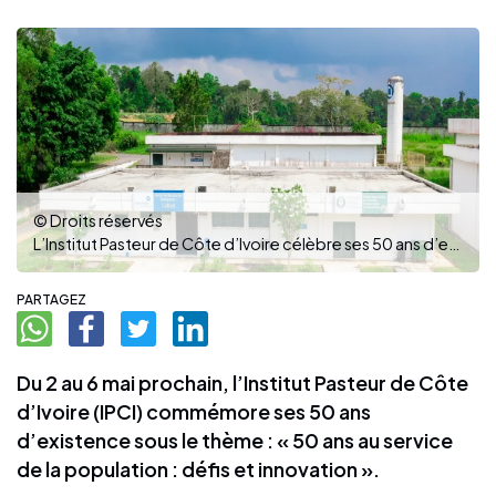
© Droits réservés
L’Institut Pasteur de Côte d’Ivoire célèbre ses 50 ans d’existance (Ph Dr)
PARTAGEZ
Du 2 au 6 mai prochain, l’Institut Pasteur de Côte
d’Ivoire (IPCI) commémore ses 50 ans
d’existence sous le thème : « 50 ans au service
de la population : défis et innovation ».