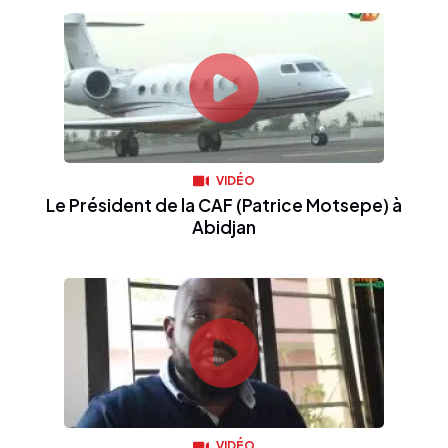
VIDÉO
Le Président de la CAF (Patrice Motsepe) à
Abidjan
VIDÉO