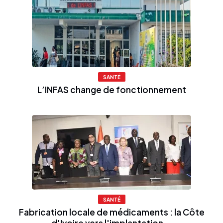
SANTÉ
L’INFAS change de fonctionnement
SANTÉ
Fabrication locale de médicaments : la Côte
d'Ivoire vers l'implantation...