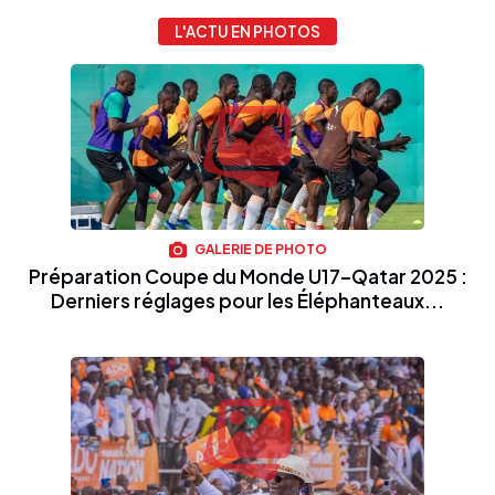
L'ACTU EN PHOTOS
GALERIE DE PHOTO
Préparation Coupe du Monde U17–Qatar 2025 :
Derniers réglages pour les Éléphanteaux...