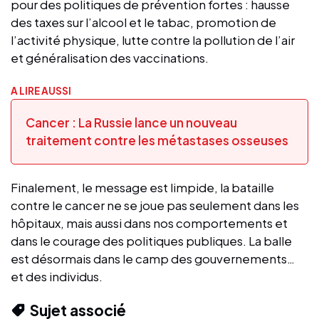
pour des politiques de prévention fortes : hausse
des taxes sur l’alcool et le tabac, promotion de
l’activité physique, lutte contre la pollution de l’air
et généralisation des vaccinations.
A LIRE AUSSI
Cancer : La Russie lance un nouveau
traitement contre les métastases osseuses
Finalement, le message est limpide, la bataille
contre le cancer ne se joue pas seulement dans les
hôpitaux, mais aussi dans nos comportements et
dans le courage des politiques publiques. La balle
est désormais dans le camp des gouvernements…
et des individus.
Sujet associé