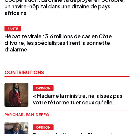
un navire-hôpital dans une dizaine de pays
africains
SANTÉ
Hépatite virale : 3,6 millions de cas en Côte
d’Ivoire, les spécialistes tirent la sonnette
d’alarme
CONTRIBUTIONS
OPINION
« Madame la ministre, ne laissez pas
votre réforme tuer ceux qu’elle...
PAR CHARLES N’DEFFO
OPINION