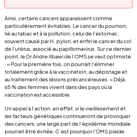
Ainsi, certains cancers apparaissent comme
particulièrement évitables. Le cancer du poumon,
lié au tabac et à la pollution, celui de l’estomac,
souvent causé par H. pylori, et enfin le cancer du col
de l’utérus, associé au papillomavirus. Sur ce dernier
point, le Dr Andre Ilbawi de l’OMS se veut optimiste
: « Pour la première fois, on pourrait l’éliminer
totalement grâce à la vaccination, au dépistage et
au traitement des lésions précancéreuses. » Déjà,
65 % des femmes vivent dans des pays où la
vaccination est accessible.
Un appel à l’action, en effet, si le vieillissement et
les facteurs génétiques continueront de provoquer
des cancers, une large part de l’épidémie mondiale
pourrait être évitée. C’est pourquoi l’OMS plaide