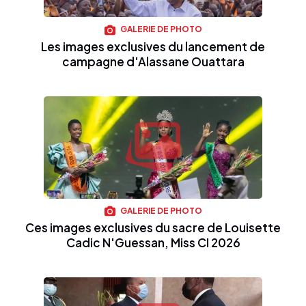
GALERIE DE PHOTO
Les images exclusives du lancement de
campagne d'Alassane Ouattara
GALERIE DE PHOTO
Ces images exclusives du sacre de Louisette
Cadic N'Guessan, Miss CI 2026