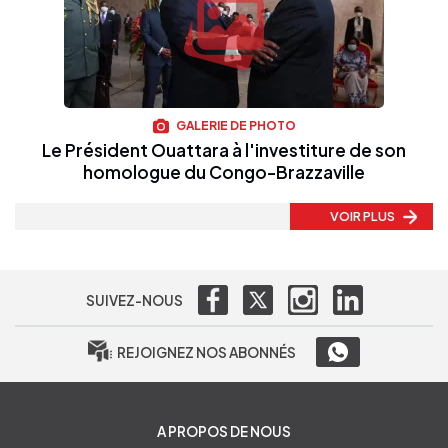
GALERIE DE PHOTO
Le Président Ouattara à l'investiture de son
homologue du Congo-Brazzaville
VOIR PLUS
SUIVEZ-NOUS
REJOIGNEZ NOS ABONNÉS
A PROPOS DE NOUS