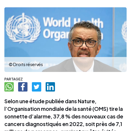
© Droits réservés
PARTAGEZ
Selon une étude publiée dans Nature,
l’Organisation mondiale de la santé (OMS) tire la
sonnette d’alarme, 37,8 % des nouveaux cas de
cancers diagnostiqués en 2022, soit près de 7,1