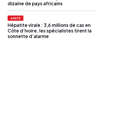
dizaine de pays africains
SANTÉ
Hépatite virale : 3,6 millions de cas en
Côte d’Ivoire, les spécialistes tirent la
sonnette d’alarme