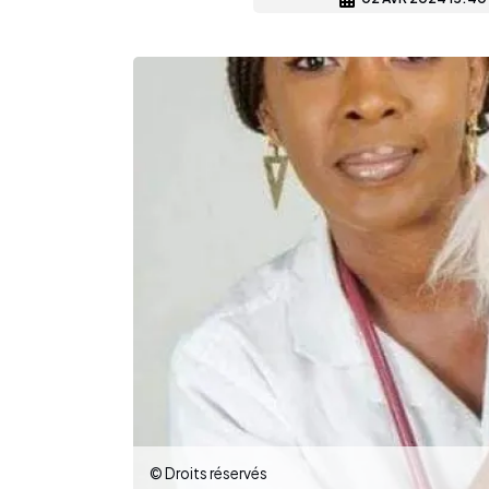
© Droits réservés