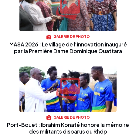
GALERIE DE PHOTO
MASA 2026 : Le village de l’innovation inauguré
par la Première Dame Dominique Ouattara
GALERIE DE PHOTO
Port-Bouët : Ibrahim Konaté honore la mémoire
des militants disparus du Rhdp