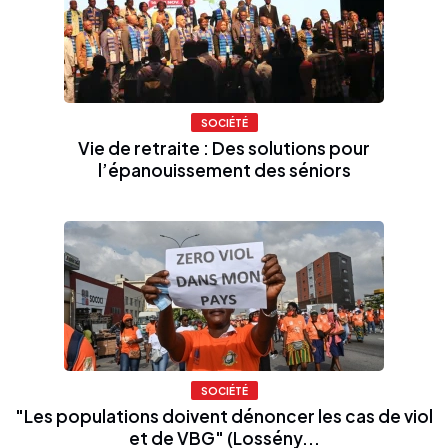
SOCIÉTÉ
Vie de retraite : Des solutions pour
l’épanouissement des séniors
SOCIÉTÉ
"Les populations doivent dénoncer les cas de viol
et de VBG" (Lossény...