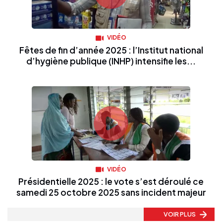
VIDÉO
Fêtes de fin d’année 2025 : l’Institut national
d’hygiène publique (INHP) intensifie les...
VIDÉO
Présidentielle 2025 : le vote s’est déroulé ce
samedi 25 octobre 2025 sans incident majeur
VOIR PLUS