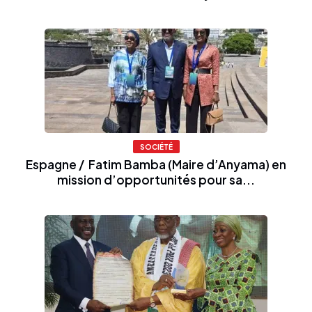
SOCIÉTÉ
Espagne / Fatim Bamba (Maire d’Anyama) en
mission d’opportunités pour sa...