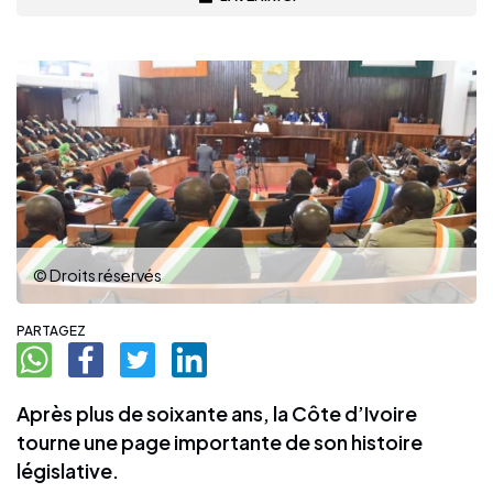
© Droits réservés
PARTAGEZ
Après plus de soixante ans, la Côte d’Ivoire
tourne une page importante de son histoire
législative.