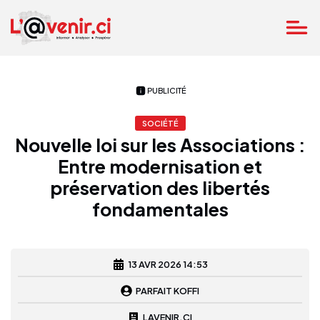
PUBLICITÉ
SOCIÉTÉ
Nouvelle loi sur les Associations :
Entre modernisation et
préservation des libertés
fondamentales
13 AVR 2026 14:53
PARFAIT KOFFI
LAVENIR.CI