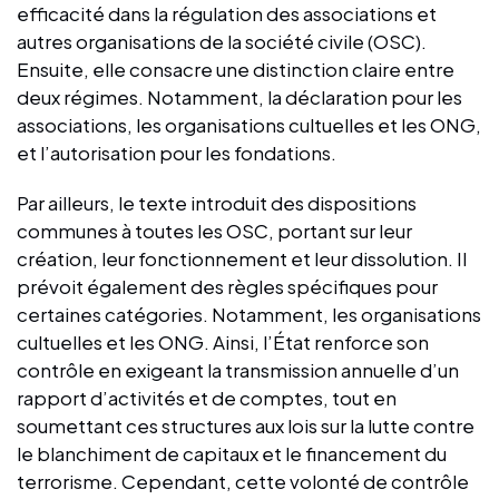
efficacité dans la régulation des associations et
autres organisations de la société civile (OSC).
Ensuite, elle consacre une distinction claire entre
deux régimes. Notamment, la déclaration pour les
associations, les organisations cultuelles et les ONG,
et l’autorisation pour les fondations.
Par ailleurs, le texte introduit des dispositions
communes à toutes les OSC, portant sur leur
création, leur fonctionnement et leur dissolution. Il
prévoit également des règles spécifiques pour
certaines catégories. Notamment, les organisations
cultuelles et les ONG. Ainsi, l’État renforce son
contrôle en exigeant la transmission annuelle d’un
rapport d’activités et de comptes, tout en
soumettant ces structures aux lois sur la lutte contre
le blanchiment de capitaux et le financement du
terrorisme. Cependant, cette volonté de contrôle