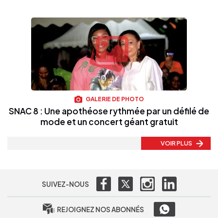
GALERIE DE PHOTO
SNAC 8 : Une apothéose rythmée par un défilé de
mode et un concert géant gratuit
VOIR PLUS
SUIVEZ-NOUS
REJOIGNEZ NOS ABONNÉS