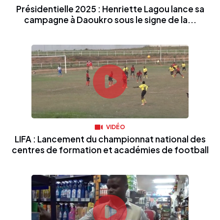
Présidentielle 2025 : Henriette Lagou lance sa
campagne à Daoukro sous le signe de la...
VIDÉO
LIFA : Lancement du championnat national des
centres de formation et académies de football