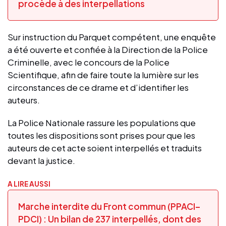
procède à des interpellations
Sur instruction du Parquet compétent, une enquête
a été ouverte et confiée à la Direction de la Police
Criminelle, avec le concours de la Police
Scientifique, afin de faire toute la lumière sur les
circonstances de ce drame et d’identifier les
auteurs.
La Police Nationale rassure les populations que
toutes les dispositions sont prises pour que les
auteurs de cet acte soient interpellés et traduits
devant la justice.
A LIRE AUSSI
Marche interdite du Front commun (PPACI–
PDCI) : Un bilan de 237 interpellés, dont des