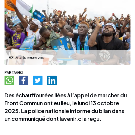
© Droits réservés
PARTAGEZ
Des échauffourées liées à l’appel de marcher du
Front Commun ont eu lieu, le lundi 13 octobre
2025. La police nationale informe du bilan dans
un communiqué dont lavenir.ci a reçu.