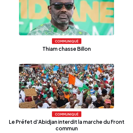
COMMUNIQUÉ
Thiam chasse Billon
COMMUNIQUÉ
Le Préfet d’Abidjan interdit la marche du Front
commun