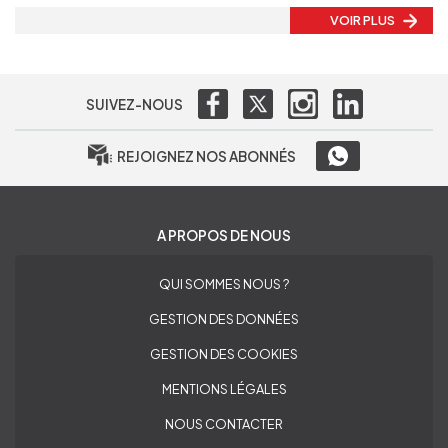
VOIR PLUS
SUIVEZ-NOUS
REJOIGNEZ NOS ABONNÉS
A PROPOS DE NOUS
QUI SOMMES NOUS ?
GESTION DES DONNÉES
GESTION DES COOKIES
MENTIONS LÉGALES
NOUS CONTACTER