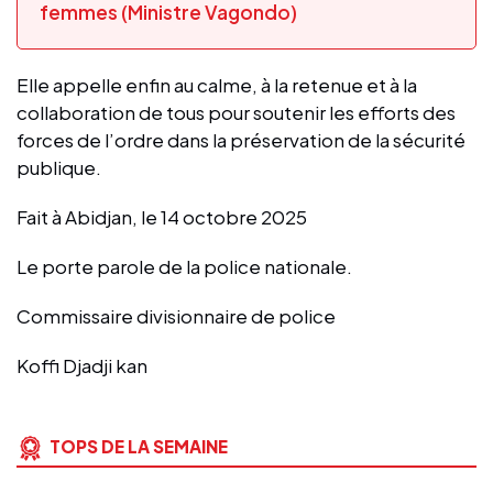
femmes (Ministre Vagondo)
Elle appelle enfin au calme, à la retenue et à la
collaboration de tous pour soutenir les efforts des
forces de l’ordre dans la préservation de la sécurité
publique.
Fait à Abidjan, le 14 octobre 2025
Le porte parole de la police nationale.
Commissaire divisionnaire de police
Koffi Djadji kan
TOPS DE LA SEMAINE