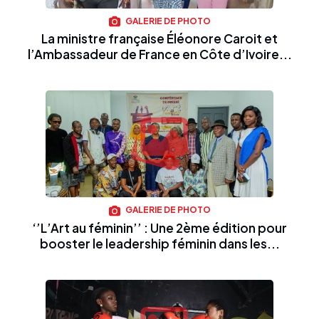
GALERIE DE PHOTO
La ministre française Éléonore Caroit et
l’Ambassadeur de France en Côte d’Ivoire...
GALERIE DE PHOTO
‘’L’Art au féminin’’ : Une 2ème édition pour
booster le leadership féminin dans les...