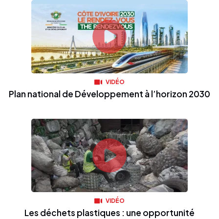
VIDÉO
Plan national de Développement à l’horizon 2030
VIDÉO
Les déchets plastiques : une opportunité