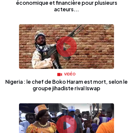
économique et financière pour plusieurs
acteurs...
VIDÉO
Nigeria : le chef de Boko Haram est mort, selon le
groupe jihadiste rival Iswap