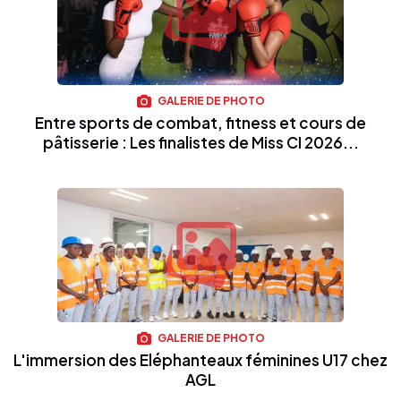
GALERIE DE PHOTO
Entre sports de combat, fitness et cours de
pâtisserie : Les finalistes de Miss CI 2026...
GALERIE DE PHOTO
L'immersion des Eléphanteaux féminines U17 chez
AGL