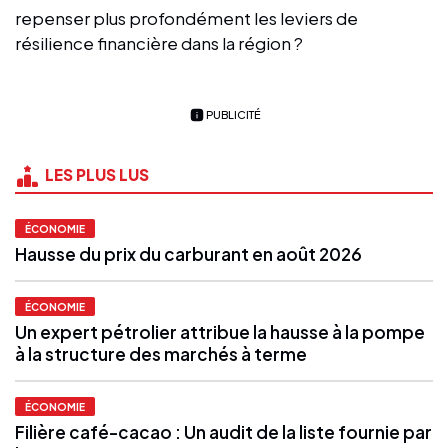
repenser plus profondément les leviers de
résilience financière dans la région ?
PUBLICITÉ
LES PLUS LUS
ÉCONOMIE
Hausse du prix du carburant en août 2026
ÉCONOMIE
Un expert pétrolier attribue la hausse à la pompe
à la structure des marchés à terme
ÉCONOMIE
Filière café-cacao : Un audit de la liste fournie par