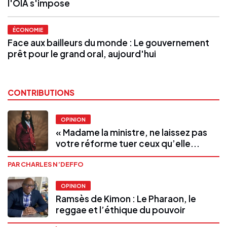
l'OIA s'impose
ÉCONOMIE
Face aux bailleurs du monde : Le gouvernement
prêt pour le grand oral, aujourd'hui
CONTRIBUTIONS
OPINION
« Madame la ministre, ne laissez pas
votre réforme tuer ceux qu’elle...
PAR CHARLES N’DEFFO
OPINION
Ramsès de Kimon : Le Pharaon, le
reggae et l’éthique du pouvoir