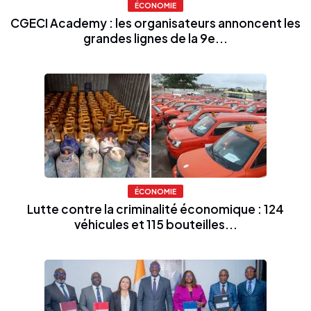
ÉCONOMIE
CGECI Academy : les organisateurs annoncent les
grandes lignes de la 9e...
ÉCONOMIE
Lutte contre la criminalité économique : 124
véhicules et 115 bouteilles...