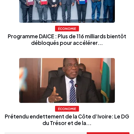
ÉCONOMIE
Programme DAICE : Plus de 116 milliards bientôt
débloqués pour accélérer...
ÉCONOMIE
Prétendu endettement de la Côte d’Ivoire: Le DG
du Trésor et de la...