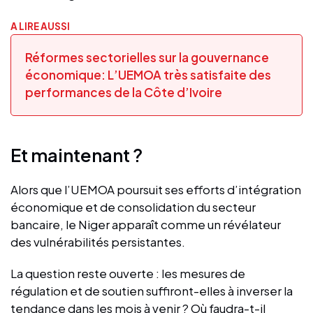
A LIRE AUSSI
Réformes sectorielles sur la gouvernance
économique: L’UEMOA très satisfaite des
performances de la Côte d’Ivoire
Et maintenant ?
Alors que l’UEMOA poursuit ses efforts d’intégration
économique et de consolidation du secteur
bancaire, le Niger apparaît comme un révélateur
des vulnérabilités persistantes.
La question reste ouverte : les mesures de
régulation et de soutien suffiront-elles à inverser la
tendance dans les mois à venir ? Où faudra-t-il