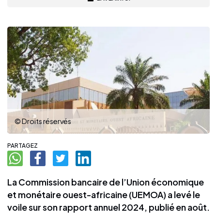
© Droits réservés
PARTAGEZ
La Commission bancaire de l’Union économique
et monétaire ouest-africaine (UEMOA) a levé le
voile sur son rapport annuel 2024, publié en août.