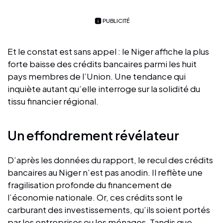
PUBLICITÉ
Et le constat est sans appel : le Niger affiche la plus
forte baisse des crédits bancaires parmi les huit
pays membres de l’Union. Une tendance qui
inquiète autant qu’elle interroge sur la solidité du
tissu financier régional.
Un effondrement révélateur
D’après les données du rapport, le recul des crédits
bancaires au Niger n’est pas anodin. Il reflète une
fragilisation profonde du financement de
l’économie nationale. Or, ces crédits sont le
carburant des investissements, qu’ils soient portés
par les entreprises ou les ménages. Tandis que