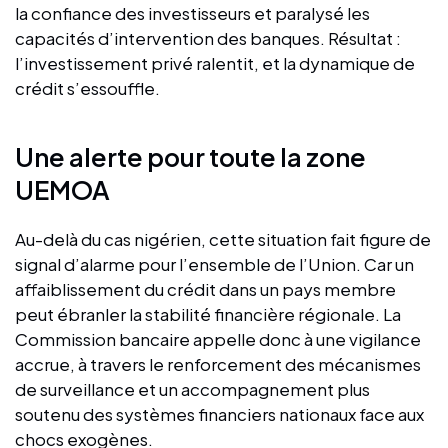
la confiance des investisseurs et paralysé les
capacités d’intervention des banques. Résultat :
l’investissement privé ralentit, et la dynamique de
crédit s’essouffle.
Une alerte pour toute la zone
UEMOA
Au-delà du cas nigérien, cette situation fait figure de
signal d’alarme pour l’ensemble de l’Union. Car un
affaiblissement du crédit dans un pays membre
peut ébranler la stabilité financière régionale. La
Commission bancaire appelle donc à une vigilance
accrue, à travers le renforcement des mécanismes
de surveillance et un accompagnement plus
soutenu des systèmes financiers nationaux face aux
chocs exogènes.