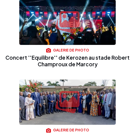
GALERIE DE PHOTO
Concert ''Equilibre'' de Kerozen au stade Robert
Champroux de Marcory
GALERIE DE PHOTO