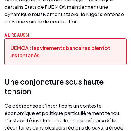
certains États de l’UEMOA maintiennent une
dynamique relativement stable, le Niger s’enfonce
dans une spirale de contraction.
A LIRE AUSSI
UEMOA : les virements bancaires bientôt
instantanés
Une conjoncture sous haute
tension
Ce décrochage s’inscrit dans un contexte
économique et politique particulièrement tendu.
L’instabilité institutionnelle, conjuguée aux défis
sécuritaires dans plusieurs régions du pays, a érodé