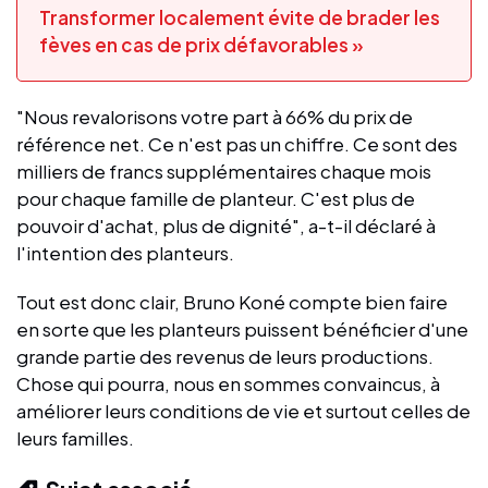
Transformer localement évite de brader les
fèves en cas de prix défavorables »
"Nous revalorisons votre part à 66% du prix de
référence net. Ce n'est pas un chiffre. Ce sont des
milliers de francs supplémentaires chaque mois
pour chaque famille de planteur. C'est plus de
pouvoir d'achat, plus de dignité", a-t-il déclaré à
l'intention des planteurs.
Tout est donc clair, Bruno Koné compte bien faire
en sorte que les planteurs puissent bénéficier d'une
grande partie des revenus de leurs productions.
Chose qui pourra, nous en sommes convaincus, à
améliorer leurs conditions de vie et surtout celles de
leurs familles.