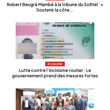
Robert Beugré Mambé à la tribune du Sofitel : «
Soutenir la côte...
ÉCONOMIE
Lutte contre l’incivisme routier : Le
gouvernement prend des mesures fortes