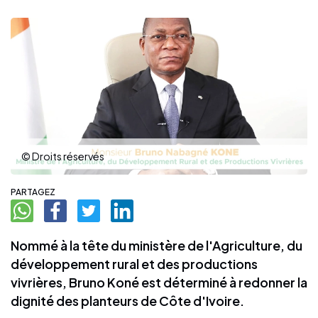
© Droits réservés
PARTAGEZ
Nommé à la tête du ministère de l'Agriculture, du
développement rural et des productions
vivrières, Bruno Koné est déterminé à redonner la
dignité des planteurs de Côte d'Ivoire.