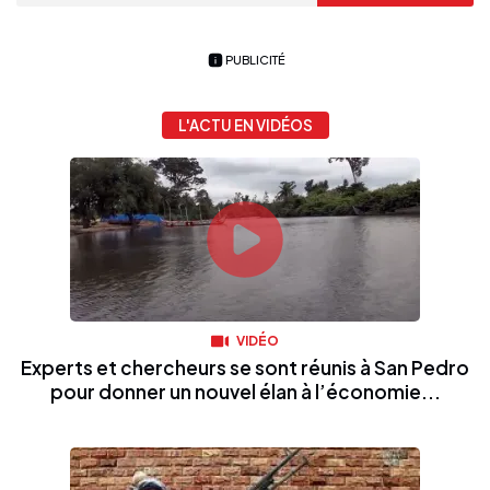
PUBLICITÉ
L'ACTU EN VIDÉOS
VIDÉO
Experts et chercheurs se sont réunis à San Pedro
pour donner un nouvel élan à l’économie...