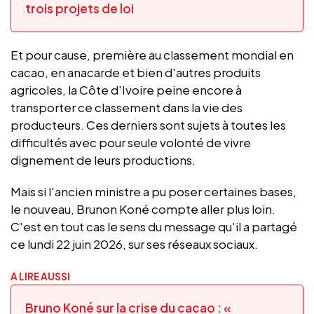
trois projets de loi
Et pour cause, première au classement mondial en
cacao, en anacarde et bien d'autres produits
agricoles, la Côte d'Ivoire peine encore à
transporter ce classement dans la vie des
producteurs. Ces derniers sont sujets à toutes les
difficultés avec pour seule volonté de vivre
dignement de leurs productions.
Mais si l'ancien ministre a pu poser certaines bases,
le nouveau, Brunon Koné compte aller plus loin.
C'est en tout cas le sens du message qu'il a partagé
ce lundi 22 juin 2026, sur ses réseaux sociaux.
A LIRE AUSSI
Bruno Koné sur la crise du cacao : «