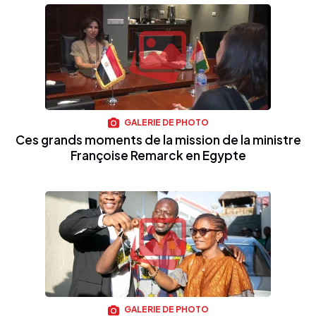
GALERIE DE PHOTO
Ces grands moments de la mission de la ministre
Françoise Remarck en Egypte
GALERIE DE PHOTO