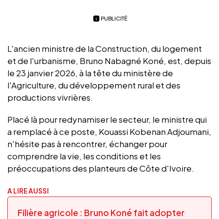
PUBLICITÉ
L'ancien ministre de la Construction, du logement
et de l'urbanisme, Bruno Nabagné Koné, est, depuis
le 23 janvier 2026, à la tête du ministère de
l'Agriculture, du développement rural et des
productions vivrières.
Placé là pour redynamiser le secteur, le ministre qui
a remplacé à ce poste, Kouassi Kobenan Adjoumani,
n'hésite pas à rencontrer, échanger pour
comprendre la vie, les conditions et les
préoccupations des planteurs de Côte d'Ivoire.
A LIRE AUSSI
Filière agricole : Bruno Koné fait adopter