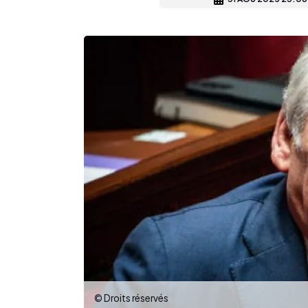
© Droits réservés