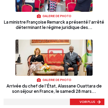
GALERIE DE PHOTO
La ministre Françoise Remarck a présenté l'arrêté
déterminant le régime juridique des...
GALERIE DE PHOTO
Arrivée du chef de l’État, Alassane Ouattara de
son séjour en France, le samedi 28 mars...
VOIR PLUS