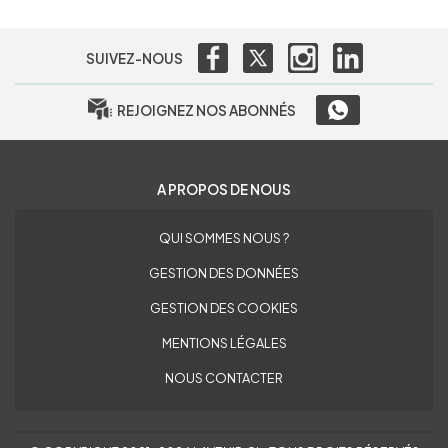
SUIVEZ-NOUS
REJOIGNEZ NOS ABONNÉS
A PROPOS DE NOUS
QUI SOMMES NOUS ?
GESTION DES DONNÉES
GESTION DES COOKIES
MENTIONS LÉGALES
NOUS CONTACTER