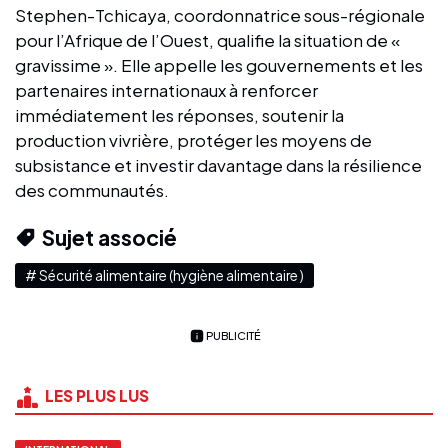
Stephen-Tchicaya, coordonnatrice sous-régionale
pour l’Afrique de l’Ouest, qualifie la situation de «
gravissime ». Elle appelle les gouvernements et les
partenaires internationaux à renforcer
immédiatement les réponses, soutenir la
production vivrière, protéger les moyens de
subsistance et investir davantage dans la résilience
des communautés.
Sujet associé
# Sécurité alimentaire (hygiène alimentaire )
PUBLICITÉ
LES PLUS LUS