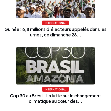
INTERNATIONAL
Guinée : 6,8 millions d'électeurs appelés dans les
urnes, ce dimanche 28...
INTERNATIONAL
Cop 30 au Brésil : La lutte sur le changement
climatique au cœur des...