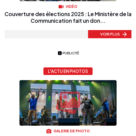
VIDÉO
Couverture des élections 2025 : Le Ministère de la
Communication fait un don...
VOIR PLUS
PUBLICITÉ
L'ACTU EN PHOTOS
GALERIE DE PHOTO