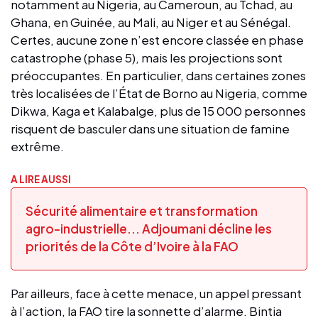
notamment au Nigeria, au Cameroun, au Tchad, au
Ghana, en Guinée, au Mali, au Niger et au Sénégal.
Certes, aucune zone n’est encore classée en phase
catastrophe (phase 5), mais les projections sont
préoccupantes. En particulier, dans certaines zones
très localisées de l’État de Borno au Nigeria, comme
Dikwa, Kaga et Kalabalge, plus de 15 000 personnes
risquent de basculer dans une situation de famine
extrême.
A LIRE AUSSI
Sécurité alimentaire et transformation
agro-industrielle... Adjoumani décline les
priorités de la Côte d’Ivoire à la FAO
Par ailleurs, face à cette menace, un appel pressant
à l’action, la FAO tire la sonnette d’alarme. Bintia