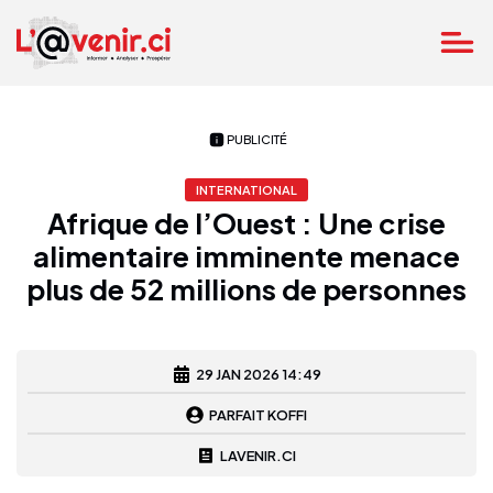
PUBLICITÉ
INTERNATIONAL
Afrique de l’Ouest : Une crise
alimentaire imminente menace
plus de 52 millions de personnes
29 JAN 2026 14:49
PARFAIT KOFFI
LAVENIR.CI