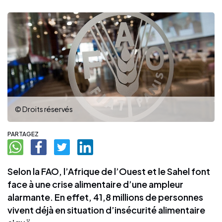
© Droits réservés
PARTAGEZ
Selon la FAO, l’Afrique de l’Ouest et le Sahel font
face à une crise alimentaire d’une ampleur
alarmante. En effet, 41,8 millions de personnes
vivent déjà en situation d’insécurité alimentaire