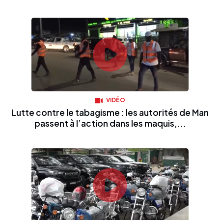
VIDÉO
Lutte contre le tabagisme : les autorités de Man
passent à l’action dans les maquis,...