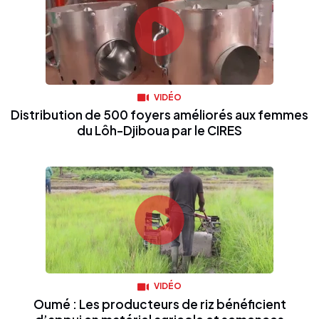
VIDÉO
Distribution de 500 foyers améliorés aux femmes
du Lôh-Djiboua par le CIRES
VIDÉO
Oumé : Les producteurs de riz bénéficient