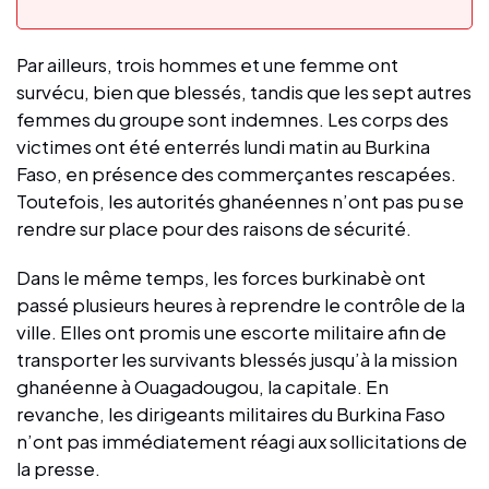
Par ailleurs, trois hommes et une femme ont
survécu, bien que blessés, tandis que les sept autres
femmes du groupe sont indemnes. Les corps des
victimes ont été enterrés lundi matin au Burkina
Faso, en présence des commerçantes rescapées.
Toutefois, les autorités ghanéennes n’ont pas pu se
rendre sur place pour des raisons de sécurité.
Dans le même temps, les forces burkinabè ont
passé plusieurs heures à reprendre le contrôle de la
ville. Elles ont promis une escorte militaire afin de
transporter les survivants blessés jusqu’à la mission
ghanéenne à Ouagadougou, la capitale. En
revanche, les dirigeants militaires du Burkina Faso
n’ont pas immédiatement réagi aux sollicitations de
la presse.