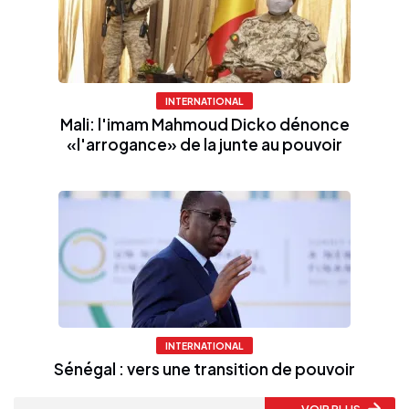
INTERNATIONAL
Mali: l'imam Mahmoud Dicko dénonce
«l'arrogance» de la junte au pouvoir
INTERNATIONAL
Sénégal : vers une transition de pouvoir
VOIR PLUS