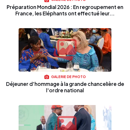
Préparation Mondial 2026 : En regroupement en
France, les Eléphants ont effectué leur...
GALERIE DE PHOTO
Déjeuner d'hommage à la grande chancelière de
l'ordre national