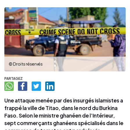
© Droits réservés
PARTAGEZ
Une attaque menée par des insurgés islamistes a
frappé la ville de Titao, dans le nord du Burkina
Faso. Selon le ministre ghanéen de l’Intérieur,
sept commerçants ghanéens spécialisés dans le