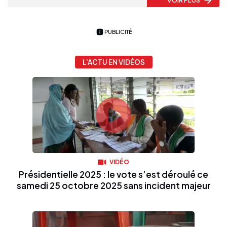
PUBLICITÉ
L'ACTU EN VIDÉOS
VIDÉO
Présidentielle 2025 : le vote s’est déroulé ce
samedi 25 octobre 2025 sans incident majeur