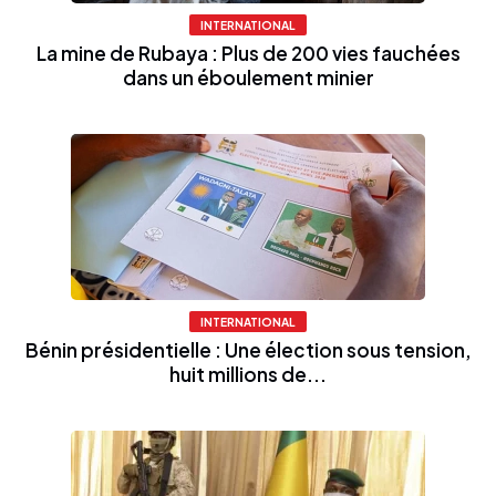
INTERNATIONAL
La mine de Rubaya : Plus de 200 vies fauchées
dans un éboulement minier
INTERNATIONAL
Bénin présidentielle : Une élection sous tension,
huit millions de...