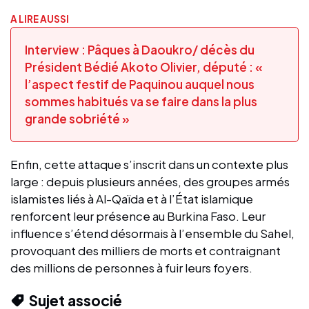
A LIRE AUSSI
Interview : Pâques à Daoukro/ décès du
Président Bédié Akoto Olivier, député : «
l’aspect festif de Paquinou auquel nous
sommes habitués va se faire dans la plus
grande sobriété »
Enfin, cette attaque s’inscrit dans un contexte plus
large : depuis plusieurs années, des groupes armés
islamistes liés à Al-Qaïda et à l’État islamique
renforcent leur présence au Burkina Faso. Leur
influence s’étend désormais à l’ensemble du Sahel,
provoquant des milliers de morts et contraignant
des millions de personnes à fuir leurs foyers.
Sujet associé