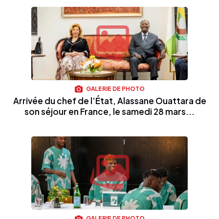
GALERIE DE PHOTO
Arrivée du chef de l’État, Alassane Ouattara de
son séjour en France, le samedi 28 mars...
GALERIE DE PHOTO