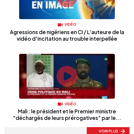
VIDÉO
Agressions de nigériens en CI / L'auteure de la
vidéo d'incitation au trouble interpellée
VIDÉO
Mali : le président et le Premier ministre
"déchargés de leurs prérogatives" par le...
VOIR PLUS