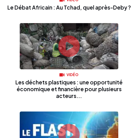
Le Débat Africain : Au Tchad, quel après-Deby ?
VIDÉO
Les déchets plastiques : une opportunité
économique et financière pour plusieurs
acteurs...