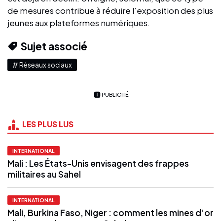
de mesures contribue à réduire l’exposition des plus
jeunes aux plateformes numériques.
Sujet associé
# Réseaux sociaux
PUBLICITÉ
LES PLUS LUS
INTERNATIONAL
Mali : Les États-Unis envisagent des frappes
militaires au Sahel
INTERNATIONAL
Mali, Burkina Faso, Niger : comment les mines d’or