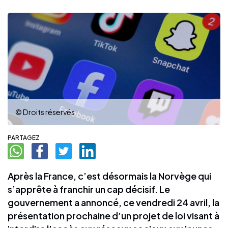
© Droits réservés
PARTAGEZ
Après la France, c’est désormais la Norvège qui
s’apprête à franchir un cap décisif. Le
gouvernement a annoncé, ce vendredi 24 avril, la
présentation prochaine d’un projet de loi visant à