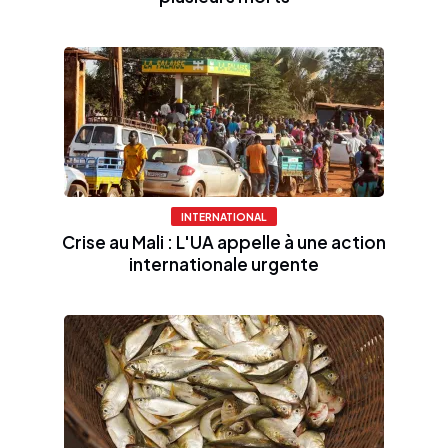
INTERNATIONAL
Crise au Mali : L'UA appelle à une action
internationale urgente