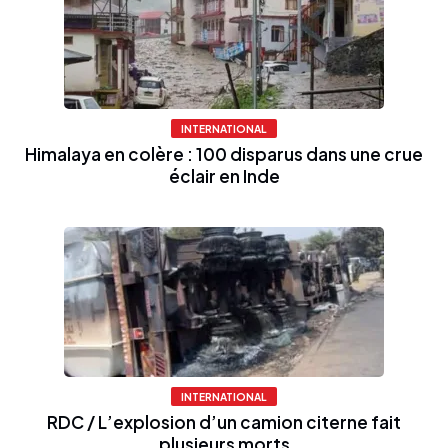
INTERNATIONAL
Himalaya en colère : 100 disparus dans une crue
éclair en Inde
INTERNATIONAL
RDC / L’explosion d’un camion citerne fait
plusieurs morts