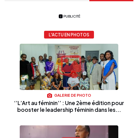
PUBLICITÉ
L'ACTU EN PHOTOS
GALERIE DE PHOTO
‘’L’Art au féminin’’ : Une 2ème édition pour
booster le leadership féminin dans les...