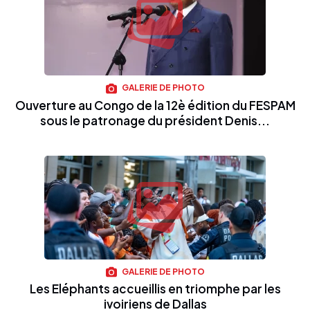
GALERIE DE PHOTO
Ouverture au Congo de la 12è édition du FESPAM
sous le patronage du président Denis...
GALERIE DE PHOTO
Les Eléphants accueillis en triomphe par les
ivoiriens de Dallas