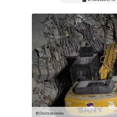
© Droits réservés