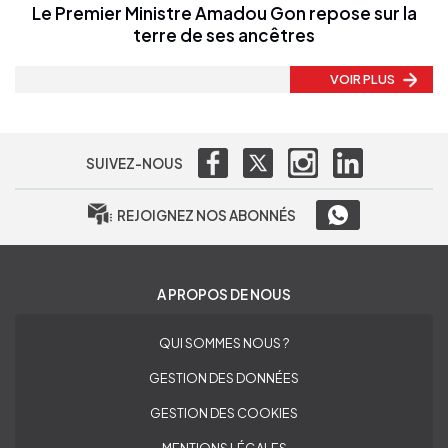
Le Premier Ministre Amadou Gon repose sur la
terre de ses ancêtres
VOIR PLUS
SUIVEZ-NOUS
REJOIGNEZ NOS ABONNÉS
A PROPOS DE NOUS
QUI SOMMES NOUS ?
GESTION DES DONNÉES
GESTION DES COOKIES