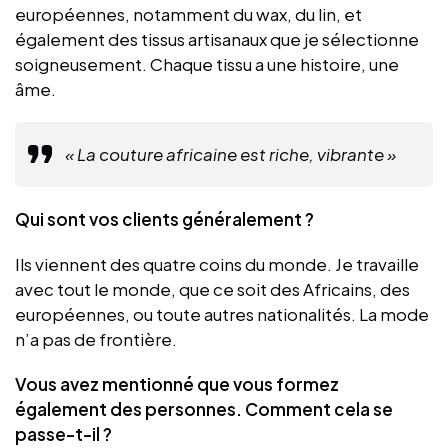
européennes, notamment du wax, du lin, et
également des tissus artisanaux que je sélectionne
soigneusement. Chaque tissu a une histoire, une
âme.
« La couture africaine est riche, vibrante »
Qui sont vos clients généralement ?
Ils viennent des quatre coins du monde. Je travaille
avec tout le monde, que ce soit des Africains, des
européennes, ou toute autres nationalités. La mode
n’a pas de frontière.
Vous avez mentionné que vous formez
également des personnes. Comment cela se
passe-t-il ?