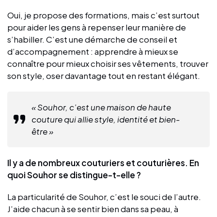
Oui, je propose des formations, mais c’est surtout
pour aider les gens à repenser leur manière de
s’habiller. C’est une démarche de conseil et
d’accompagnement : apprendre à mieux se
connaître pour mieux choisir ses vêtements, trouver
son style, oser davantage tout en restant élégant.
« Souhor, c’est une maison de haute
couture qui allie style, identité et bien-
être »
Il y a de nombreux couturiers et couturières. En
quoi Souhor se distingue-t-elle ?
La particularité de Souhor, c’est le souci de l’autre.
J’aide chacun à se sentir bien dans sa peau, à