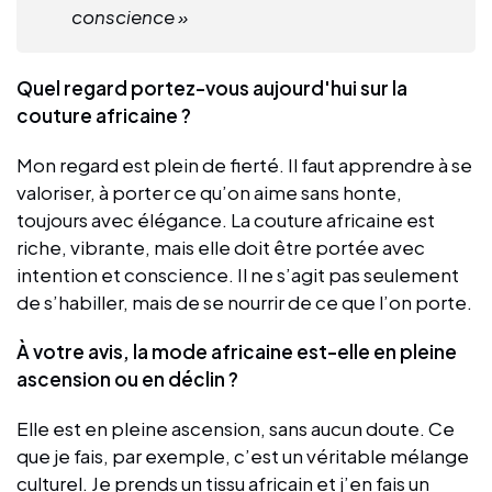
conscience »
Quel regard portez-vous aujourd'hui sur la
couture africaine ?
Mon regard est plein de fierté. Il faut apprendre à se
valoriser, à porter ce qu’on aime sans honte,
toujours avec élégance. La couture africaine est
riche, vibrante, mais elle doit être portée avec
intention et conscience. Il ne s’agit pas seulement
de s’habiller, mais de se nourrir de ce que l’on porte.
À votre avis, la mode africaine est-elle en pleine
ascension ou en déclin ?
Elle est en pleine ascension, sans aucun doute. Ce
que je fais, par exemple, c’est un véritable mélange
culturel. Je prends un tissu africain et j’en fais un