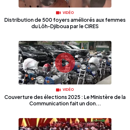
VIDÉO
Distribution de 500 foyers améliorés aux femmes
du Lôh-Djiboua par le CIRES
VIDÉO
Couverture des élections 2025 : Le Ministère de la
Communication fait un don...