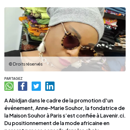
© Droits réservés
PARTAGEZ
A Abidjan dans le cadre de la promotion d'un
événement, Anne-Marie Souhor, la fondatrice de
la Maison Souhor à Paris s’est confiée à Lavenir.ci.
Du positionnement de la mode africaine en