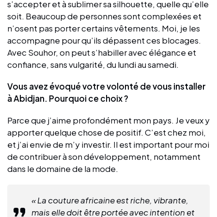
s’accepter et à sublimer sa silhouette, quelle qu’elle
soit. Beaucoup de personnes sont complexées et
n’osent pas porter certains vêtements. Moi, je les
accompagne pour qu’ils dépassent ces blocages.
Avec Souhor, on peut s’habiller avec élégance et
confiance, sans vulgarité, du lundi au samedi.
Vous avez évoqué votre volonté de vous installer
à Abidjan. Pourquoi ce choix ?
Parce que j’aime profondément mon pays. Je veux y
apporter quelque chose de positif. C’est chez moi,
et j’ai envie de m’y investir. Il est important pour moi
de contribuer à son développement, notamment
dans le domaine de la mode.
« La couture africaine est riche, vibrante,
mais elle doit être portée avec intention et