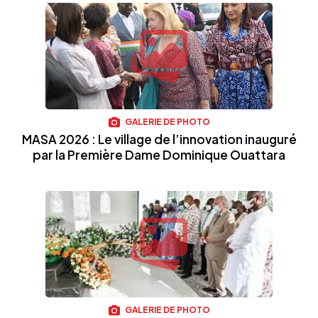
GALERIE DE PHOTO
MASA 2026 : Le village de l’innovation inauguré
par la Première Dame Dominique Ouattara
GALERIE DE PHOTO