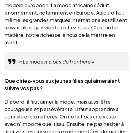
modèle européen. La mode africaine séduit
énormément, notamment en Europe. Aujourd’hui,
même les grandes marques internationales utilisent
le wax, alors qu’il vient de chez nous. C’est notre
matière, notre richesse, à nous de la mettre en
avant.
« La mode n’a pas de frontière »
Que diriez-vous aux jeunes filles qui aimeraient
suivre vos pas ?
D’abord, il faut aimer la mode, mais aussi être
courageuse et persévérante. Il faut apprendre à
connaître les matières. On ne fait pas une veste
avec n’importe quel tissu. Ensuite, ne pas hésiter à
aller vers les personnes expérimentées, demander