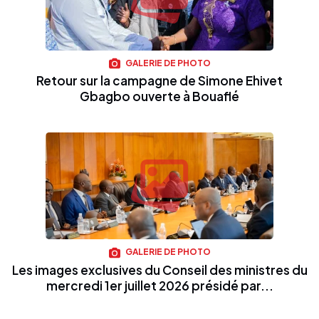
GALERIE DE PHOTO
Retour sur la campagne de Simone Ehivet
Gbagbo ouverte à Bouaflé
GALERIE DE PHOTO
Les images exclusives du Conseil des ministres du
mercredi 1er juillet 2026 présidé par...