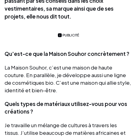
passant par ses conseils dans les choix
vestimentaires, sa marque ainsi que de ses
projets, elle nous dit tout.
PUBLICITÉ
Qu'est-ce que la Maison Souhor concrètement ?
La Maison Souhor, c’est une maison de haute
couture. En parallèle, je développe aussi une ligne
de cosmétiques bio. C’est une maison qui allie style,
identité et bien-être.
Quels types de matériaux utilisez-vous pour vos
créations ?
Je travaille un mélange de cultures à travers les
tissus. J’utilise beaucoup de matières africaines et