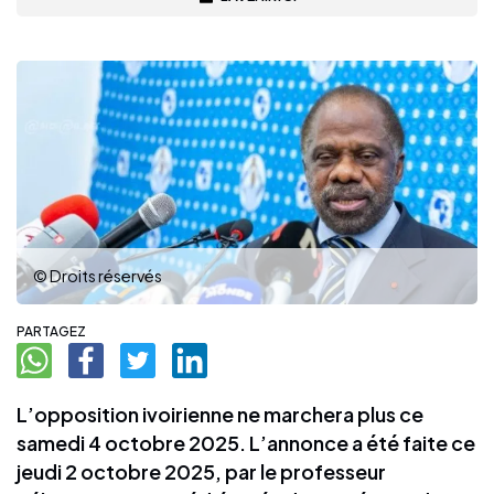
© Droits réservés
PARTAGEZ
L’opposition ivoirienne ne marchera plus ce
samedi 4 octobre 2025. L’annonce a été faite ce
jeudi 2 octobre 2025, par le professeur