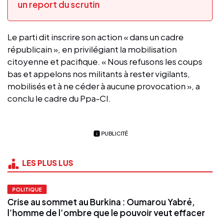
un report du scrutin
Le parti dit inscrire son action « dans un cadre
républicain », en privilégiant la mobilisation
citoyenne et pacifique. « Nous refusons les coups
bas et appelons nos militants à rester vigilants,
mobilisés et à ne céder à aucune provocation », a
conclu le cadre du Ppa-CI.
PUBLICITÉ
LES PLUS LUS
POLITIQUE
Crise au sommet au Burkina : Oumarou Yabré,
l’homme de l’ombre que le pouvoir veut effacer