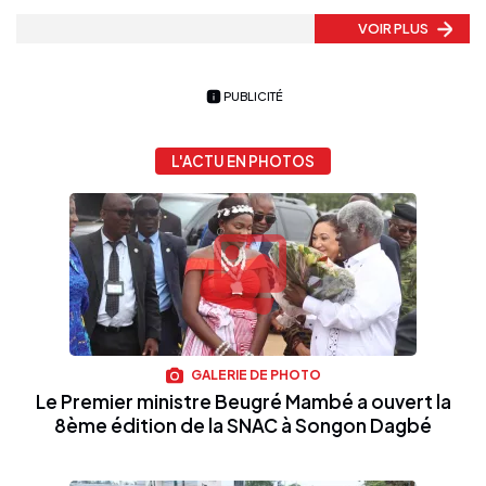
VOIR PLUS
PUBLICITÉ
L'ACTU EN PHOTOS
GALERIE DE PHOTO
Le Premier ministre Beugré Mambé a ouvert la
8ème édition de la SNAC à Songon Dagbé