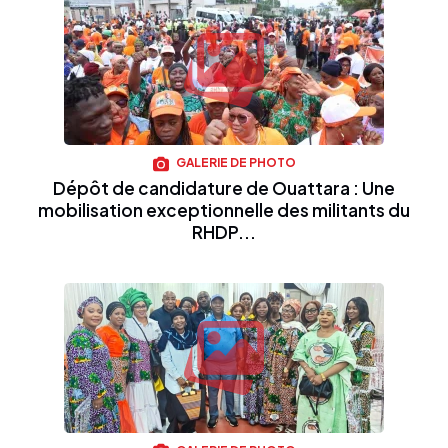
GALERIE DE PHOTO
Dépôt de candidature de Ouattara : Une
mobilisation exceptionnelle des militants du
RHDP...