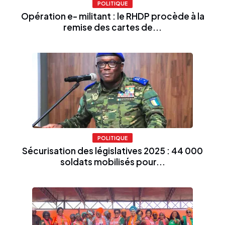
POLITIQUE
Opération e- militant : le RHDP procède à la
remise des cartes de...
POLITIQUE
Sécurisation des législatives 2025 : 44 000
soldats mobilisés pour...