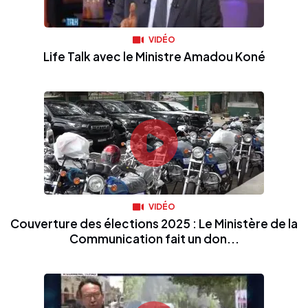
VIDÉO
Life Talk avec le Ministre Amadou Koné
VIDÉO
Couverture des élections 2025 : Le Ministère de la
Communication fait un don...