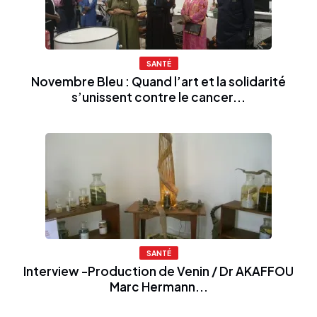
SANTÉ
Novembre Bleu : Quand l’art et la solidarité
s’unissent contre le cancer...
SANTÉ
Interview -Production de Venin / Dr AKAFFOU
Marc Hermann...