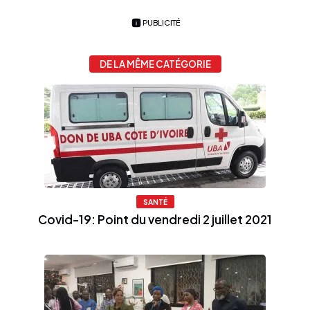
PUBLICITÉ
DE LA MÊME CATÉGORIE
SANTÉ
Covid-19: Point du vendredi 2 juillet 2021