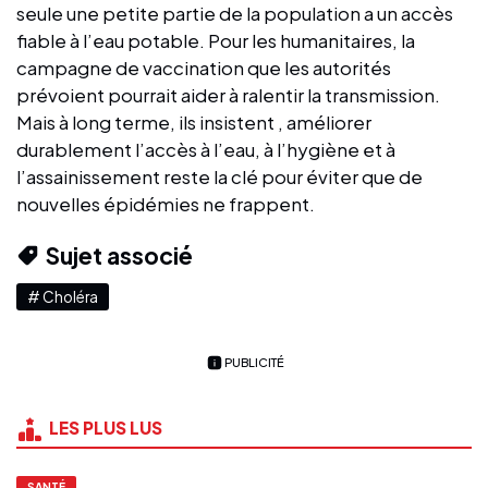
seule une petite partie de la population a un accès
fiable à l’eau potable. Pour les humanitaires, la
campagne de vaccination que les autorités
prévoient pourrait aider à ralentir la transmission.
Mais à long terme, ils insistent , améliorer
durablement l’accès à l’eau, à l’hygiène et à
l’assainissement reste la clé pour éviter que de
nouvelles épidémies ne frappent.
Sujet associé
# Choléra
PUBLICITÉ
LES PLUS LUS
SANTÉ