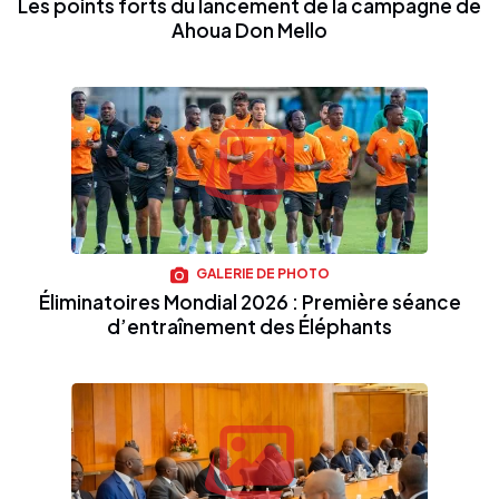
Les points forts du lancement de la campagne de
Ahoua Don Mello
GALERIE DE PHOTO
Éliminatoires Mondial 2026 : Première séance
d’entraînement des Éléphants