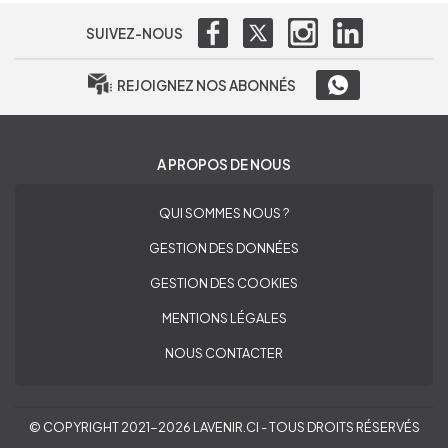
SUIVEZ-NOUS
REJOIGNEZ NOS ABONNÉS
A PROPOS DE NOUS
QUI SOMMES NOUS ?
GESTION DES DONNÉES
GESTION DES COOKIES
MENTIONS LÉGALES
NOUS CONTACTER
© COPYRIGHT 2021-2026 LAVENIR.CI - TOUS DROITS RÉSERVÉS