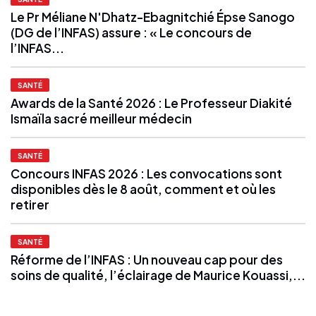
Le Pr Méliane N'Dhatz-Ebagnitchié Épse Sanogo
(DG de l’INFAS) assure : « Le concours de
l’INFAS...
SANTÉ
Awards de la Santé 2026 : Le Professeur Diakité
Ismaïla sacré meilleur médecin
SANTÉ
Concours INFAS 2026 : Les convocations sont
disponibles dès le 8 août, comment et où les
retirer
SANTÉ
Réforme de l’INFAS : Un nouveau cap pour des
soins de qualité, l’éclairage de Maurice Kouassi,...