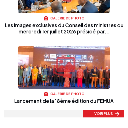
GALERIE DE PHOTO
Les images exclusives du Conseil des ministres du
mercredi 1er juillet 2026 présidé par...
GALERIE DE PHOTO
Lancement de la 18ème édition du FEMUA
VOIR PLUS