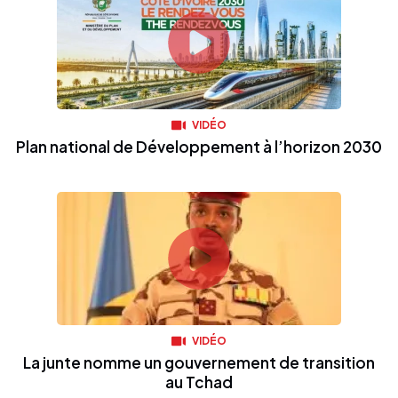
VIDÉO
Plan national de Développement à l’horizon 2030
VIDÉO
La junte nomme un gouvernement de transition
au Tchad