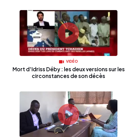
VIDÉO
Mort d'Idriss Déby : les deux versions sur les
circonstances de son décès