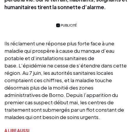
humanitaires tirent la sonnette d’alarme.
PUBLICITÉ
Ils réclament une réponse plus forte face à une
maladie qui prospère à cause du manque d’eau
potable et d’installations sanitaires de
base. L’épidémie ne cesse de s’étendre dans cette
région. Au 7 juin, les autorités sanitaires locales
comptaient ces chiffres, et la maladie touche
désormais plus de la moitié des zones
administratives de Borno. Depuis l’apparition du
premier cas suspect début mai, les centres de
traitement sont submergés par un flot constant de
malades qui ont besoin de soins urgents.
A LIRE AUSSI