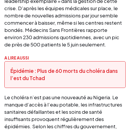
leadership exemplaire » dans la gestion de cette
crise. D’après les équipes médicales sur place, le
nombre de nouvelles admissions par jour semble
commencer à baisser, même si les centres restent
bondés. Médecins Sans Frontières rapporte
environ 230 admissions quotidiennes, avec un pic
de près de 500 patients le 5 juin seulement.
A LIRE AUSSI
Épidémie : Plus de 60 morts du choléra dans
l’est du Tchad
Le choléra n’est pas une nouveauté au Nigeria. Le
manque d’accès à l’eau potable, les infrastructures
sanitaires défaillantes et les soins de santé
insuffisants provoquent régulièrement des
épidémies. Selon les chiffres du gouvernement,