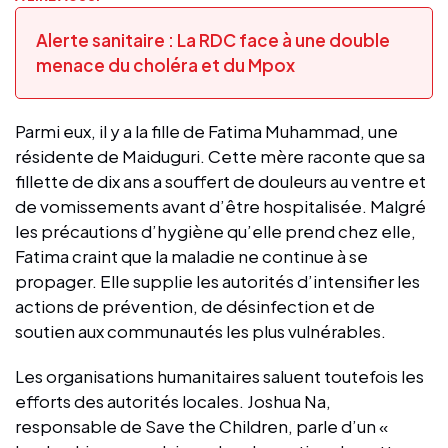
Alerte sanitaire : La RDC face à une double
menace du choléra et du Mpox
Parmi eux, il y a la fille de Fatima Muhammad, une
résidente de Maiduguri. Cette mère raconte que sa
fillette de dix ans a souffert de douleurs au ventre et
de vomissements avant d’être hospitalisée. Malgré
les précautions d’hygiène qu’elle prend chez elle,
Fatima craint que la maladie ne continue à se
propager. Elle supplie les autorités d’intensifier les
actions de prévention, de désinfection et de
soutien aux communautés les plus vulnérables.
Les organisations humanitaires saluent toutefois les
efforts des autorités locales. Joshua Na,
responsable de Save the Children, parle d’un «