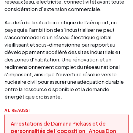
réseaux (eau, électricité, connectivité) avant toute
considération d'extension commerciale.
Au-delà de la situation critique de l'aéroport, un
pays qui a l'ambition de s'industrialiser ne peut
s'accommoder d'un réseau électrique global
vieillissant et sous-dimensionné par rapport au
développement accéléré des sites industriels et
des zones d'habitation. Une rénovation et un
redimensionnement complet du réseau national
s'imposent, ainsi que l'ouverture résolue vers le
nucléaire civil pour assurer une adéquation durable
entre la ressource disponible et la demande
énergétique croissante.
A LIRE AUSSI
Arrestations de Damana Pickass et de
personnalités de l’opposition : Ahoua Don