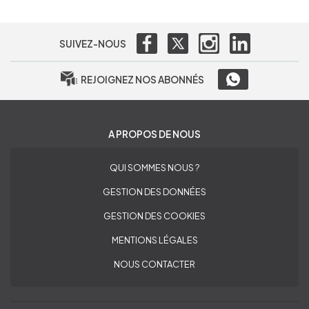
SUIVEZ-NOUS
REJOIGNEZ NOS ABONNÉS
A PROPOS DE NOUS
QUI SOMMES NOUS ?
GESTION DES DONNÉES
GESTION DES COOKIES
MENTIONS LÉGALES
NOUS CONTACTER