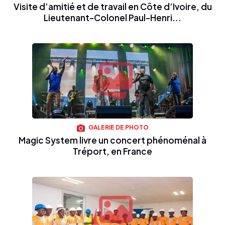
Visite d’amitié et de travail en Côte d’Ivoire, du
Lieutenant-Colonel Paul-Henri...
GALERIE DE PHOTO
Magic System livre un concert phénoménal à
Tréport, en France