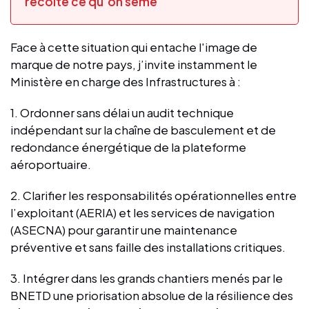
récolte ce qu’on sème "
Face à cette situation qui entache l'image de
marque de notre pays, j’invite instamment le
Ministère en charge des Infrastructures à :
1. Ordonner sans délai un audit technique
indépendant sur la chaîne de basculement et de
redondance énergétique de la plateforme
aéroportuaire.
2. Clarifier les responsabilités opérationnelles entre
l’exploitant (AERIA) et les services de navigation
(ASECNA) pour garantir une maintenance
préventive et sans faille des installations critiques.
3. Intégrer dans les grands chantiers menés par le
BNETD une priorisation absolue de la résilience des