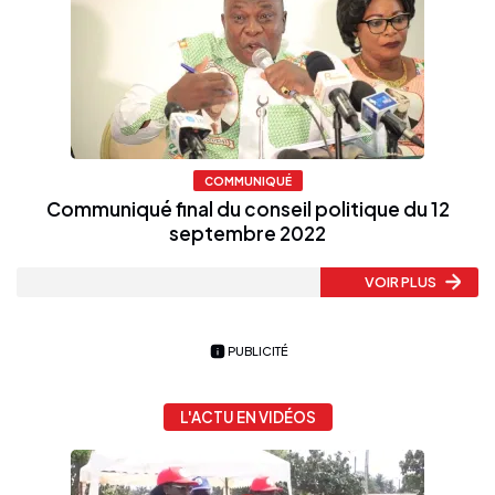
COMMUNIQUÉ
Communiqué final du conseil politique du 12
septembre 2022
VOIR PLUS
PUBLICITÉ
L'ACTU EN VIDÉOS