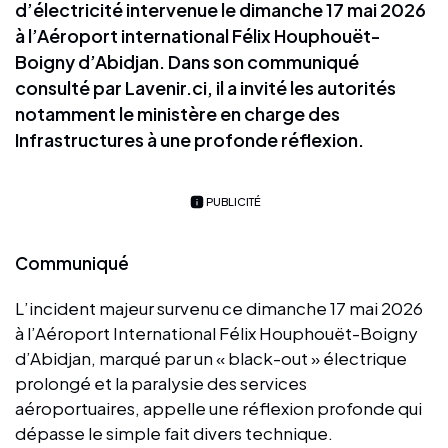
d’électricité intervenue le dimanche 17 mai 2026
à l’Aéroport international Félix Houphouët-
Boigny d’Abidjan. Dans son communiqué
consulté par Lavenir.ci, il a invité les autorités
notamment le ministère en charge des
Infrastructures à une profonde réflexion.
PUBLICITÉ
Communiqué
L’incident majeur survenu ce dimanche 17 mai 2026
à l’Aéroport International Félix Houphouët-Boigny
d’Abidjan, marqué par un « black-out » électrique
prolongé et la paralysie des services
aéroportuaires, appelle une réflexion profonde qui
dépasse le simple fait divers technique.