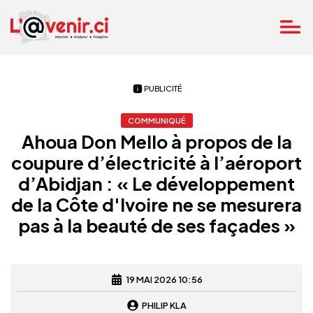
PUBLICITÉ
COMMUNIQUÉ
Ahoua Don Mello à propos de la
coupure d’électricité à l’aéroport
d’Abidjan : « Le développement
de la Côte d'Ivoire ne se mesurera
pas à la beauté de ses façades »
19 MAI 2026 10:56
PHILIP KLA