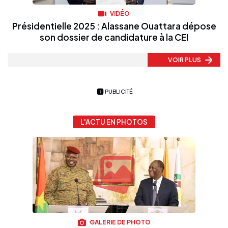
VIDÉO
Présidentielle 2025 : Alassane Ouattara dépose
son dossier de candidature à la CEI
VOIR PLUS
PUBLICITÉ
L'ACTU EN PHOTOS
GALERIE DE PHOTO