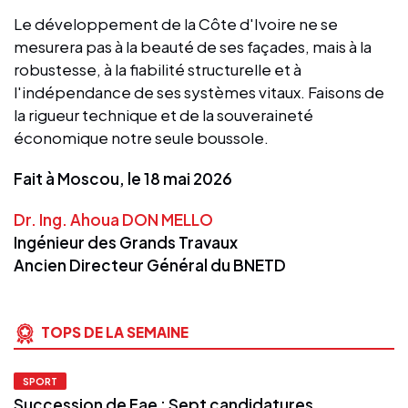
Le développement de la Côte d'Ivoire ne se
mesurera pas à la beauté de ses façades, mais à la
robustesse, à la fiabilité structurelle et à
l'indépendance de ses systèmes vitaux. Faisons de
la rigueur technique et de la souveraineté
économique notre seule boussole.
Fait à Moscou, le 18 mai 2026
Dr. Ing. Ahoua DON MELLO
Ingénieur des Grands Travaux
Ancien Directeur Général du BNETD
TOPS DE LA SEMAINE
SPORT
Succession de Fae : Sept candidatures