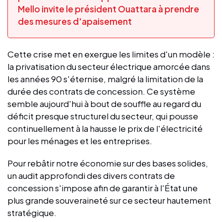
Mello invite le président Ouattara à prendre
des mesures d'apaisement
Cette crise met en exergue les limites d'un modèle :
la privatisation du secteur électrique amorcée dans
les années 90 s'éternise, malgré la limitation de la
durée des contrats de concession. Ce système
semble aujourd'hui à bout de souffle au regard du
déficit presque structurel du secteur, qui pousse
continuellement à la hausse le prix de l'électricité
pour les ménages et les entreprises.
Pour rebâtir notre économie sur des bases solides,
un audit approfondi des divers contrats de
concession s'impose afin de garantir à l'État une
plus grande souveraineté sur ce secteur hautement
stratégique.