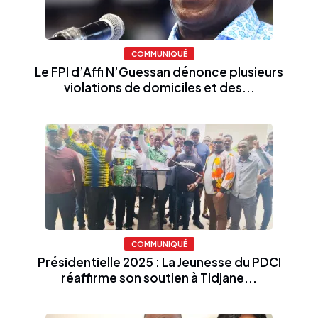
COMMUNIQUÉ
Le FPI d’Affi N’Guessan dénonce plusieurs
violations de domiciles et des...
COMMUNIQUÉ
Présidentielle 2025 : La Jeunesse du PDCI
réaffirme son soutien à Tidjane...