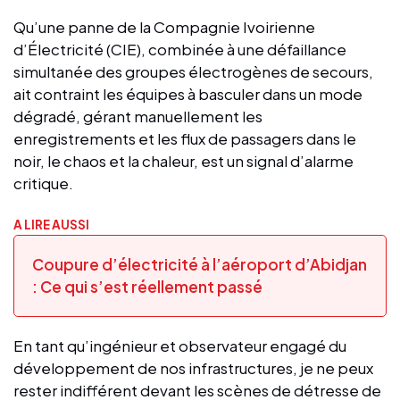
Qu’une panne de la Compagnie Ivoirienne
d’Électricité (CIE), combinée à une défaillance
simultanée des groupes électrogènes de secours,
ait contraint les équipes à basculer dans un mode
dégradé, gérant manuellement les
enregistrements et les flux de passagers dans le
noir, le chaos et la chaleur, est un signal d’alarme
critique.
A LIRE AUSSI
Coupure d’électricité à l’aéroport d’Abidjan
: Ce qui s’est réellement passé
En tant qu’ingénieur et observateur engagé du
développement de nos infrastructures, je ne peux
rester indifférent devant les scènes de détresse de