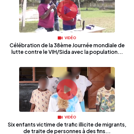
VIDÉO
Célébration de la 38ème Journée mondiale de
lutte contre le VIH/Sida avec la population...
VIDÉO
Six enfants victime de trafic illicite de migrants,
de traite de personnes à des fins...