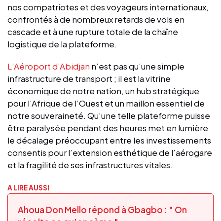
nos compatriotes et des voyageurs internationaux,
confrontés à de nombreux retards de vols en
cascade et à une rupture totale de la chaîne
logistique de la plateforme.
L’Aéroport d’Abidjan
n’est pas qu’une simple
infrastructure de transport ; il est la vitrine
économique de notre nation, un hub stratégique
pour l’Afrique de l’Ouest et un maillon essentiel de
notre souveraineté. Qu’une telle plateforme puisse
être paralysée pendant des heures met en lumière
le décalage préoccupant entre les investissements
consentis pour l’extension esthétique de l’aérogare
et la fragilité de ses infrastructures vitales.
A LIRE AUSSI
Ahoua Don Mello répond à Gbagbo : " On