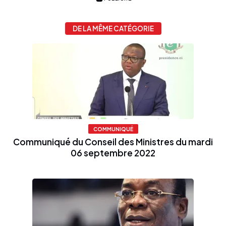
DE LA MÊME CATÉGORIE
COMMUNIQUÉ
Communiqué du Conseil des Ministres du mardi
06 septembre 2022