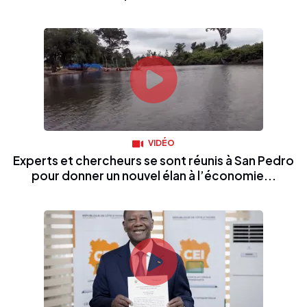
VIDÉO
Experts et chercheurs se sont réunis à San Pedro
pour donner un nouvel élan à l’économie...