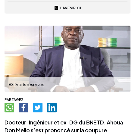
LAVENIR.CI
© Droits réservés
PARTAGEZ
Docteur-Ingénieur et ex-DG du BNETD, Ahoua
Don Mello s’est prononcé sur la coupure