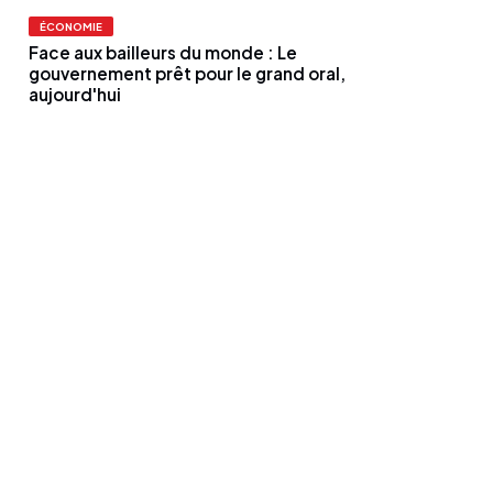
ÉCONOMIE
Face aux bailleurs du monde : Le
gouvernement prêt pour le grand oral,
aujourd'hui