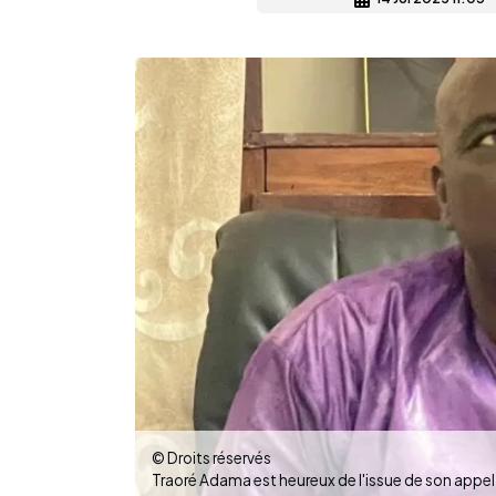
© Droits réservés
Traoré Adama est heureux de l'issue de son appel