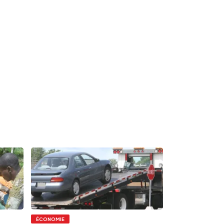
ÉCONOMIE