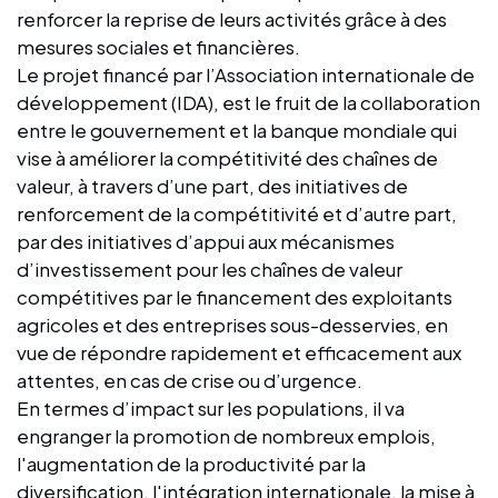
renforcer la reprise de leurs activités grâce à des
mesures sociales et financières.
Le projet financé par l’Association internationale de
développement (IDA), est le fruit de la collaboration
entre le gouvernement et la banque mondiale qui
vise à améliorer la compétitivité des chaînes de
valeur, à travers d’une part, des initiatives de
renforcement de la compétitivité et d’autre part,
par des initiatives d’appui aux mécanismes
d’investissement pour les chaînes de valeur
compétitives par le financement des exploitants
agricoles et des entreprises sous-desservies, en
vue de répondre rapidement et efficacement aux
attentes, en cas de crise ou d’urgence.
En termes d’impact sur les populations, il va
engranger la promotion de nombreux emplois,
l'augmentation de la productivité par la
diversification, l'intégration internationale, la mise à