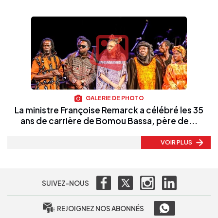
GALERIE DE PHOTO
La ministre Françoise Remarck a célébré les 35
ans de carrière de Bomou Bassa, père de...
VOIR PLUS
SUIVEZ-NOUS
REJOIGNEZ NOS ABONNÉS