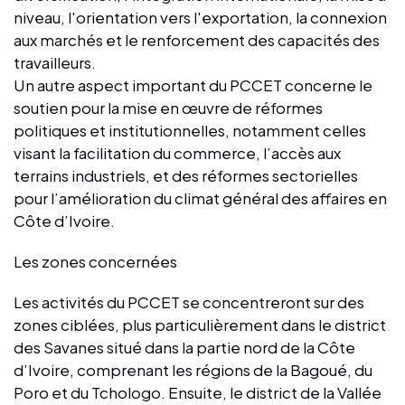
niveau, l'orientation vers l'exportation, la connexion
aux marchés et le renforcement des capacités des
travailleurs.
Un autre aspect important du PCCET concerne le
soutien pour la mise en œuvre de réformes
politiques et institutionnelles, notamment celles
visant la facilitation du commerce, l’accès aux
terrains industriels, et des réformes sectorielles
pour l’amélioration du climat général des affaires en
Côte d’Ivoire.
Les zones concernées
Les activités du PCCET se concentreront sur des
zones ciblées, plus particulièrement dans le district
des Savanes situé dans la partie nord de la Côte
d’Ivoire, comprenant les régions de la Bagoué, du
Poro et du Tchologo. Ensuite, le district de la Vallée