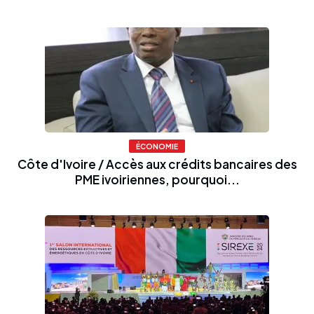
ÉCONOMIE
Côte d'Ivoire / Accès aux crédits bancaires des
PME ivoiriennes, pourquoi...