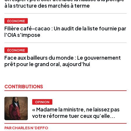
à la structure des marchés à terme
ÉCONOMIE
Filière café-cacao : Un audit de la liste fournie par
l'OIA s'impose
ÉCONOMIE
Face aux bailleurs du monde : Le gouvernement
prêt pour le grand oral, aujourd'hui
CONTRIBUTIONS
OPINION
« Madame la ministre, ne laissez pas
votre réforme tuer ceux qu’elle...
PAR CHARLES N’DEFFO