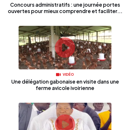
Concours administratifs : une journée portes
ouvertes pour mieux comprendre et faciliter...
VIDÉO
Une délégation gabonaise en visite dans une
ferme avicole ivoirienne