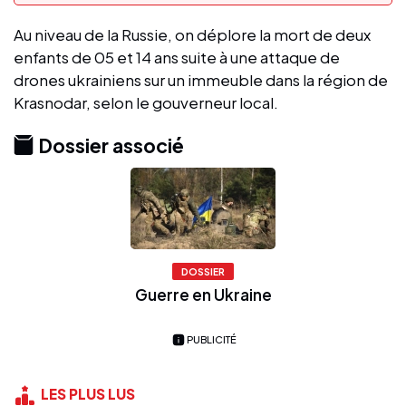
Au niveau de la Russie, on déplore la mort de deux
enfants de 05 et 14 ans suite à une attaque de
drones ukrainiens sur un immeuble dans la région de
Krasnodar, selon le gouverneur local.
Dossier associé
DOSSIER
Guerre en Ukraine
PUBLICITÉ
LES PLUS LUS