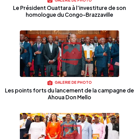
GALERIE DE PHOTO
Le Président Ouattara à l'investiture de son
homologue du Congo-Brazzaville
GALERIE DE PHOTO
Les points forts du lancement de la campagne de
Ahoua Don Mello