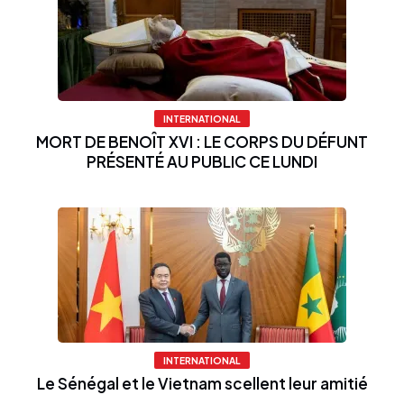
INTERNATIONAL
MORT DE BENOÎT XVI : LE CORPS DU DÉFUNT
PRÉSENTÉ AU PUBLIC CE LUNDI
INTERNATIONAL
Le Sénégal et le Vietnam scellent leur amitié