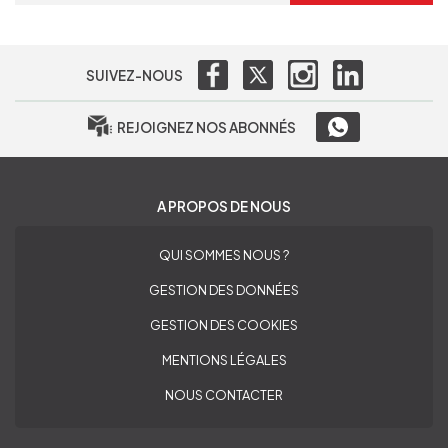
SUIVEZ-NOUS
REJOIGNEZ NOS ABONNÉS
A PROPOS DE NOUS
QUI SOMMES NOUS ?
GESTION DES DONNÉES
GESTION DES COOKIES
MENTIONS LÉGALES
NOUS CONTACTER