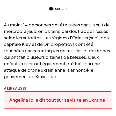
PUBLICITÉ
Au moins 14 personnes ont été tuées dans la nuit de
mercredi à jeudi en Ukraine par des frappes russes,
selon les autorités. Les régions d'Odessa (sud), de la
capitale Kiev et de Dnipropetrovsk ont été
touchées par ces attaques de missiles et de drones
qui ont fait plusieurs dizaines de blessés. Deux
enfants russes ont également été tués par une
attaque de drone ukrainienne, a annoncé le
gouverneur de Krasnodar.
A LIRE AUSSI
Angelina Jolie dit tout sur sa visite en Ukraine