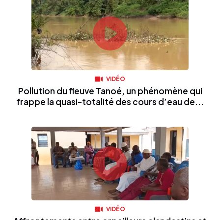
VIDÉO
Pollution du fleuve Tanoé, un phénomène qui
frappe la quasi-totalité des cours d’eau de...
VIDÉO