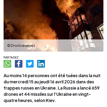
© Droits réservés
PARTAGEZ
Au moins 14 personnes ont été tuées dans la nuit
du mercredi 15 au jeudi 16 avril 2026 dans des
frappes russes en Ukraine. La Russie a lancé 659
drones et 44 missiles sur l'Ukraine en vingt-
quatre heures, selon Kiev.