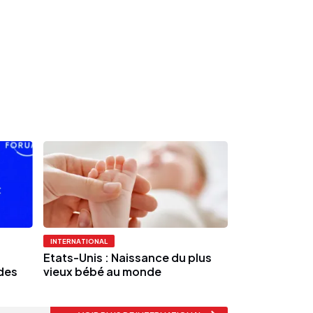
INTERNATIONAL
Etats-Unis : Naissance du plus
des
vieux bébé au monde