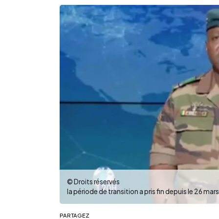
© Droits réservés
la période de transition a pris fin depuis le 26 mars
PARTAGEZ