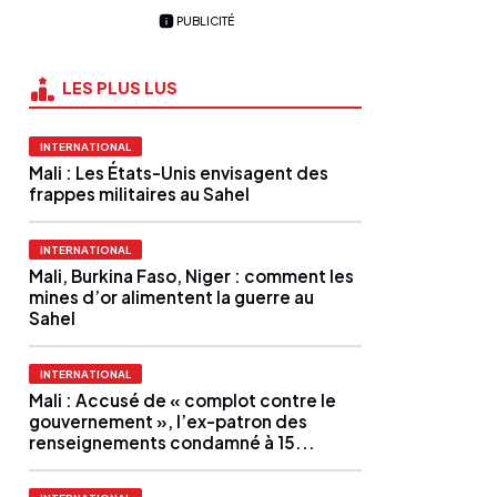
PUBLICITÉ
LES PLUS LUS
INTERNATIONAL
Mali : Les États-Unis envisagent des
frappes militaires au Sahel
INTERNATIONAL
Mali, Burkina Faso, Niger : comment les
mines d’or alimentent la guerre au
Sahel
INTERNATIONAL
Mali : Accusé de « complot contre le
gouvernement », l’ex-patron des
renseignements condamné à 15...