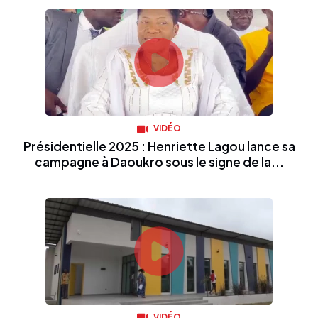
VIDÉO
Présidentielle 2025 : Henriette Lagou lance sa
campagne à Daoukro sous le signe de la...
VIDÉO