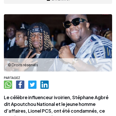
© Droits réservés
PARTAGEZ
Le célèbre influenceur ivoirien, Stéphane Agbré
dit Apoutchou National et le jeune homme
d'affaires, Lionel PCS, ont été condamnés, ce