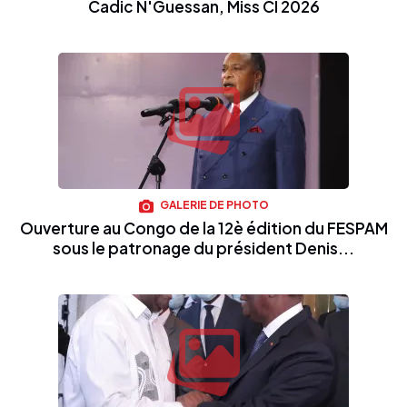
Cadic N'Guessan, Miss CI 2026
GALERIE DE PHOTO
Ouverture au Congo de la 12è édition du FESPAM
sous le patronage du président Denis...