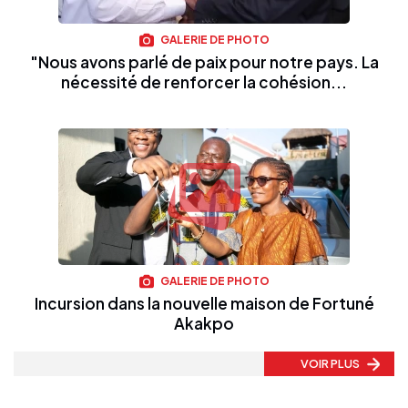
GALERIE DE PHOTO
"Nous avons parlé de paix pour notre pays. La
nécessité de renforcer la cohésion...
GALERIE DE PHOTO
Incursion dans la nouvelle maison de Fortuné
Akakpo
VOIR PLUS