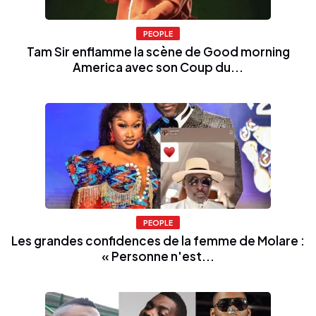
PEOPLE
Tam Sir enflamme la scène de Good morning
America avec son Coup du...
PEOPLE
Les grandes confidences de la femme de Molare :
« Personne n'est...