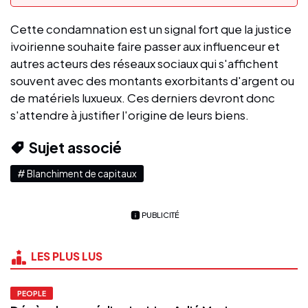
Cette condamnation est un signal fort que la justice
ivoirienne souhaite faire passer aux influenceur et
autres acteurs des réseaux sociaux qui s'affichent
souvent avec des montants exorbitants d'argent ou
de matériels luxueux. Ces derniers devront donc
s'attendre à justifier l'origine de leurs biens.
Sujet associé
# Blanchiment de capitaux
PUBLICITÉ
LES PLUS LUS
PEOPLE