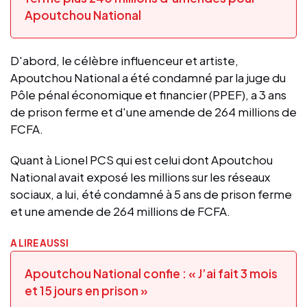
Apoutchou National
D'abord, le célèbre influenceur et artiste,
Apoutchou National a été condamné par la juge du
Pôle pénal économique et financier (PPEF), a 3 ans
de prison ferme et d'une amende de 264 millions de
FCFA.
Quant à Lionel PCS qui est celui dont Apoutchou
National avait exposé les millions sur les réseaux
sociaux, a lui, été condamné à 5 ans de prison ferme
et une amende de 264 millions de FCFA.
A LIRE AUSSI
Apoutchou National confie : « J’ai fait 3 mois
et 15 jours en prison »