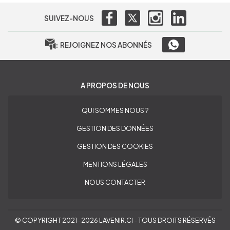
SUIVEZ-NOUS
REJOIGNEZ NOS ABONNÉS
A PROPOS DE NOUS
QUI SOMMES NOUS ?
GESTION DES DONNÉES
GESTION DES COOKIES
MENTIONS LÉGALES
NOUS CONTACTER
© COPYRIGHT 2021-2026 LAVENIR.CI - TOUS DROITS RÉSERVÉS