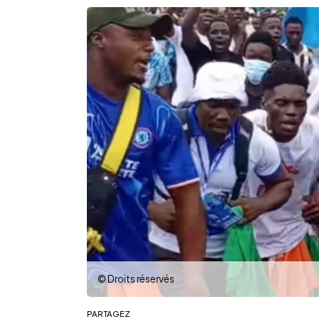
© Droits réservés
PARTAGEZ