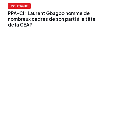
POLITIQUE
PPA-CI : Laurent Gbagbo nomme de
nombreux cadres de son parti à la tête
de la CEAP