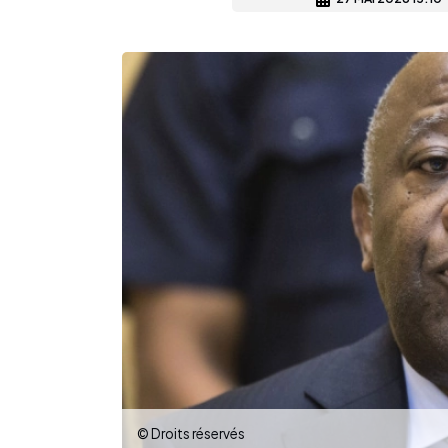
© Droits réservés