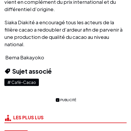
vient en complément du prix international et du
différentiel d’origine.
Siaka Diakité a encouragé tous les acteurs de la
filière cacao a redoubler d’ardeur afin de parvenir à
une production de qualité du cacao au niveau
national.
Bema Bakayoko
Sujet associé
# Café-Cacao
PUBLICITÉ
LES PLUS LUS