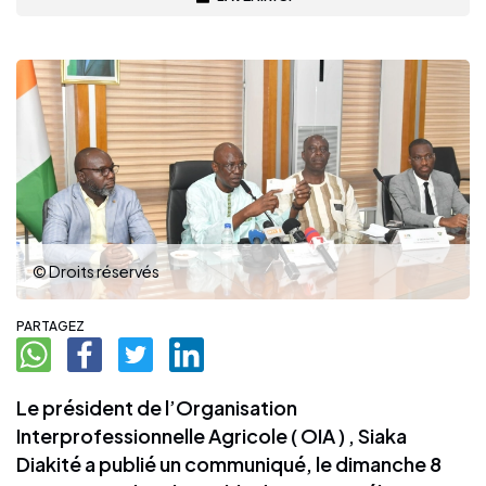
© Droits réservés
PARTAGEZ
Le président de l’Organisation
Interprofessionnelle Agricole ( OIA ) , Siaka
Diakité a publié un communiqué, le dimanche 8