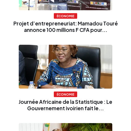
ÉCONOMIE
Projet d’entrepreneuriat: Mamadou Touré
annonce 100 millions F CFA pour...
ÉCONOMIE
Journée Africaine de la Statistique : Le
Gouvernement ivoirien fait le...