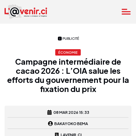
PUBLICITÉ
ÉCONOMIE
Campagne intermédiaire de
cacao 2026 : L’OIA salue les
efforts du gouvernement pour la
fixation du prix
08 MAR 2026 15:33
BAKAYOKO BEMA
LAVENIR.CI