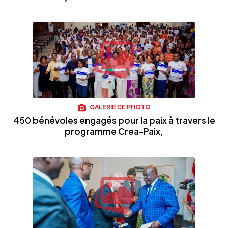
GALERIE DE PHOTO
450 bénévoles engagés pour la paix à travers le
programme Crea-Paix,