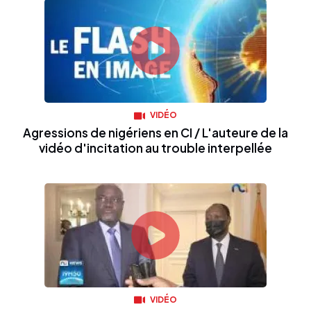
VIDÉO
Agressions de nigériens en CI / L'auteure de la
vidéo d'incitation au trouble interpellée
VIDÉO