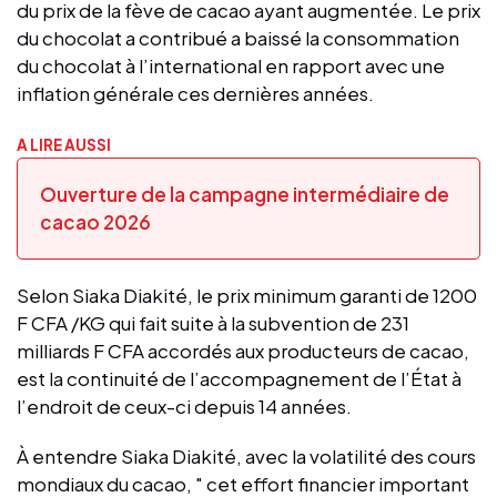
du prix de la fève de cacao ayant augmentée. Le prix
du chocolat a contribué a baissé la consommation
du chocolat à l’international en rapport avec une
inflation générale ces dernières années.
A LIRE AUSSI
Ouverture de la campagne intermédiaire de
cacao 2026
Selon Siaka Diakité, le prix minimum garanti de 1200
F CFA /KG qui fait suite à la subvention de 231
milliards F CFA accordés aux producteurs de cacao,
est la continuité de l’accompagnement de l’État à
l’endroit de ceux-ci depuis 14 années.
À entendre Siaka Diakité, avec la volatilité des cours
mondiaux du cacao, " cet effort financier important