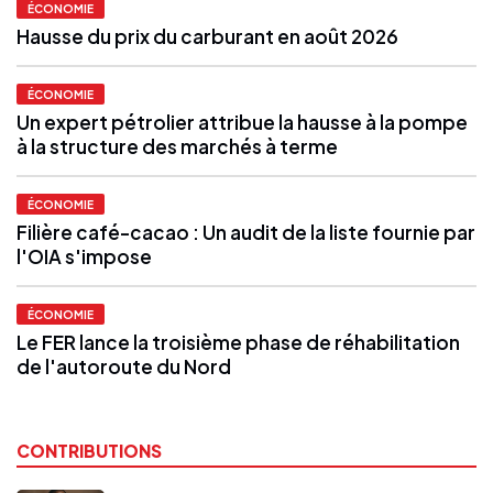
ÉCONOMIE
Hausse du prix du carburant en août 2026
ÉCONOMIE
Un expert pétrolier attribue la hausse à la pompe
à la structure des marchés à terme
ÉCONOMIE
Filière café-cacao : Un audit de la liste fournie par
l'OIA s'impose
ÉCONOMIE
Le FER lance la troisième phase de réhabilitation
de l'autoroute du Nord
CONTRIBUTIONS