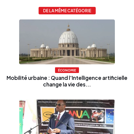
DE LA MÊME CATÉGORIE
ÉCONOMIE
Mobilité urbaine : Quand l'Intelligence artificielle
change la vie des...