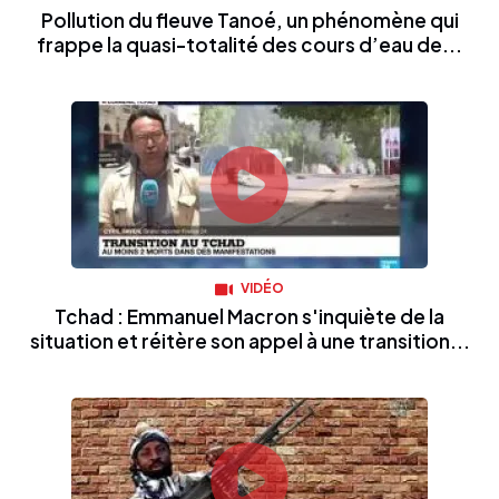
Pollution du fleuve Tanoé, un phénomène qui
frappe la quasi-totalité des cours d’eau de...
VIDÉO
Tchad : Emmanuel Macron s'inquiète de la
situation et réitère son appel à une transition...