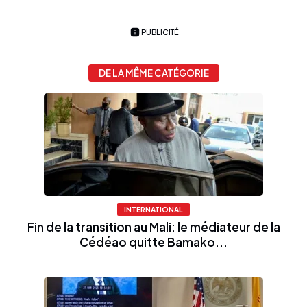
PUBLICITÉ
DE LA MÊME CATÉGORIE
INTERNATIONAL
Fin de la transition au Mali: le médiateur de la
Cédéao quitte Bamako...