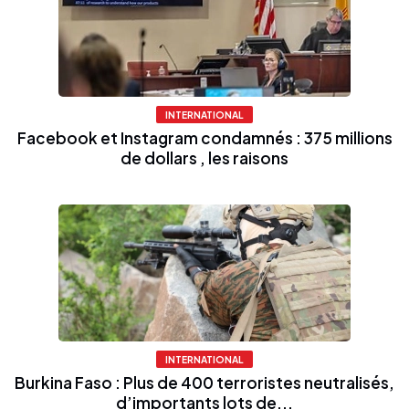
INTERNATIONAL
Facebook et Instagram condamnés : 375 millions
de dollars , les raisons
INTERNATIONAL
Burkina Faso : Plus de 400 terroristes neutralisés,
d’importants lots de...