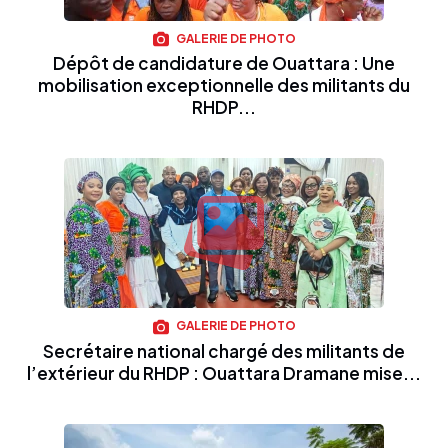
GALERIE DE PHOTO
Dépôt de candidature de Ouattara : Une
mobilisation exceptionnelle des militants du
RHDP...
GALERIE DE PHOTO
Secrétaire national chargé des militants de
l’extérieur du RHDP : Ouattara Dramane mise...