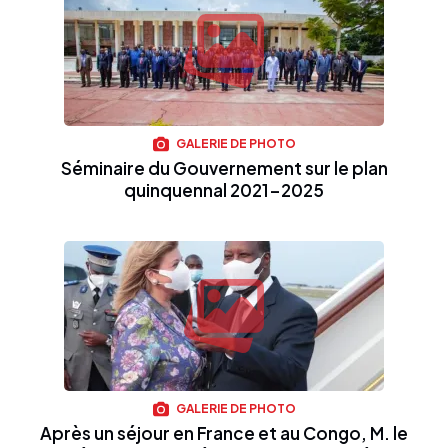
GALERIE DE PHOTO
Séminaire du Gouvernement sur le plan
quinquennal 2021-2025
GALERIE DE PHOTO
Après un séjour en France et au Congo, M. le