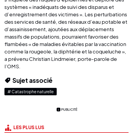
systèmes « inadéquats de suivi des disparus et
d’enregistrement des victimes ». Les perturbations
des services de santé, des réseaux d’eau potable et
d’assainissement, ajoutées aux déplacements
massifs de populations, pourraient favoriser des
flambées « de maladies évitables par la vaccination
comme la rougeole, la diphtérie et la coqueluche »,
a prévenu Christian Lindmeier, porte-parole de
l’OMS.
Sujet associé
# Catastrophe naturelle
PUBLICITÉ
LES PLUS LUS