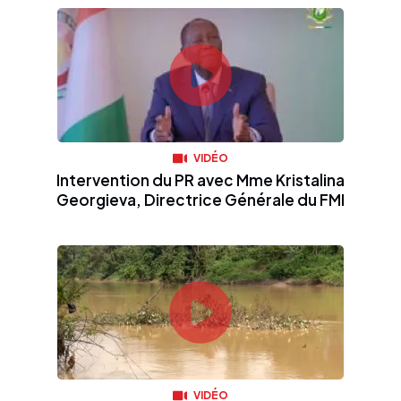
VIDÉO
Intervention du PR avec Mme Kristalina
Georgieva, Directrice Générale du FMI
VIDÉO