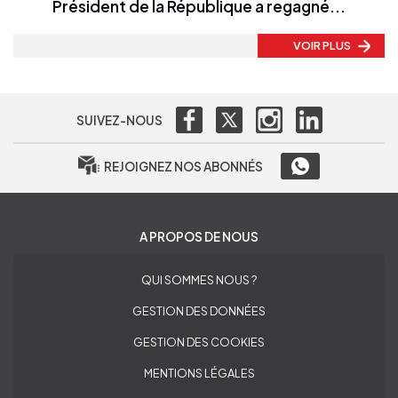
Président de la République a regagné...
VOIR PLUS
SUIVEZ-NOUS
REJOIGNEZ NOS ABONNÉS
A PROPOS DE NOUS
QUI SOMMES NOUS ?
GESTION DES DONNÉES
GESTION DES COOKIES
MENTIONS LÉGALES