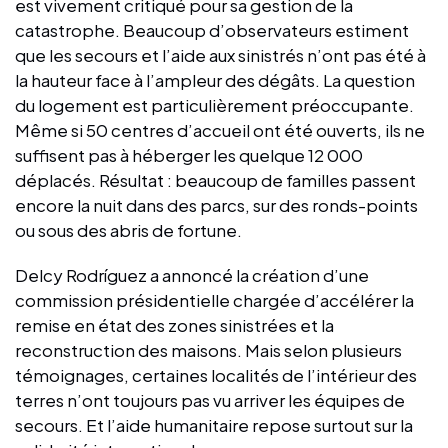
est vivement critiqué pour sa gestion de la
catastrophe. Beaucoup d’observateurs estiment
que les secours et l’aide aux sinistrés n’ont pas été à
la hauteur face à l’ampleur des dégâts. La question
du logement est particulièrement préoccupante.
Même si 50 centres d’accueil ont été ouverts, ils ne
suffisent pas à héberger les quelque 12 000
déplacés. Résultat : beaucoup de familles passent
encore la nuit dans des parcs, sur des ronds-points
ou sous des abris de fortune.
Delcy Rodríguez a annoncé la création d’une
commission présidentielle chargée d’accélérer la
remise en état des zones sinistrées et la
reconstruction des maisons. Mais selon plusieurs
témoignages, certaines localités de l’intérieur des
terres n’ont toujours pas vu arriver les équipes de
secours. Et l’aide humanitaire repose surtout sur la