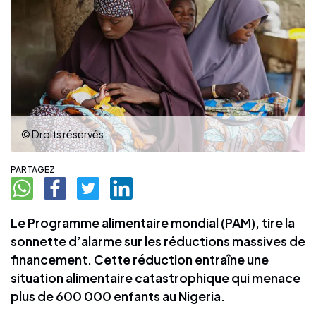
© Droits réservés
PARTAGEZ
Le Programme alimentaire mondial (PAM), tire la
sonnette d’alarme sur les réductions massives de
financement. Cette réduction entraîne une
situation alimentaire catastrophique qui menace
plus de 600 000 enfants au Nigeria.