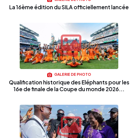
La 16ème édition du SILA officiellement lancée
GALERIE DE PHOTO
Qualification historique des Eléphants pour les
16e de finale de la Coupe du monde 2026...