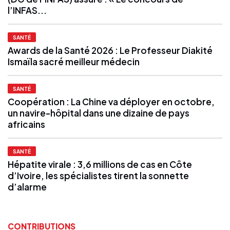
l’INFAS...
SANTÉ
Awards de la Santé 2026 : Le Professeur Diakité
Ismaïla sacré meilleur médecin
SANTÉ
Coopération : La Chine va déployer en octobre,
un navire-hôpital dans une dizaine de pays
africains
SANTÉ
Hépatite virale : 3,6 millions de cas en Côte
d’Ivoire, les spécialistes tirent la sonnette
d’alarme
CONTRIBUTIONS