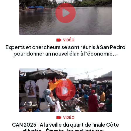
VIDÉO
Experts et chercheurs se sont réunis à San Pedro
pour donner un nouvel élan à l’économie...
VIDÉO
CAN 2025 : A la veille du quart de finale Côte