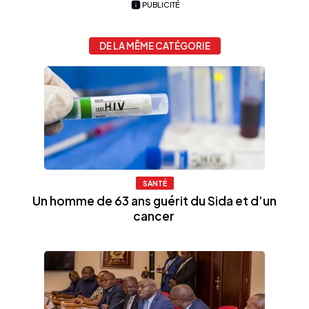
PUBLICITÉ
DE LA MÊME CATÉGORIE
SANTÉ
Un homme de 63 ans guérit du Sida et d’un
cancer