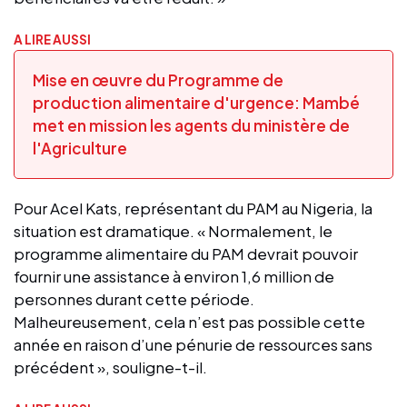
A LIRE AUSSI
Mise en œuvre du Programme de
production alimentaire d'urgence: Mambé
met en mission les agents du ministère de
l'Agriculture
Pour Acel Kats, représentant du PAM au Nigeria, la
situation est dramatique. « Normalement, le
programme alimentaire du PAM devrait pouvoir
fournir une assistance à environ 1,6 million de
personnes durant cette période.
Malheureusement, cela n’est pas possible cette
année en raison d’une pénurie de ressources sans
précédent », souligne-t-il.