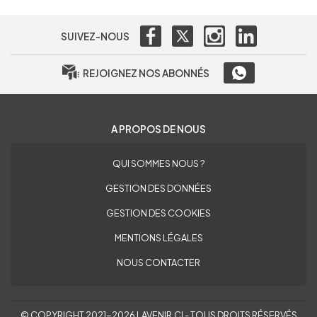
SUIVEZ-NOUS
REJOIGNEZ NOS ABONNÉS
A PROPOS DE NOUS
QUI SOMMES NOUS ?
GESTION DES DONNÉES
GESTION DES COOKIES
MENTIONS LÉGALES
NOUS CONTACTER
© COPYRIGHT 2021-2026 LAVENIR.CI - TOUS DROITS RÉSERVÉS