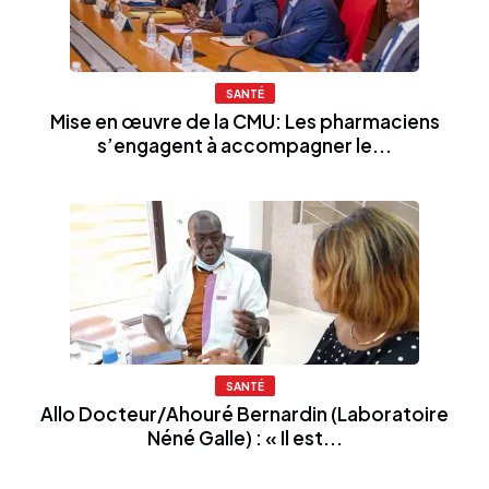
SANTÉ
Mise en œuvre de la CMU: Les pharmaciens
s’engagent à accompagner le...
SANTÉ
Allo Docteur/Ahouré Bernardin (Laboratoire
Néné Galle) : « Il est...